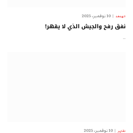
10 نوفمبر، 2025
الهدهد
نفق رفح والجيش الذي لا يقهر!
…
10 نوفمبر، 2025
تقارير