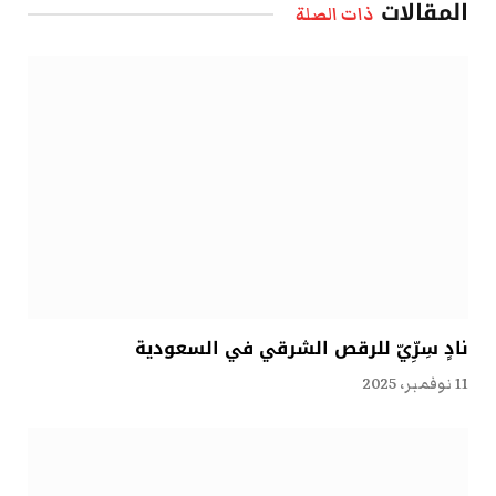
المقالات
ذات الصلة
نادٍ سِرِّيّ للرقص الشرقي في السعودية
11 نوفمبر، 2025