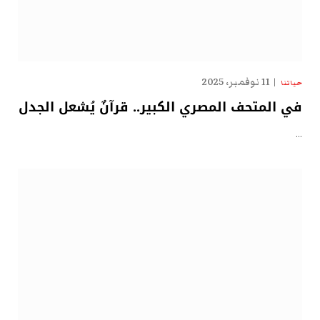
11 نوفمبر، 2025
حياتنا
في المتحف المصري الكبير.. قرآنٌ يُشعل الجدل
…