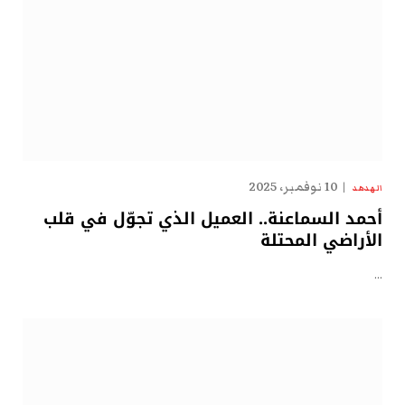
10 نوفمبر، 2025
الهدهد
أحمد السماعنة.. العميل الذي تجوّل في قلب
الأراضي المحتلة
…