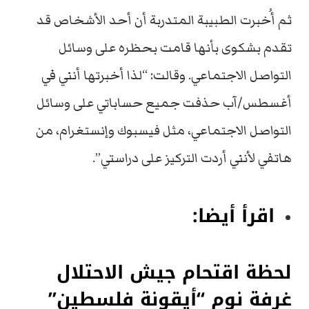
ثم أُخبرت الطبيبة المتدربة أن أحد الأشخاص قد
تقدم بشكوى بأنها قامت بحظره على وسائل
التواصل الاجتماعي. وقالت: “لذا أخبرتها أنني في
أغسطس/آب حذفت جميع حساباتي على وسائل
التواصل الاجتماعي، مثل فيسبوك وإنستغرام، من
هاتفي لأنني أردت التركيز على دراستي”.
اقرأ أيضا:
لحظة اقتحام جيش الاحتلال
غرفة نوم “أيقونة فلسطين”