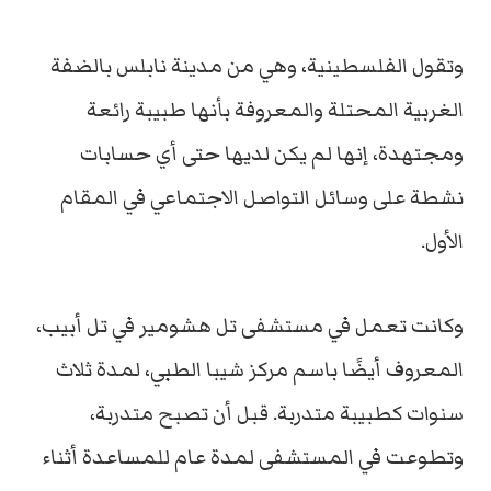
وتقول الفلسطينية، وهي من مدينة نابلس بالضفة
الغربية المحتلة والمعروفة بأنها طبيبة رائعة
ومجتهدة، إنها لم يكن لديها حتى أي حسابات
نشطة على وسائل التواصل الاجتماعي في المقام
الأول.
وكانت تعمل في مستشفى تل هشومير في تل أبيب،
المعروف أيضًا باسم مركز شيبا الطبي، لمدة ثلاث
سنوات كطبيبة متدربة. قبل أن تصبح متدربة،
وتطوعت في المستشفى لمدة عام للمساعدة أثناء