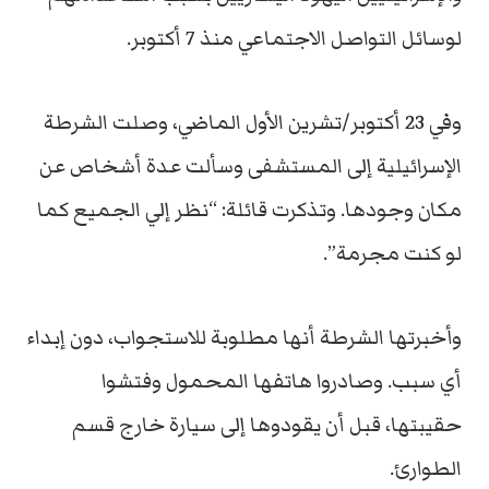
لوسائل التواصل الاجتماعي منذ 7 أكتوبر.
وفي 23 أكتوبر/تشرين الأول الماضي، وصلت الشرطة
الإسرائيلية إلى المستشفى وسألت عدة أشخاص عن
مكان وجودها. وتذكرت قائلة: “نظر إلي الجميع كما
لو كنت مجرمة”.
وأخبرتها الشرطة أنها مطلوبة للاستجواب، دون إبداء
أي سبب. وصادروا هاتفها المحمول وفتشوا
حقيبتها، قبل أن يقودوها إلى سيارة خارج قسم
الطوارئ.