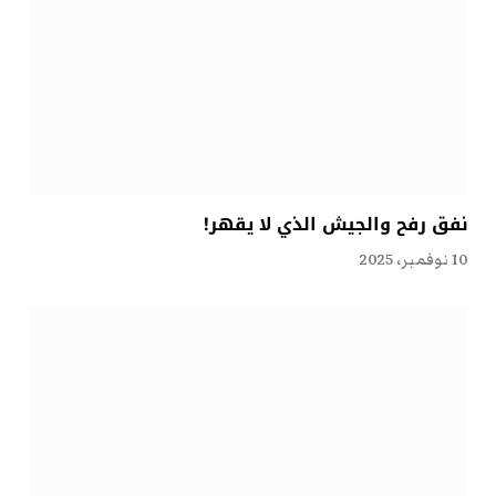
نفق رفح والجيش الذي لا يقهر!
10 نوفمبر، 2025