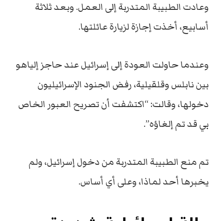
وعادت الطبيبة المتدربة إلى العمل. وبعد ثلاثة
أسابيع، أخذت إجازة لزيارة عائلتها.
وعندما حاولت العودة إلى إسرائيل عند حاجز إلياهو
بين نابلس وقلقيلية، رفض الجنود الإسرائيليون
دخولها، وقالت: “اكتشفت أن تصريح العبور الخاص
بي قد تم إلغاؤه”.
تم منع الطبيبة المتدربة من دخول إسرائيل، ولم
يخبرها أحد لماذا، وعلى أي أساس.