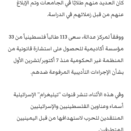
كان العديد منهم طلابًا في الجامعات وتم الإبلاغ
عنهم من قبل زملائهم في الدراسة.
ووفقاً لمركز عدالة، سعى 113 طالباً فلسطينياً من 33
مؤسسة أكاديمية للحصول على استشارة قانونية من
المنظمة غير الحكومية منذ 7 أكتوبر/تشرين الأول
بشأن الإجراءات التأديبية المرفوعة ضدهم.
وفي هذه الأثناء، تنشر قنوات “تيليغرام” الإسرائيلية
أسماء وعناوين الفلسطينيين والإسرائيليين
المنتقدين للحرب لاستهدافها من قبل اليمينيين
المتطرفين.