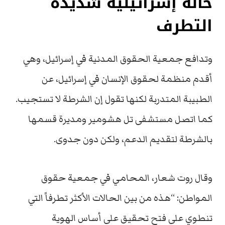
حالة إسرائيلية شديدة
التطرف
وتدافع جمعية الحقوق المدنية في إسرائيل، وهي
أقدم منظمة لحقوق الإنسان في إسرائيل، عن
الطبيبة المتدربة لكنها تقول إن الشرطة لا تستجيب.
كما اتصل مستشفى تل هشومير ومديرة قسمها
بالشرطة لتقديم الدعم، ولكن دون جدوى.
وقال روت شعار، المحامي في جمعية حقوق
المواطن: “هذه من بين الحالات الأكثر تطرفاً التي
تنطوي على فتح تحقيق على أساس الهوية