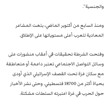
والجنسية”.
ومنذ السابع من أكتوبر الماضي، بلغت المشاعر
المعادية للعرب أعلى مستوياتها على الإطلاق.
وفتحت الشرطة تحقيقات في أعقاب منشورات على
وسائل التواصل الاجتماعي تعتبر داعمة أو متعاطفة
مع سكان غزة تحت القصف الإسرائيلي الذي أودى
بحياة أكثر من 18700 فلسطيني. وحتى نشر الأخبار
حول الحرب في غزة اعتبرته السلطات مشكلة.