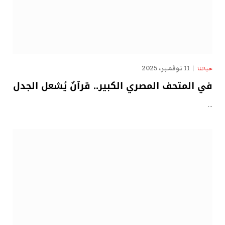
11 نوفمبر، 2025
حياتنا
في المتحف المصري الكبير.. قرآنٌ يُشعل الجدل
…