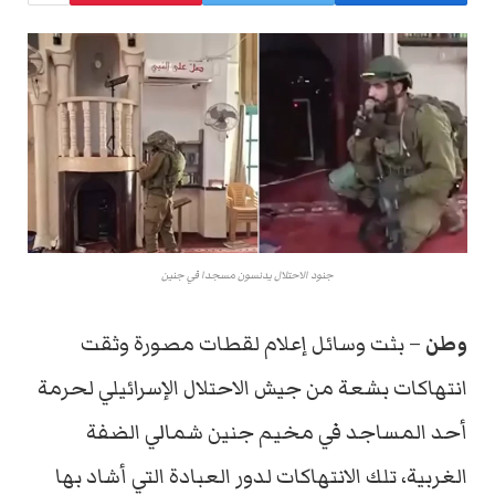
جنود الاحتلال يدنسون مسجدا في جنين
وطن
– بثت وسائل إعلام لقطات مصورة وثقت
انتهاكات بشعة من جيش الاحتلال الإسرائيلي لحرمة
أحد المساجد في مخيم جنين شمالي الضفة
الغربية، تلك الانتهاكات لدور العبادة التي أشاد بها