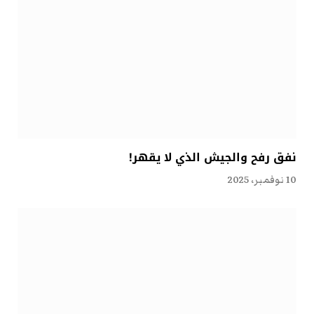
نفق رفح والجيش الذي لا يقهر!
10 نوفمبر، 2025