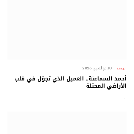
10 نوفمبر، 2025
الهدهد
أحمد السماعنة.. العميل الذي تجوّل في قلب
الأراضي المحتلة
…