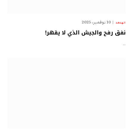
10 نوفمبر، 2025
الهدهد
نفق رفح والجيش الذي لا يقهر!
…