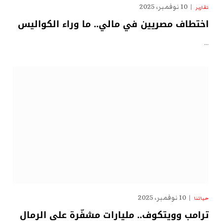
10 نوفمبر، 2025
تقارير
اختطاف مصريين في مالي.. ما وراء الكواليس
…
10 نوفمبر، 2025
حياتنا
ترامب وويتكوف.. مليارات مشفّرة على الرمال