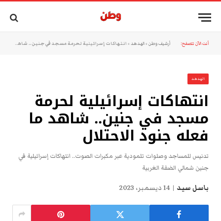
أنت الآن تتصفح:
أرشيف وطن
»
الهدهد
»
انتهاكات إسرائيلية لحرمة مسجد في جنين.. شاهد ما فعله جنود الاحتلال
الهدهد
انتهاكات إسرائيلية لحرمة
مسجد في جنين.. شاهد ما
فعله جنود الاحتلال
تدنيس للمساجد وصلوات تلمودية عبر مكبرات الصوت.. انتهاكات إسرائيلية في
جنين شمالي الضفة الغربية
باسل سيد
14 ديسمبر، 2023