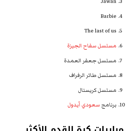
Jawan
Barbie
The last of us
مسلسل سفاح الجيزة
مسلسل جعفر العمدة
مسلسل طائر الرفراف
مسلسل كريستال
برنامج
سعودي أيدول
مباريات كرة القدم الأكثر