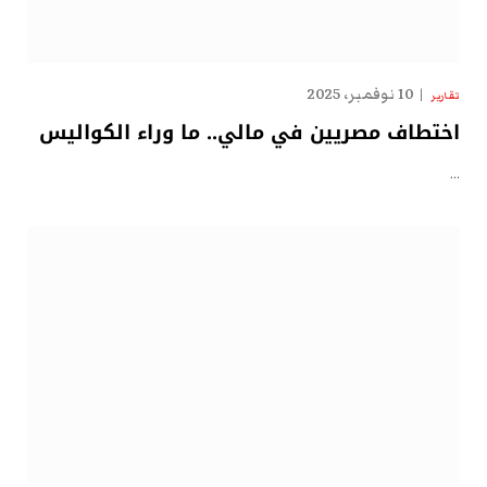
10 نوفمبر، 2025
تقارير
اختطاف مصريين في مالي.. ما وراء الكواليس
…