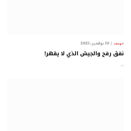
10 نوفمبر، 2025
الهدهد
نفق رفح والجيش الذي لا يقهر!
…