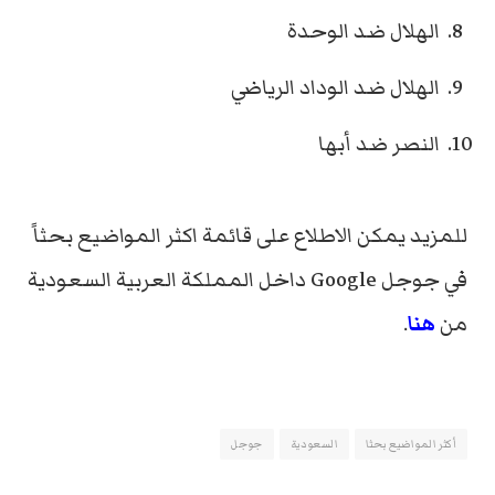
الهلال ضد الوحدة
الهلال ضد الوداد الرياضي
النصر ضد أبها
للمزيد يمكن الاطلاع على قائمة اكثر المواضيع بحثاً
في جوجل Google داخل المملكة العربية السعودية
من
هنا
.
أكثر المواضيع بحثا
السعودية
جوجل