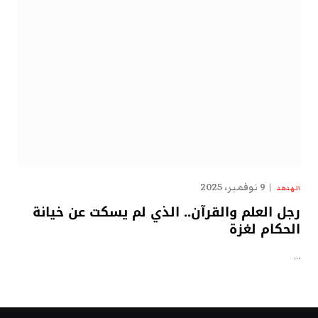
9 نوفمبر، 2025
الهدهد
رجل العلم والقرآن.. الذي لم يسكت عن خيانة
الحكام لغزة
…