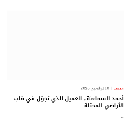
10 نوفمبر، 2025
الهدهد
أحمد السماعنة.. العميل الذي تجوّل في قلب
الأراضي المحتلة
…