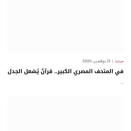
11 نوفمبر، 2025
حياتنا
في المتحف المصري الكبير.. قرآنٌ يُشعل الجدل
…