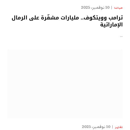
10 نوفمبر، 2025
حياتنا
ترامب وويتكوف.. مليارات مشفّرة على الرمال
الإماراتية
…
10 نوفمبر، 2025
تقارير