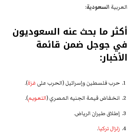
العربية
السعودية
:
أكثر ما بحث عنه السعوديون
في جوجل ضمن قائمة
الأخبار:
حرب فلسطين وإسرائيل (الحرب على
غزة
).
انخفاض قيمة الجنيه المصري (
التعويم
).
إطلاق طيران الرياض.
زلزال تركيا
.