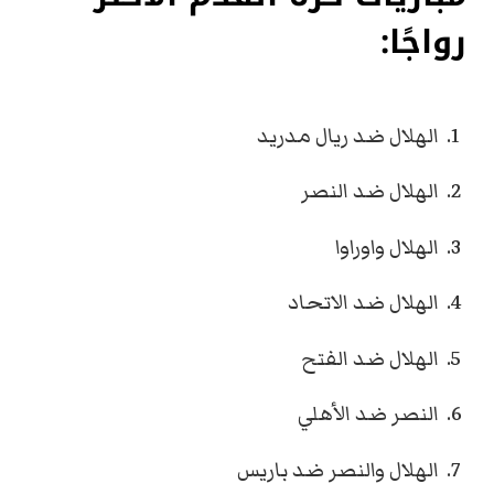
رواجًا:
الهلال ضد ريال مدريد
الهلال ضد النصر
الهلال واوراوا
الهلال ضد الاتحاد
الهلال ضد الفتح
النصر ضد الأهلي
الهلال والنصر ضد باريس