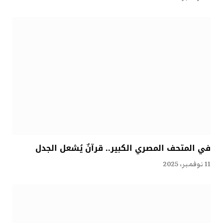
في المتحف المصري الكبير.. قرآنٌ يُشعل الجدل
11 نوفمبر، 2025