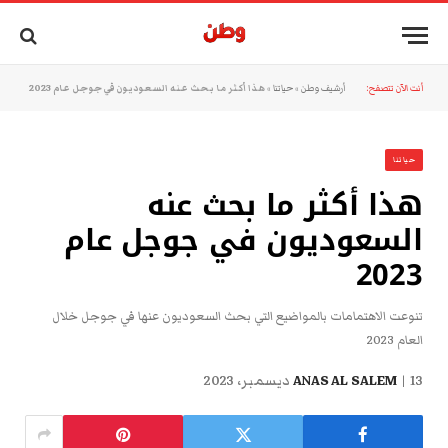
أنت الآن تتصفح:
أرشيف وطن
»
حياتنا
»
هذا أكثر ما بحث عنه السعوديون في جوجل عام 2023
حياتنا
هذا أكثر ما بحث عنه
السعوديون في جوجل عام
2023
تنوعت الاهتمامات بالمواضيع التي بحث السعوديون عنها في جوجل خلال
العام 2023
13 ديسمبر، 2023
ANAS AL SALEM