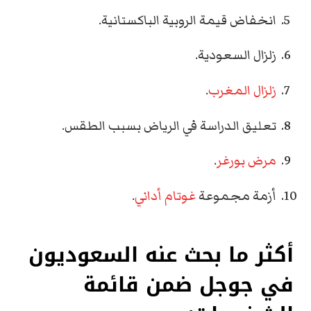
انخفاض قيمة الروبية الباكستانية.
زلزال السعودية.
زلزال المغرب
.
تعليق الدراسة في الرياض بسبب الطقس.
مرض بورغر
.
أزمة مجموعة
غوتام أداني
.
أكثر ما بحث عنه السعوديون
في جوجل ضمن
قائمة