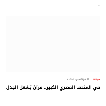
…
11 نوفمبر، 2025
حياتنا
في المتحف المصري الكبير.. قرآنٌ يُشعل الجدل
…