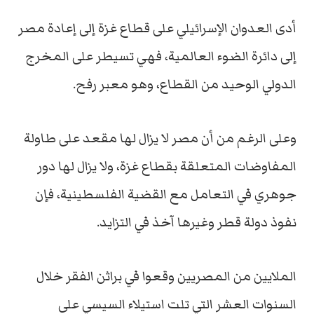
أدى العدوان الإسرائيلي على قطاع غزة إلى إعادة مصر
إلى دائرة الضوء العالمية، فهي تسيطر على المخرج
الدولي الوحيد من القطاع، وهو معبر رفح.
وعلى الرغم من أن مصر لا يزال لها مقعد على طاولة
المفاوضات المتعلقة بقطاع غزة، ولا يزال لها دور
جوهري في التعامل مع القضية الفلسطينية، فإن
نفوذ دولة قطر وغيرها آخذ في التزايد.
الملايين من المصريين وقعوا في براثن الفقر خلال
السنوات العشر التي تلت استيلاء السيسي على