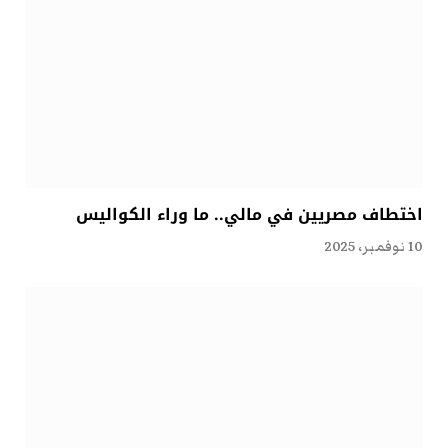
اختطاف مصريين في مالي.. ما وراء الكواليس
10 نوفمبر، 2025