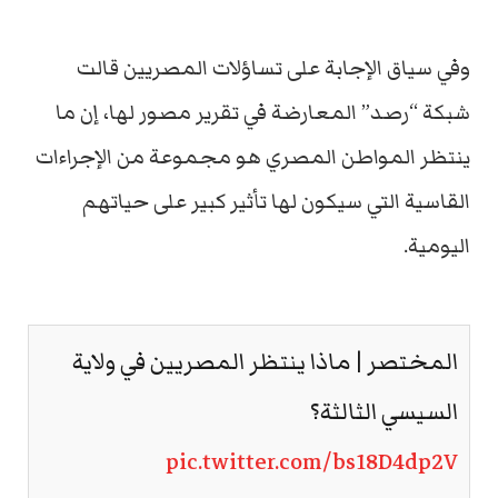
وفي سياق الإجابة على تساؤلات المصريين قالت
شبكة “رصد” المعارضة في تقرير مصور لها، إن ما
ينتظر المواطن المصري هو مجموعة من الإجراءات
القاسية التي سيكون لها تأثير كبير على حياتهم
اليومية.
المختصر | ماذا ينتظر المصريين في ولاية
السيسي الثالثة؟
pic.twitter.com/bs18D4dp2V