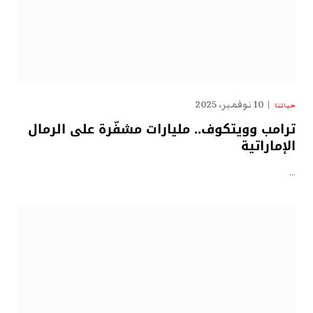
10 نوفمبر، 2025
حياتنا
ترامب وويتكوف.. مليارات مشفّرة على الرمال
الإماراتية
…