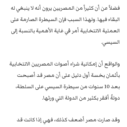
فضلاً عن أن كثيراً من المصريين يرون أنه لا ينبغي له
البقاء فيها. ولهذا السبب فإن السيطرة الصارمة على
العملية الانتخابية أمر في غاية الأهمية بالنسبة إلى
السيسي.
والواقع أن إمكانية شراء أصوات المصريين الانتخابية
بأثمان بخسة أول دليل على أن مصر قد أصبحت
بعد 10 سنوات من سيطرة السيسي على السلطة،
دولةً أفقر بكثير من الدولة التي ورثها.
وقد صارت مصر أضعف كذلك، فهي إذا كانت قد