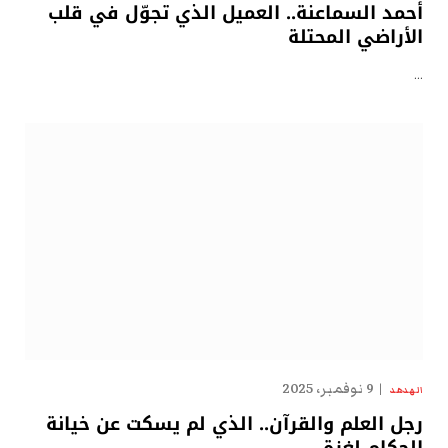
أحمد السماعنة.. العميل الذي تجوّل في قلب
الأراضي المحتلة
…
9 نوفمبر، 2025
الهدهد
رجل العلم والقرآن.. الذي لم يسكت عن خيانة
الحكام لغزة