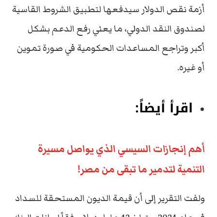
أزمة نقص الدولار سيدفعها لتطبيق الشروط القاسية
لصندوق النقد الدولي، ما يعني رفع الدعم بشكل
أكبر وتراجع المساعدات الحكومية في صورة تموين
أو غيره.
اقرأ أيضاً:
أهم إنجازات السيسي الذي يواصل مسيرة
التنمية لتدمير ما تبقى من مصر!
ولفت التقرير إلى أن قيمة الديون المستحقة للسداد