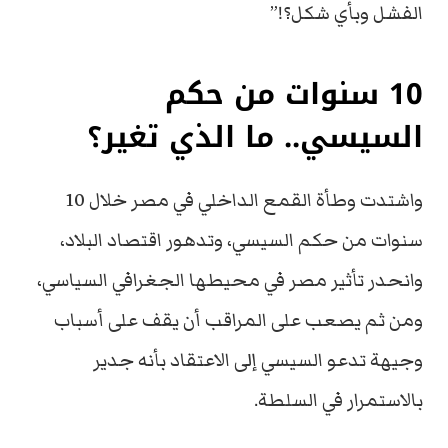
الفشل وبأي شكل؟!”
10 سنوات من حكم
السيسي.. ما الذي تغير؟
واشتدت وطأة القمع الداخلي في مصر خلال 10
سنوات من حكم السيسي، وتدهور اقتصاد البلاد،
وانحدر تأثير مصر في محيطها الجغرافي السياسي،
ومن ثم يصعب على المراقب أن يقف على أسباب
وجيهة تدعو السيسي إلى الاعتقاد بأنه جدير
بالاستمرار في السلطة.