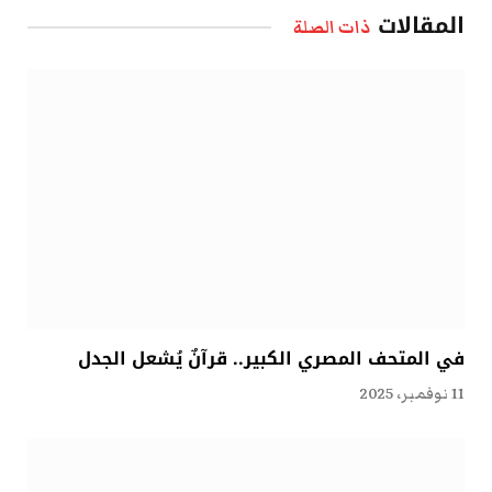
المقالات
ذات الصلة
في المتحف المصري الكبير.. قرآنٌ يُشعل الجدل
11 نوفمبر، 2025