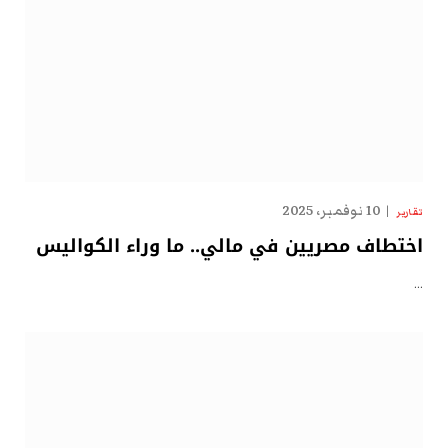
10 نوفمبر، 2025
تقارير
اختطاف مصريين في مالي.. ما وراء الكواليس
…