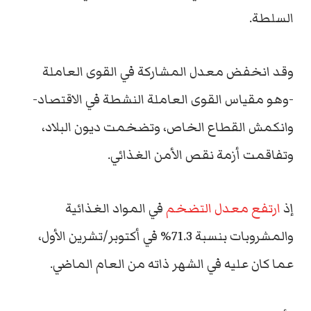
السلطة.
وقد انخفض معدل المشاركة في القوى العاملة
-وهو مقياس القوى العاملة النشطة في الاقتصاد-
وانكمش القطاع الخاص، وتضخمت ديون البلاد،
وتفاقمت أزمة نقص الأمن الغذائي.
إذ
ارتفع معدل التضخم
في المواد الغذائية
والمشروبات بنسبة 71.3% في أكتوبر/تشرين الأول،
عما كان عليه في الشهر ذاته من العام الماضي.