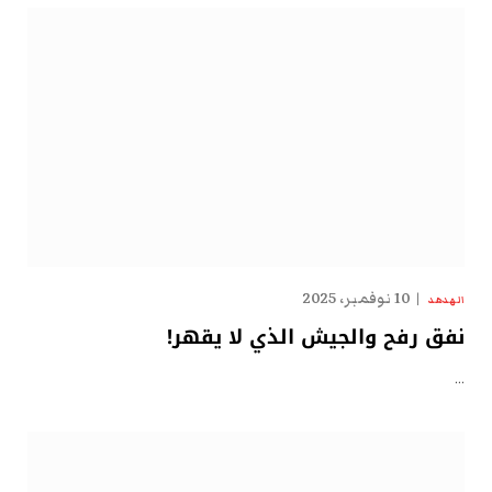
10 نوفمبر، 2025
الهدهد
نفق رفح والجيش الذي لا يقهر!
…