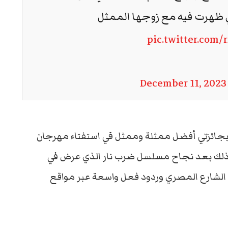
 ظهرت فيه مع زوجها الممثل
pic.twitter.com/
December 11, 2023
 بجائزتي أفضل ممثلة وممثل في استفتاء مهرجان
شوشة، وذلك بعد نجاح مسلسل ضرب نار الذي عرض في
جاحًا كبيرًا في الشارع المصري وردود فعل واسعة عبر مواقع