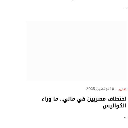
…
10 نوفمبر، 2025
تقارير
اختطاف مصريين في مالي.. ما وراء
الكواليس
…