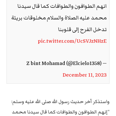
انهم الطوافون والطوافات كما قال سيدنا
محمد عليه الصلاة والسلام مخلوقات بريئة
تدخل الفرح إلى قلوبنا
pic.twitter.com/UcSVJzNHzE
— Z bint Mohamad (@Elcielo1358)
December 11, 2023
واستذكر آخر حديث رسول الله صلى الله عليه وسلم:
“إنهم الطوافون والطوافات كما قال سيدنا محمد