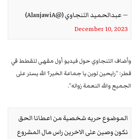
— عبدالحميد اللنجاوي (@AlanjawiA)
December 10, 2023
وأضاف اللنجاوي حول فيديو أول مقهى للقطط في
قطر: “رايحين لوين يا جماعة الخير؟ الله يستر على
الجميع والله النعمة زواله”.
الموضوع حريه شخصية من اعطانا الحق
نكون وصين على الاخرين راس مال المشروع