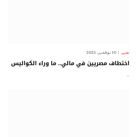
10 نوفمبر، 2025
تقارير
اختطاف مصريين في مالي.. ما وراء الكواليس
…