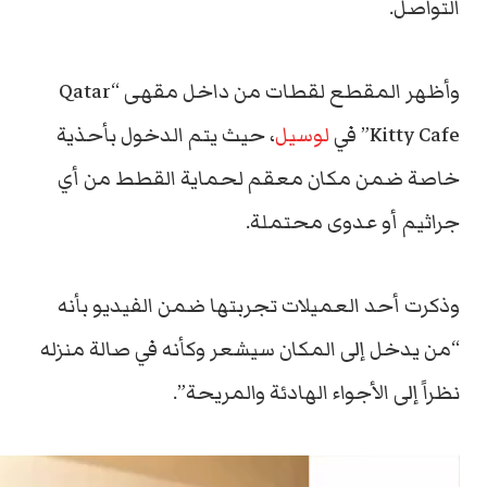
التواصل.
وأظهر المقطع لقطات من داخل مقهى “Qatar
Kitty Cafe” في
لوسيل
، حيث يتم الدخول بأحذية
خاصة ضمن مكان معقم لحماية القطط من أي
جراثيم أو عدوى محتملة.
وذكرت أحد العميلات تجربتها ضمن الفيديو بأنه
“من يدخل إلى المكان سيشعر وكأنه في صالة منزله
نظراً إلى الأجواء الهادئة والمريحة”.