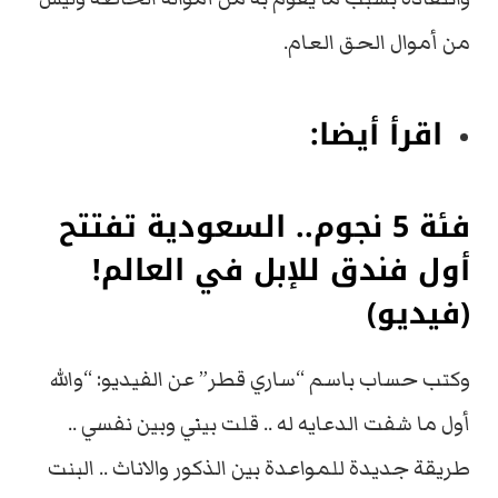
من أموال الحق العام.
اقرأ أيضا:
فئة 5 نجوم.. السعودية تفتتح
أول فندق للإبل في العالم!
(فيديو)
وكتب حساب باسم “ساري قطر” عن الفيديو: “والله
أول ما شفت الدعايه له .. قلت بيني وبين نفسي ..
طريقة جديدة للمواعدة بين الذكور والاناث .. البنت