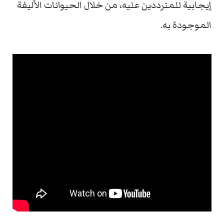
إيجابية للمترددين عليه، من خلال الحيوانات الأليفة
الموجودة به.