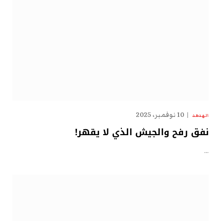
10 نوفمبر، 2025
الهدهد
نفق رفح والجيش الذي لا يقهر!
…