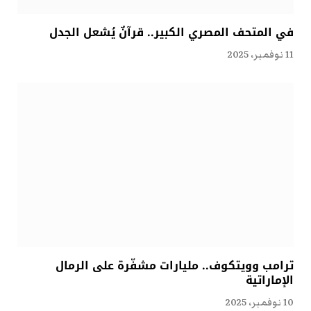
في المتحف المصري الكبير.. قرآنٌ يُشعل الجدل
11 نوفمبر، 2025
ترامب وويتكوف.. مليارات مشفّرة على الرمال
الإماراتية
10 نوفمبر، 2025