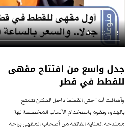
جدل واسع من افتتاح مقهى
للقطط في قطر
وأضافت أنه “حتى القطط داخل المكان تتمتع
بالهدوء وتقوم باستخدام الألعاب المخصصة لها”
ممتدحة العناية الفائقة من أصحاب المقهى براحة