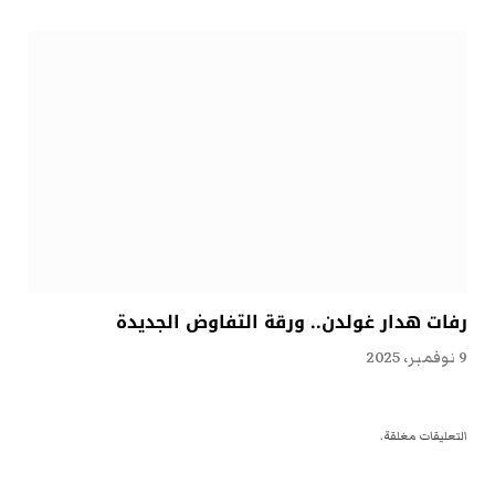
رفات هدار غولدن.. ورقة التفاوض الجديدة
9 نوفمبر، 2025
التعليقات مغلقة.