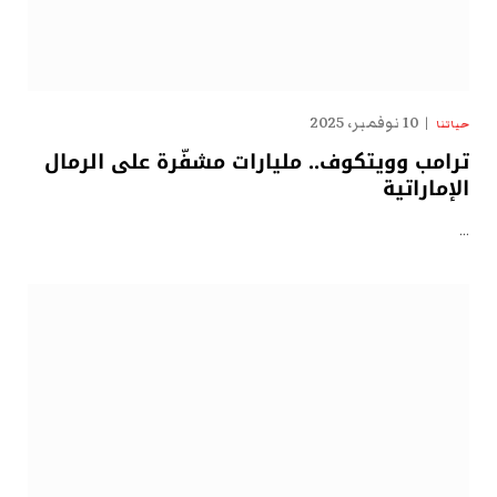
10 نوفمبر، 2025
حياتنا
ترامب وويتكوف.. مليارات مشفّرة على الرمال
الإماراتية
…