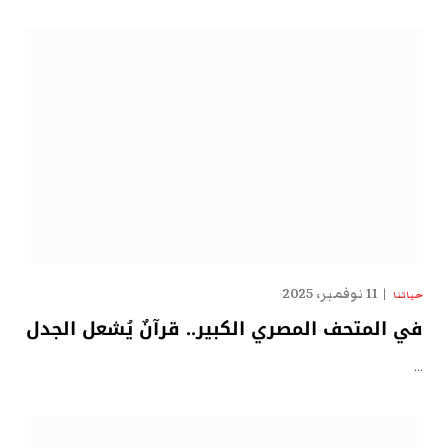
11 نوفمبر، 2025
حياتنا
في المتحف المصري الكبير.. قرآنٌ يُشعل الجدل
…