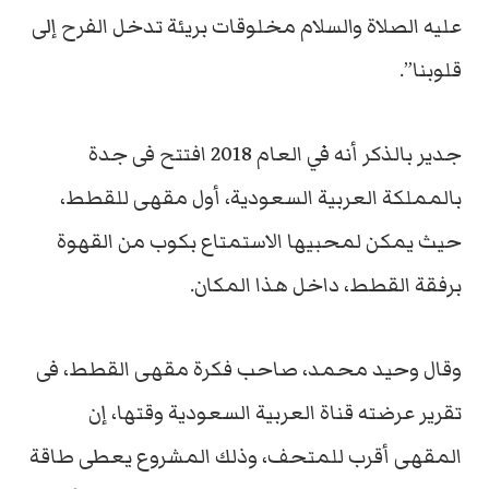
عليه الصلاة والسلام مخلوقات بريئة تدخل الفرح إلى
قلوبنا”.
جدير بالذكر أنه في العام 2018 افتتح فى جدة
بالمملكة العربية السعودية، أول مقهى للقطط،
حيث يمكن لمحبيها الاستمتاع بكوب من القهوة
برفقة القطط، داخل هذا المكان.
وقال وحيد محمد، صاحب فكرة مقهى القطط، فى
تقرير عرضته قناة العربية السعودية وقتها، إن
المقهى أقرب للمتحف، وذلك المشروع يعطى طاقة