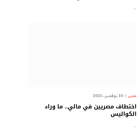
…
10 نوفمبر، 2025
تقارير
اختطاف مصريين في مالي.. ما وراء
الكواليس
…