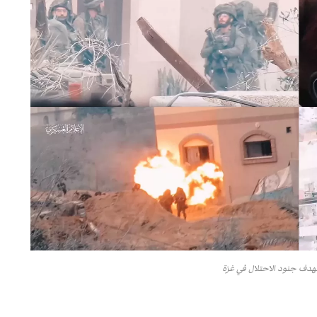
هدف جنود الاحتلال في غزة