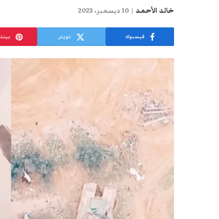
خالد الأحمد
10 ديسمبر، 2023
فيسبوك
تويتر
بينت