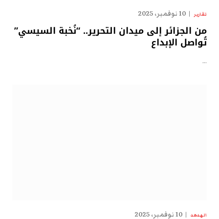
10 نوفمبر، 2025
تقارير
من الجزائر إلى ميدان التحرير.. “نُخبة السيسي”
تُواصل الإبداع
…
10 نوفمبر، 2025
الهدهد