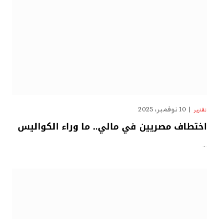
10 نوفمبر، 2025
تقارير
اختطاف مصريين في مالي.. ما وراء الكواليس
…