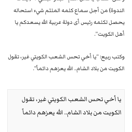
الندوة) من أجل سماع كلمه الملثم شيء استحاله
يحصل لكلمه رئيس أى دولة عربية الله يسعدكم يا
أهل الكويت”.
وكتب ربيع: “يا أخي تحس الشعب الكويتي غير، تقول
الكويت من بلاد الشام.. الله يعزهم دائماً”.
يا أخي تحس الشعب الكويتي غير، تقول
الكويت من بلاد الشام.. الله يعزهم دائماً