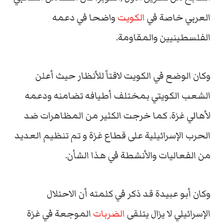
العربي خاصة في
الكويت
واضحا في دعمه
الفلسطينيين والمقاومة.
وكان الوضع في الكويت لاقتاً للأنظار حيث أعلن
الشعب الكويتي بمختلف أطيافه تضامنه ودعمه
لأهالي غزة. كما خرجت الكثير من المظاهرات ضد
الحرب الإسرائيلية على قطاع غزة و تم تنظيم العديد
من الفعاليات والأنشطة في هذا الشأن.
وكان أبو عبيدة قد ذكر في كلمته أن الاحتلال
الإسرائيلي لا يزال يتلقى
الضربات
الموجعة في غزة