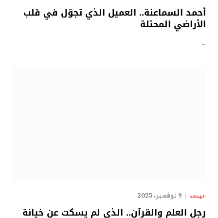
أحمد السماعنة.. العميل الذي تجوّل في قلب
الأراضي المحتلة
…
9 نوفمبر، 2025
الهدهد
رجل العلم والقرآن.. الذي لم يسكت عن خيانة