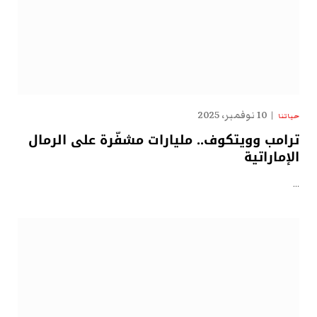
10 نوفمبر، 2025
حياتنا
ترامب وويتكوف.. مليارات مشفّرة على الرمال
الإماراتية
…