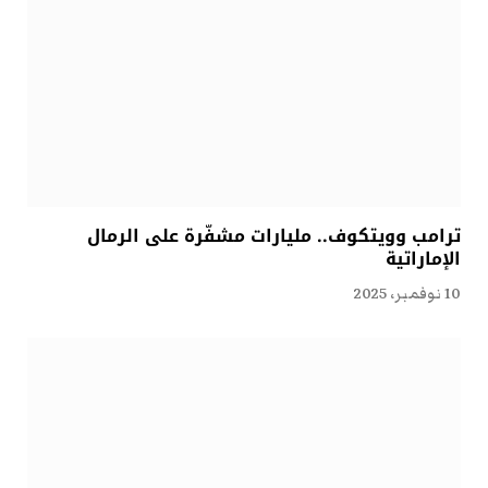
ترامب وويتكوف.. مليارات مشفّرة على الرمال
الإماراتية
10 نوفمبر، 2025