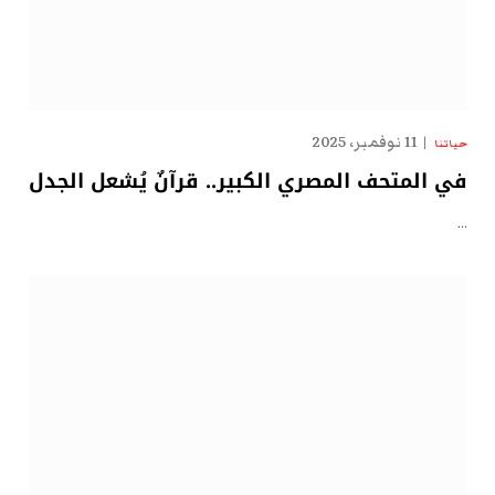
11 نوفمبر، 2025
حياتنا
في المتحف المصري الكبير.. قرآنٌ يُشعل الجدل
…