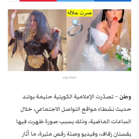
حليمة بولند
وطن
– تصدّرت الإعلامية الكويتية حليمة بولند
حديث نشطاء مواقع التواصل الاجتماعي، خلال
الساعات الماضية، وذلك بسبب صورة ظهرت فيها
بفستان زفاف، وفيديو وصلة رقص مثيرة، ما أثار