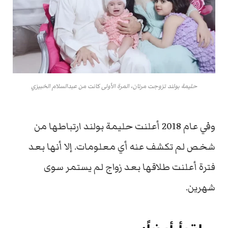
حليمة بولند تزوجت مرتان، المرة الأولى كانت من عبدالسلام الخبيزي
وفي عام 2018 أعلنت حليمة بولند ارتباطها من
شخص لم تكشف عنه أي معلومات. إلا أنها بعد
فترة أعلنت طلاقها بعد زواج لم يستمر سوى
شهرين.