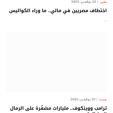
10 نوفمبر، 2025
تقارير
اختطاف مصريين في مالي.. ما وراء الكواليس
…
10 نوفمبر، 2025
حياتنا
ترامب وويتكوف.. مليارات مشفّرة على الرمال