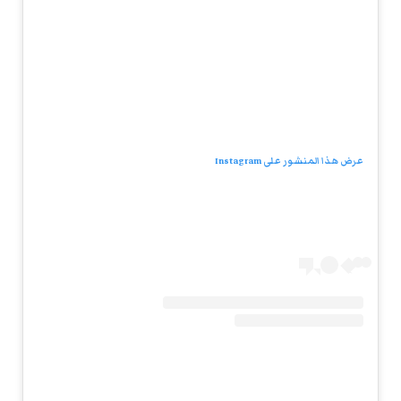
عرض هذا المنشور على Instagram