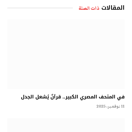
المقالات
ذات الصلة
في المتحف المصري الكبير.. قرآنٌ يُشعل الجدل
11 نوفمبر، 2025