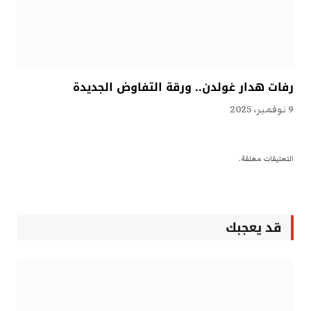
رفات هدار غولدن.. ورقة التفاوض الجديدة
9 نوفمبر، 2025
التعليقات مغلقة.
قد يعجبك