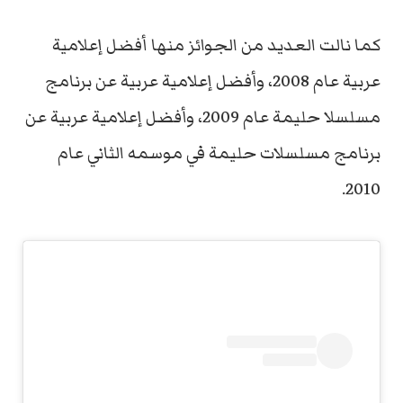
كما نالت العديد من الجوائز منها أفضل إعلامية
عربية عام 2008، وأفضل إعلامية عربية عن برنامج
مسلسلا حليمة عام 2009، وأفضل إعلامية عربية عن
برنامج مسلسلات حليمة في موسمه الثاني عام
2010.