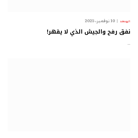
10 نوفمبر، 2025
الهدهد
نفق رفح والجيش الذي لا يقهر!
…