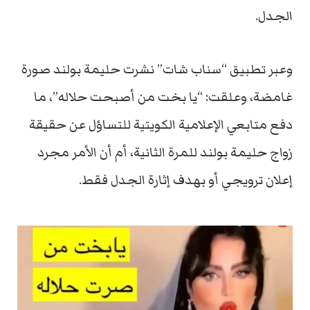
الجدل.
وعبر تطبيق “سناب شات” نشرت حليمة بولند صورة
غامضة، وعلقت: “يا بخت من أصبحت حلاله”، ما
دفع متابعي الإعلامية الكويتية للتساؤل عن حقيقة
زواج حليمة بولند للمرة الثانية، أم أن الأمر مجرد
إعلان ترويجي أو بهدف إثارة الجدل فقط.