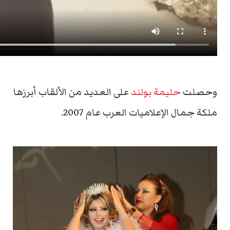
وحصلت
حليمة بولند
على العديد من الألقاب أبرزها
ملكة جمال الإعلاميات العرب عام 2007.