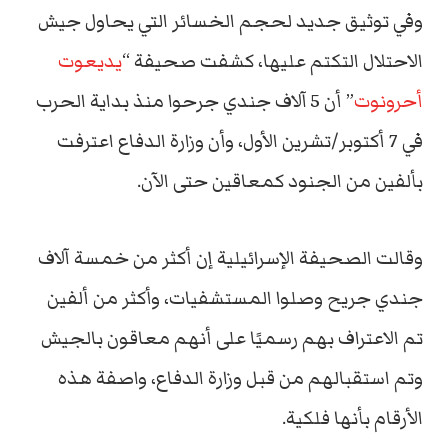
وفي توثيق جديد لحجم الخسائر التي يحاول جيش
الاحتلال التكتم عليها، كشفت صحيفة “
يديعوت
أحرونوت
” أن 5 آلاف جندي جرحوا منذ بداية الحرب
في 7 أكتوبر/تشرين الأول، وأن وزارة الدفاع اعترفت
بألفين من الجنود كمعاقين حتى الآن.
وقالت الصحيفة الإسرائيلية إن أكثر من خمسة آلاف
جندي جريح وصلوا المستشفيات، وأكثر من ألفين
تم الاعتراف بهم رسميًا على أنهم معاقون بالجيش
وتم استقبالهم من قبل وزارة الدفاع، واصفة هذه
الأرقام بأنها فلكية.