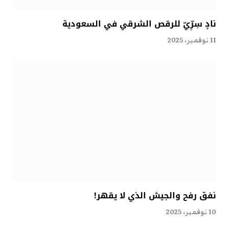
نادٍ سِرِّيّ للرقص الشرقي في السعودية
11 نوفمبر، 2025
نفق رفح والجيش الذي لا يقهر!
10 نوفمبر، 2025