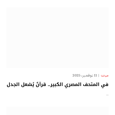
11 نوفمبر، 2025
حياتنا
في المتحف المصري الكبير.. قرآنٌ يُشعل الجدل
…