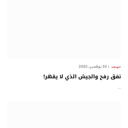
10 نوفمبر، 2025
الهدهد
نفق رفح والجيش الذي لا يقهر!
…