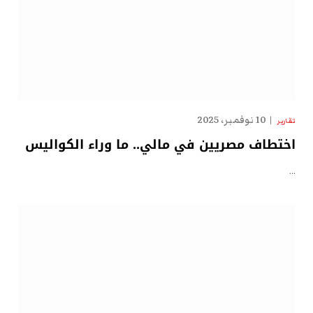
10 نوفمبر، 2025
تقارير
اختطاف مصريين في مالي.. ما وراء الكواليس
…