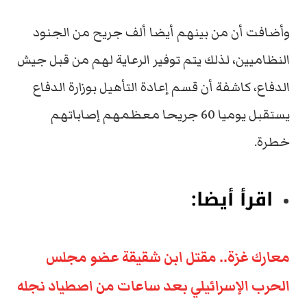
وأضافت أن من بينهم أيضا ألف جريح من الجنود
النظاميين، لذلك يتم توفير الرعاية لهم من قبل جيش
الدفاع، كاشفة أن قسم إعادة التأهيل بوزارة الدفاع
يستقبل يوميا 60 جريحا معظمهم إصاباتهم
خطرة.
اقرأ أيضا:
معارك غزة.. مقتل ابن شقيقة عضو مجلس
الحرب الإسرائيلي بعد ساعات من اصطياد نجله