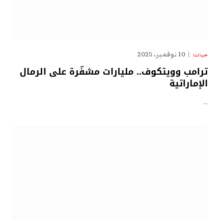
10 نوفمبر، 2025
حياتنا
ترامب وويتكوف.. مليارات مشفّرة على الرمال
الإماراتية
…