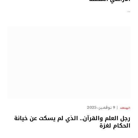
…
9 نوفمبر، 2025
الهدهد
رجل العلم والقرآن.. الذي لم يسكت عن خيانة
الحكام لغزة
…