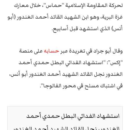
لحركة المقاومة الإسلامية “حماس”، خلال معارك
غزة البرية، وهو ابن الشهيد القائد أحمد الغندور (أبو
أنس) الذي استشهد قبل أسابيع.
وقال أبو جراد في تغريدة عبر
حسابه
على منصة
“إكس”: “استشهاد الفدائي البطل حمدي أحمد
الغندور نجل القائد الشهيد أحمد الغندور أبو أنس،
في اشتباك مسلح في محور الفالوجا”.
استشهاد الفدائي البطل حمدي أحمد
الغندور، نجل القائد الشهيد أحمد الغندور