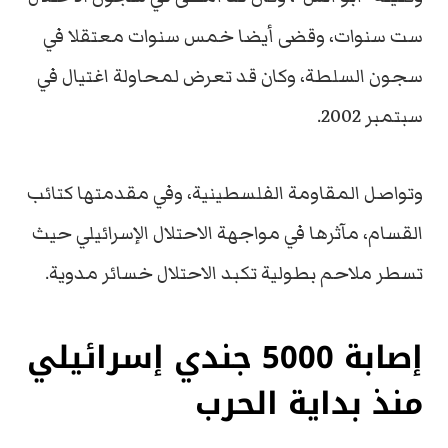
ست سنوات، وقضى أيضا خمس سنوات معتقلا في
سجون السلطة، وكان قد تعرض لمحاولة اغتيال في
سبتمبر 2002.
وتواصل المقاومة الفلسطينية، وفي مقدمتها كتائب
القسام، مآثرها في مواجهة الاحتلال الإسرائيلي حيث
تسطر ملاحم بطولية تكبد الاحتلال خسائر مدوية.
إصابة 5000 جندي إسرائيلي
منذ بداية الحرب