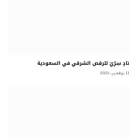
نادٍ سِرِّيّ للرقص الشرقي في السعودية
11 نوفمبر، 2025