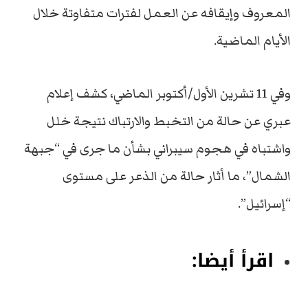
المعروف وإيقافه عن العمل لفترات متفاوتة خلال
الأيام الماضية.
وفي 11 تشرين الأول/أكتوبر الماضي، كشف إعلام
عبري عن حالة من التخبط والارتباك نتيجة خلل
واشتباه في هجوم سيبراني بشأن ما جرى في “جبهة
الشمال”، ما أثار حالة من الذعر على مستوى
“إسرائيل”.
اقرأ أيضا: