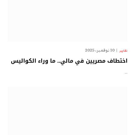
10 نوفمبر، 2025
تقارير
اختطاف مصريين في مالي.. ما وراء الكواليس
…