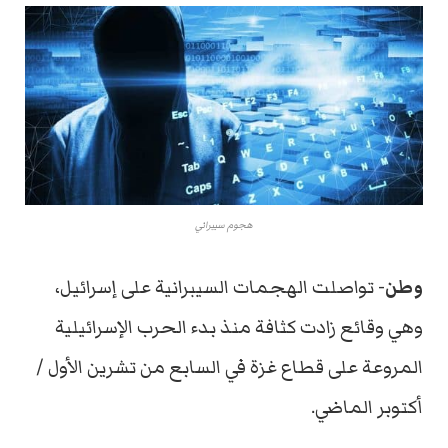
هجوم سيبراني
وطن-
تواصلت الهجمات السيبرانية على إسرائيل،
وهي وقائع زادت كثافة منذ بدء الحرب الإسرائيلية
المروعة على قطاع غزة في السابع من تشرين الأول /
أكتوبر الماضي.