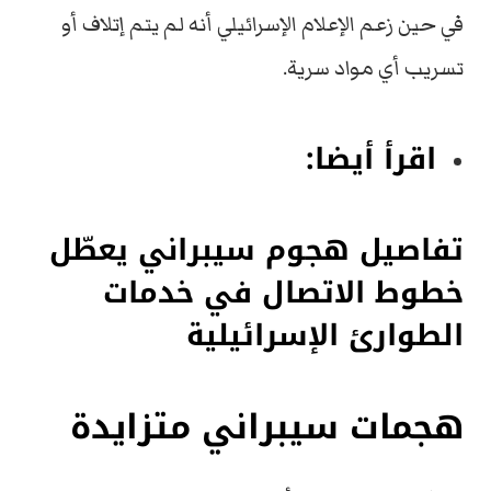
في حين زعم الإعلام الإسرائيلي أنه لم يتم إتلاف أو
تسريب أي مواد سرية.
اقرأ أيضا:
تفاصيل هجوم سيبراني يعطّل
خطوط الاتصال في خدمات
الطوارئ الإسرائيلية
هجمات سيبراني متزايدة