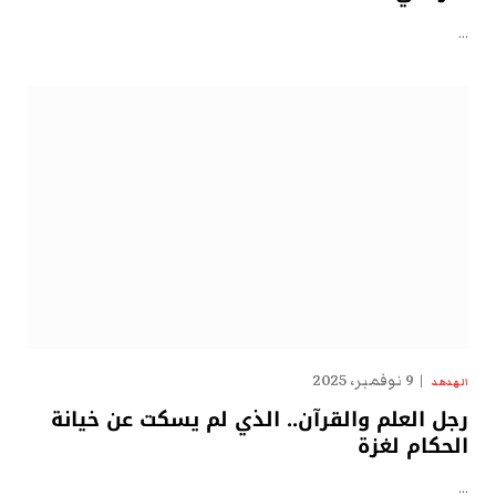
…
9 نوفمبر، 2025
الهدهد
رجل العلم والقرآن.. الذي لم يسكت عن خيانة
الحكام لغزة
…