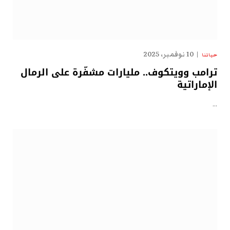
10 نوفمبر، 2025
حياتنا
ترامب وويتكوف.. مليارات مشفّرة على الرمال
الإماراتية
…