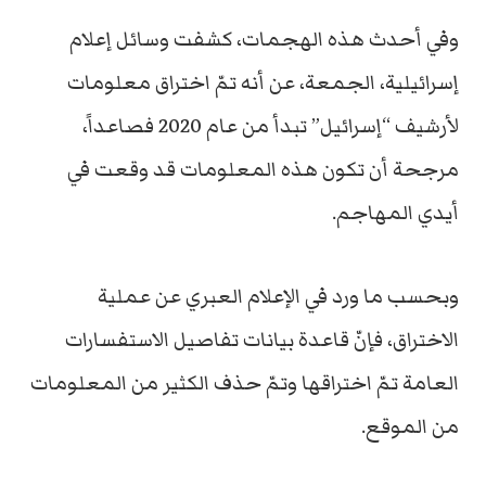
وفي أحدث هذه الهجمات، كشفت وسائل إعلام
إسرائيلية، الجمعة، عن أنه تمّ اختراق معلومات
لأرشيف “إسرائيل” تبدأ من عام 2020 فصاعداً،
مرجحة أن تكون هذه المعلومات قد وقعت في
أيدي المهاجم.
وبحسب ما ورد في الإعلام العبري عن عملية
الاختراق، فإنّ قاعدة بيانات تفاصيل الاستفسارات
العامة تمّ اختراقها وتمّ حذف الكثير من المعلومات
من الموقع.