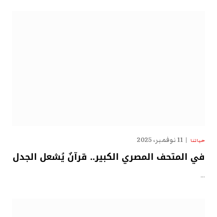
11 نوفمبر، 2025
حياتنا
في المتحف المصري الكبير.. قرآنٌ يُشعل الجدل
…