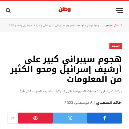
أنت الآن تتصفح:
أرشيف وطن
»
الهدهد
»
هجوم سيبراني كبير على أرشيف إسرائيل ومحو الكثير من المعلومات
الهدهد
هجوم سيبراني كبير على
أرشيف إسرائيل ومحو الكثير
من المعلومات
زيادة كبيرة في الهجمات السيبرانية على إسرائيل منذ بدء الحرب على غزة
خالد السعدي
8 ديسمبر، 2023