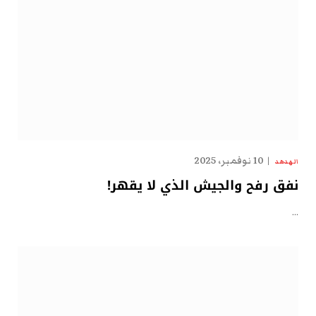
10 نوفمبر، 2025
الهدهد
نفق رفح والجيش الذي لا يقهر!
…