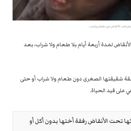
قاض لمدة أربعة أيام بلا طعام ولا شراب، بعد
فقة شقيقتها الصغرى دون طعام ولا شراب أو حتى
هي على قيد الحياة.
ها تحت الأنقاض رفقة أختها بدون أكل أو