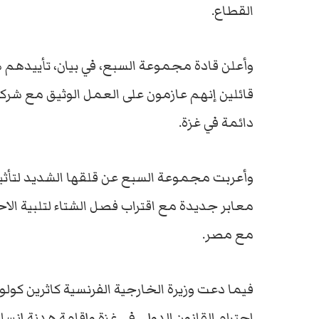
القطاع.
وأعلن قادة مجموعة السبع، في بيان، تأييدهم
قائلين إنهم عازمون على العمل الوثيق مع شرك
دائمة في غزة.
وأعربت مجموعة السبع عن قلقها الشديد لتأثير 
معابر جديدة مع اقتراب فصل الشتاء لتلبية الاح
مع مصر.
احترام القانون الدولي في غزة وإقامة هدنة إنسا