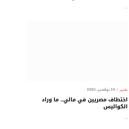
…
10 نوفمبر، 2025
تقارير
اختطاف مصريين في مالي.. ما وراء
الكواليس
…