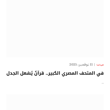
11 نوفمبر، 2025
حياتنا
في المتحف المصري الكبير.. قرآنٌ يُشعل الجدل
…