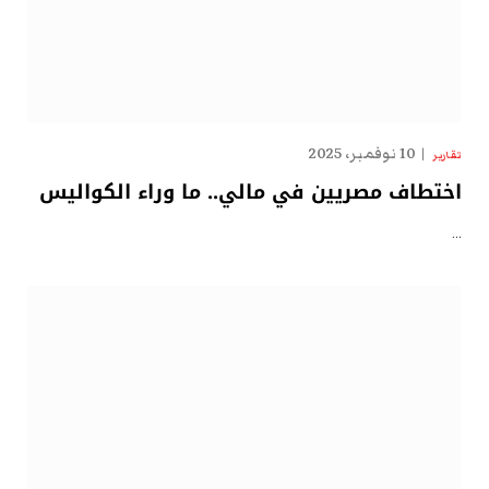
10 نوفمبر، 2025
تقارير
اختطاف مصريين في مالي.. ما وراء الكواليس
…