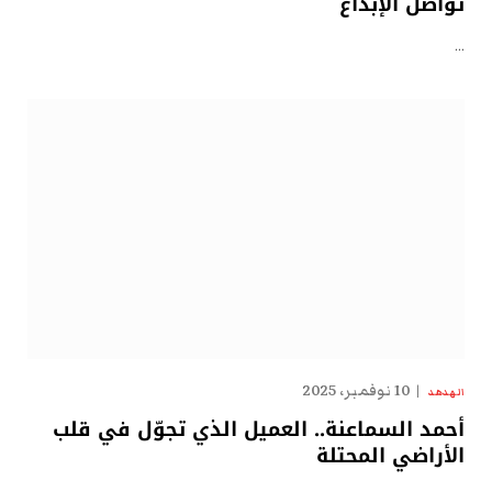
تُواصل الإبداع
…
10 نوفمبر، 2025
الهدهد
أحمد السماعنة.. العميل الذي تجوّل في قلب
الأراضي المحتلة