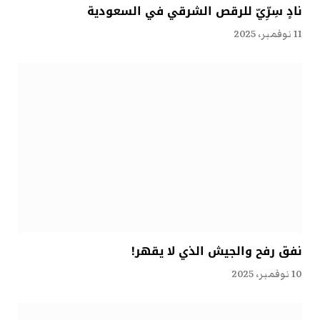
نادٍ سِرِّيّ للرقص الشرقي في السعودية
11 نوفمبر، 2025
نفق رفح والجيش الذي لا يقهر!
10 نوفمبر، 2025