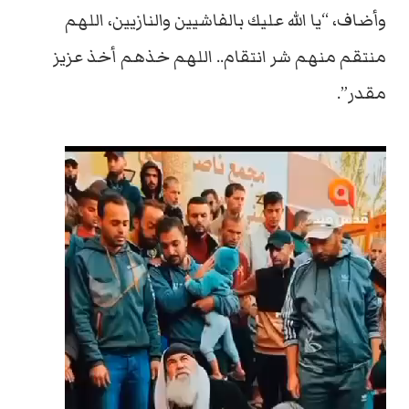
وأضاف، “يا الله عليك بالفاشيين والنازيين، اللهم
منتقم منهم شر انتقام.. اللهم خذهم أخذ عزيز
مقدر”.