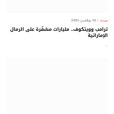
10 نوفمبر، 2025
حياتنا
ترامب وويتكوف.. مليارات مشفّرة على الرمال
الإماراتية
…