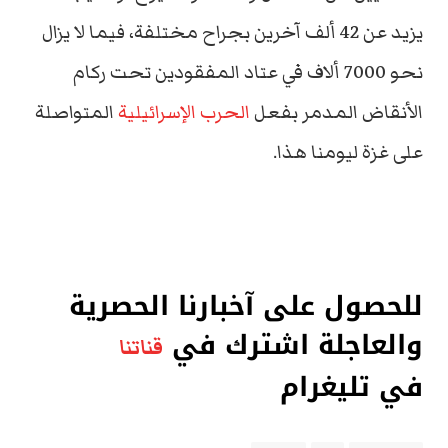
يزيد عن 42 ألف آخرين بجراح مختلفة، فيما لا يزال
نحو 7000 ألاف في عتاد المفقودين تحت ركام
الأنقاض المدمر بفعل
الحرب الإسرائيلية
المتواصلة
على غزة ليومنا هذا.
للحصول على آخبارنا الحصرية
والعاجلة اشترك في
قناتنا
في تليغرام