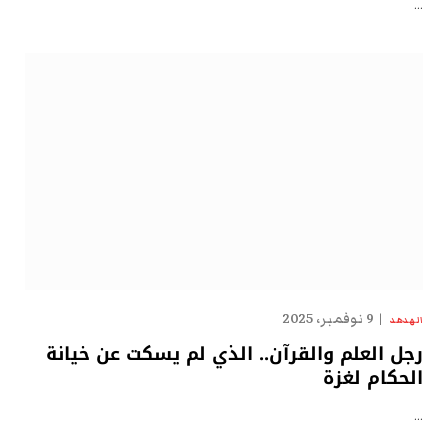
…
9 نوفمبر، 2025
الهدهد
رجل العلم والقرآن.. الذي لم يسكت عن خيانة
الحكام لغزة
…