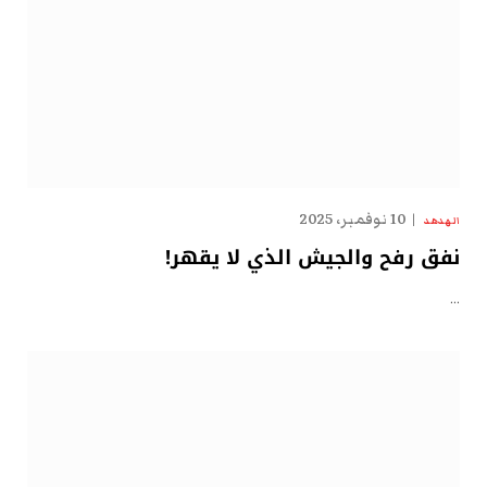
10 نوفمبر، 2025
الهدهد
نفق رفح والجيش الذي لا يقهر!
…