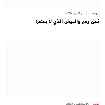
10 نوفمبر، 2025
الهدهد
نفق رفح والجيش الذي لا يقهر!
…
10 نوفمبر، 2025
تقارير