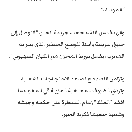
“الموساد”.
والهدف من اللقاء حسب جريدة الخبر: “التوصل إلى
حلول سريعة وآمنة للوضع الخطير الذي يمر به
المغرب، بفعل تورط المخزن مع الكيان الصهيوني”.
وتزامن اللقاء مع تصاعد الاحتجاجات الشعبية
وتردي الظروف المعيشية المزرية في المغرب ما
أفقد “الملك” زمام السيطرة على حكمه وجيشه
وشعبه حسبما ذكرته الخبر.