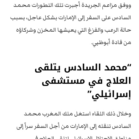
ووفق مزاعم الجريدة أجبرت تلك التطورات محمد
السادس على السفر إلى الإمارات بشكل عاجل، بسبب
حالة الرعب والفزغ التي يعيشها المخزن وشركاؤه
من قادة أبوظبي.
“محمد السادس يتلقى
العلاج في مستشفى
إسرائيلي”
وخلال ذلك اللقاء استغل ملك المغرب محمد
السادس تنقله إلى الإمارات من أجل السفر سراً إلى
مناطق الاحتلال الإسرائيلي لتلقي العلاج في