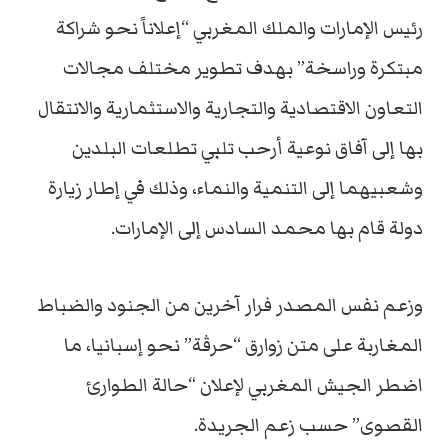
رئيس الإمارات والملك المغربي “إعلاناً نحو شراكة
مبتكرة وراسخة” بهدف تطوير مختلف مجالات
التعاون الاقتصادية والتجارية والاستثمارية والانتقال
بها إلى آفاق نوعية أرحب تلبي تطلعات البلدين
وشعبيهما إلى التنمية والنماء، وذلك في إطار زيارة
دولة قام بها محمد السادس إلى الإمارات.
وزعم نفس المصدر فرار آخرين من الجنود والضباط
المغاربة على متن زوارق “حرڤة” نحو إسبانيا، ما
اضطر الجيش المغربي لإعلان “حالة الطوارئ
القصوى” حسب زعم الجريدة.