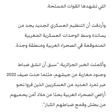
التي تشهدها القوات المسلحة.
وأردفت أن التنظيم العسكري الجديد يجد من
يسانده وسط الوحدات العسكرية المغربية
المتموقعة في الصحراء الغربية ومنطقة وجدة.
وأكملت الخبر الجزائرية: “سبق أن انشق ضباط
وجنود مغاربة عن جيشهم، مثلما حدث صيف 2022
عبر تمرد العديد من العسكريين الذين فروا نحو
أراضي الصحراء الغربية بحثا عن ملاذ آمن يحميهم
من بطش وقمع ضباطهم الكبار”.