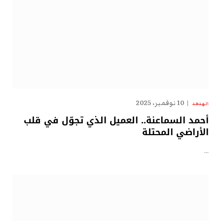
10 نوفمبر، 2025
الهدهد
أحمد السماعنة.. العميل الذي تجوّل في قلب
الأراضي المحتلة
…