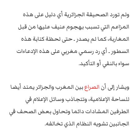
ولم تورد الصحيفة الجزائرية أي دليل على هذه
المزاعم التي تسبب بهجوم عنيف عليها من قبل
المغاربة، كما لم يصدر ـ حتى لحظة كتابة هذه
السطور ـ أي رد رسمي مغربي على هذه الإدعاءات
سواء بالنفي أو التأكيد.
ويشار إلى أن
الصراع
بين المغرب والجزائر يمتد أيضا
للساحة الإعلامية، وتتجاذب وسائل الإعلام في
الطرفين المشادات دائما وتحاول بعض الصحف في
الجانبين تشويه النظام الذي تخالفه.