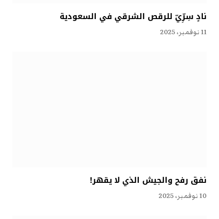
نادٍ سِرِّيّ للرقص الشرقي في السعودية
11 نوفمبر، 2025
نفق رفح والجيش الذي لا يقهر!
10 نوفمبر، 2025