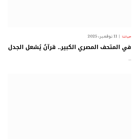
11 نوفمبر، 2025
حياتنا
في المتحف المصري الكبير.. قرآنٌ يُشعل الجدل
…