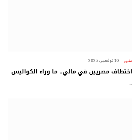
10 نوفمبر، 2025
تقارير
اختطاف مصريين في مالي.. ما وراء الكواليس
…