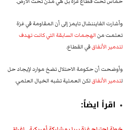
حماس تحت قطاع غزة بل هي مدن تحت الأرض.
وأشارت الفايننشال تايمز إلى أن المقاومة في غزة
تعلمت من
الهجمات السابقة التي كانت تهدف
لتدمير الأنفاق
في القطاع.
وأوضحت أن حكومة الاحتلال تضخ موارد لإيجاد حل
ل
تدمير الأنفاق
لكن العملية تشبه الخيال العلمي.
اقرأ ايضاً:
خطة اجتياح غزة بريا بمشاركة أمريكية.. إغراق