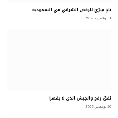
نادٍ سِرِّيّ للرقص الشرقي في السعودية
11 نوفمبر، 2025
نفق رفح والجيش الذي لا يقهر!
10 نوفمبر، 2025