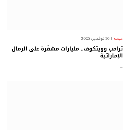
10 نوفمبر، 2025
حياتنا
ترامب وويتكوف.. مليارات مشفّرة على الرمال
الإماراتية
…