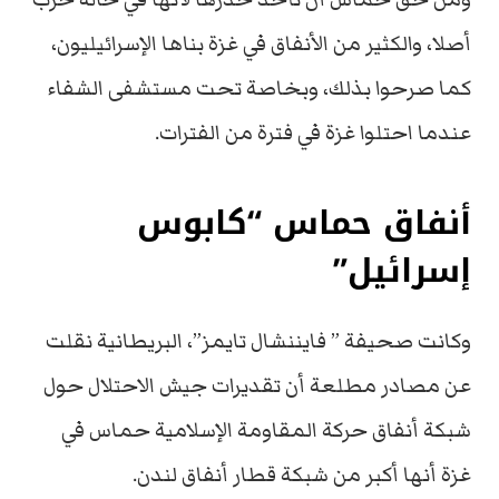
أصلا، والكثير من الأنفاق في غزة بناها الإسرائيليون،
كما صرحوا بذلك، وبخاصة تحت مستشفى الشفاء
عندما احتلوا غزة في فترة من الفترات.
أنفاق حماس “كابوس
إسرائيل”
وكانت صحيفة ” فايننشال تايمز”، البريطانية نقلت
عن مصادر مطلعة أن تقديرات جيش الاحتلال حول
شبكة أنفاق حركة المقاومة الإسلامية حماس في
غزة أنها أكبر من شبكة قطار أنفاق لندن.