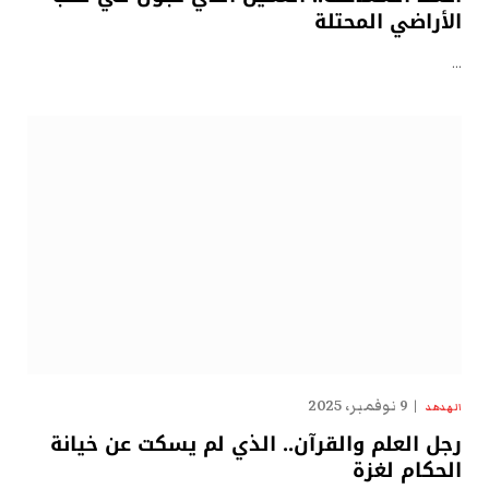
الأراضي المحتلة
…
9 نوفمبر، 2025
الهدهد
رجل العلم والقرآن.. الذي لم يسكت عن خيانة
الحكام لغزة