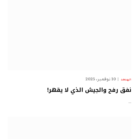
10 نوفمبر، 2025
الهدهد
نفق رفح والجيش الذي لا يقهر!
…