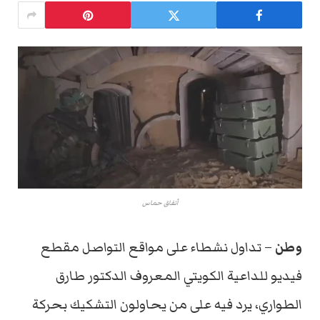
أنفاق حماس
وطن
– تداول نشطاء على مواقع التواصل مقطع
فيديو للداعية الكويتي المعروف الدكتور طارق
الطواري، يرد فيه على من يحاولون التشكيك بحركة