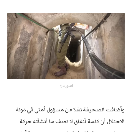
أنفاق غزة
وأضافت الصحيفة نقلا عن مسؤول أمني في دولة
الاحتلال أن كلمة أنفاق لا تصف ما أنشأته حركة