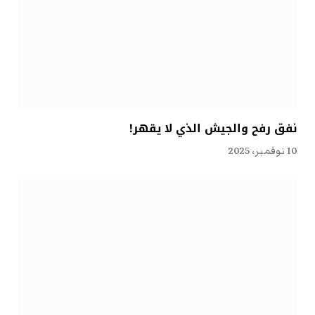
نفق رفح والجيش الذي لا يقهر!
10 نوفمبر، 2025