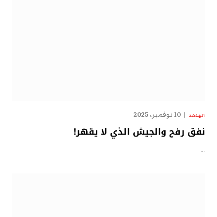
10 نوفمبر، 2025
الهدهد
نفق رفح والجيش الذي لا يقهر!
…