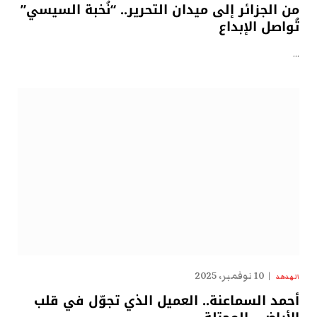
من الجزائر إلى ميدان التحرير.. “نُخبة السيسي”
تُواصل الإبداع
…
10 نوفمبر، 2025
الهدهد
أحمد السماعنة.. العميل الذي تجوّل في قلب