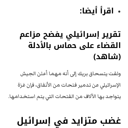
اقرأ أيضا:
تقرير إسرائيلي يفضح مزاعم
القضاء على حماس بالأدلة
(شاهد)
ولفت يتسحاق بريك إلى أنه مهما أعلن الجيش
الإسرائيلي عن تدمير فتحات من الأنفاق، فإن غزة
يتواجد بها الآلاف من الفتحات التي يتم استخدامها.
غضب متزايد في إسرائيل