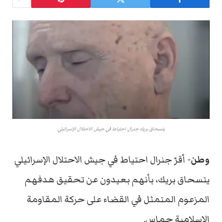
يتسحاق بريك جنرال احتياط في جيش الاحتلال الإسرائيلي
وطن-
أقرّ جنرال احتياط في جيش الاحتلال الإسرائيلي
يتسحاق بريك، بأنهم بعيدون عن تحقيق هدفهم
المزعوم المتمثل في القضاء على حركة المقاومة
الإسلامية حماس.