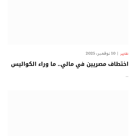
10 نوفمبر، 2025
تقارير
اختطاف مصريين في مالي.. ما وراء الكواليس
…