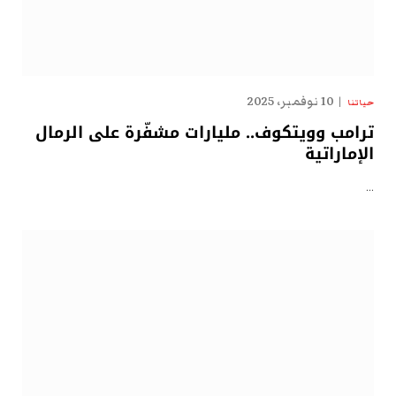
10 نوفمبر، 2025
حياتنا
ترامب وويتكوف.. مليارات مشفّرة على الرمال
الإماراتية
…