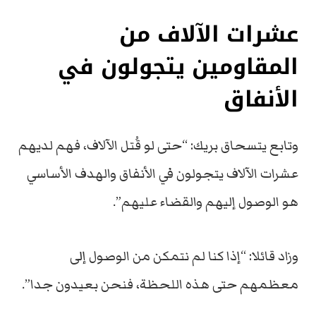
عشرات الآلاف من
المقاومين يتجولون في
الأنفاق
وتابع يتسحاق بريك: “حتى لو قُتل الآلاف، فهم لديهم
عشرات الآلاف يتجولون في الأنفاق والهدف الأساسي
هو الوصول إليهم والقضاء عليهم”.
وزاد قائلا: “إذا كنا لم نتمكن من الوصول إلى
معظمهم حتى هذه اللحظة، فنحن بعيدون جدا”.