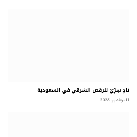
نادٍ سِرِّيّ للرقص الشرقي في السعودية
11 نوفمبر، 2025