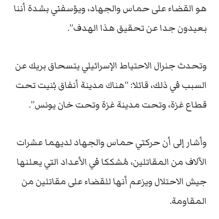
هو القضاء على حماس والجهاد، ويؤسفني بشدة أننا
بعيدون جدا عن تحقيق هذا الهدف”.
وتحدث جنرال الاحتياط الإسرائيلي يتسحاق بريك عن
السبب في ذلك، قائلا: “هناك مدينة أنفاق بُنيت تحت
قطاع غزة، وتحت مدينة غزة وتحت خان يونس”.
وأشار إلى أن حركتي حماس والجهاد لديهما عشرات
الآلاف من المقاتلين، مُشككا في الأعداد التي يعلنها
جيش الاحتلال ويزعم أنها للقضاء على مقاتلين من
المقاومة.