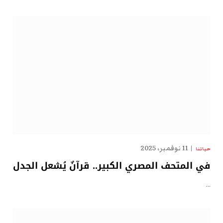
11 نوفمبر، 2025
حياتنا
في المتحف المصري الكبير.. قرآنٌ يُشعل الجدل
…