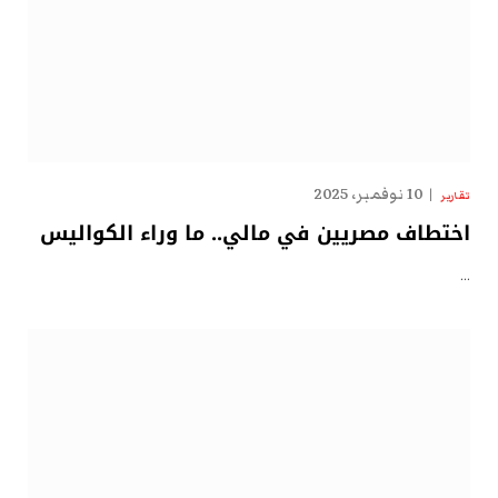
10 نوفمبر، 2025
تقارير
اختطاف مصريين في مالي.. ما وراء الكواليس
…