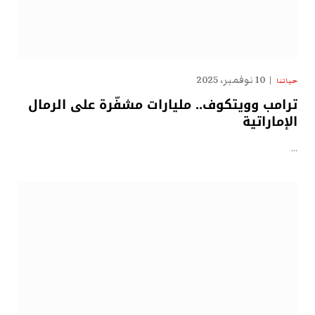
10 نوفمبر، 2025
حياتنا
ترامب وويتكوف.. مليارات مشفّرة على الرمال
الإماراتية
…