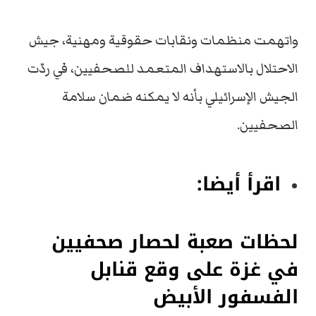
واتهمت منظمات ونقابات حقوقية ومهنية، جيش
الاحتلال بالاستهداف المتعمد للصحفيين، في ردّت
الجيش الإسرائيلي بأنه لا يمكنه ضمان سلامة
الصحفيين.
اقرأ أيضا:
لحظات صعبة لحصار صحفيين
في غزة على وقع قنابل
الفسفور الأبيض