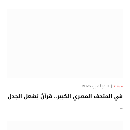
11 نوفمبر، 2025
حياتنا
في المتحف المصري الكبير.. قرآنٌ يُشعل الجدل
…