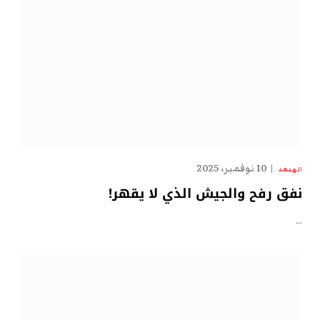
10 نوفمبر، 2025
الهدهد
نفق رفح والجيش الذي لا يقهر!
…