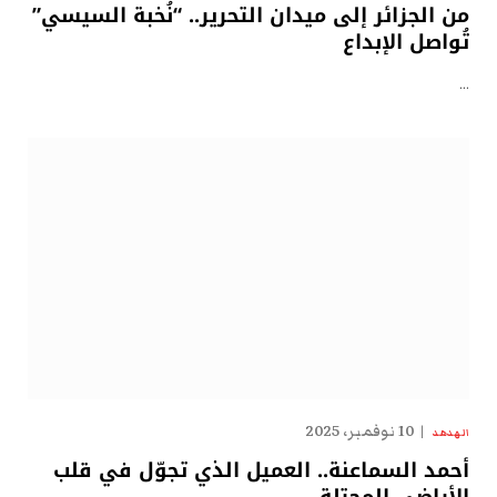
من الجزائر إلى ميدان التحرير.. “نُخبة السيسي”
تُواصل الإبداع
…
10 نوفمبر، 2025
الهدهد
أحمد السماعنة.. العميل الذي تجوّل في قلب