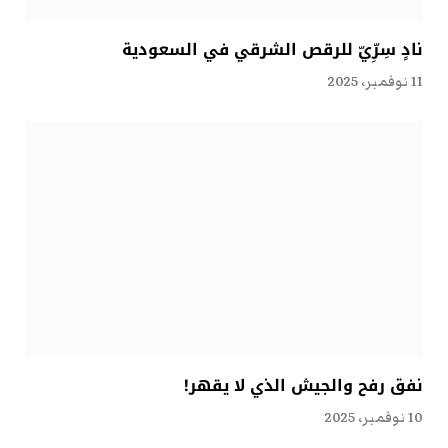
نادٍ سِرِّيّ للرقص الشرقي في السعودية
11 نوفمبر، 2025
نفق رفح والجيش الذي لا يقهر!
10 نوفمبر، 2025