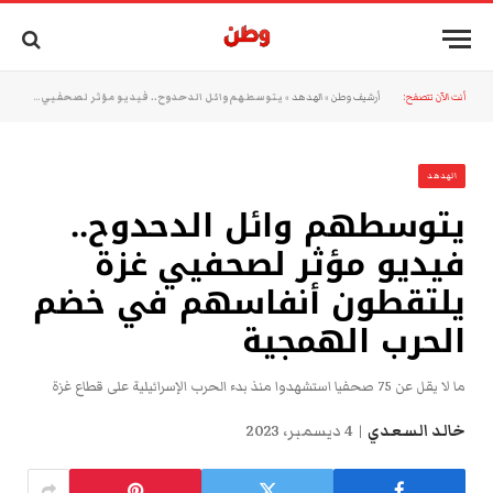
أنت الآن تتصفح:
أرشيف وطن
»
الهدهد
»
يتوسطهم وائل الدحدوح.. فيديو مؤثر لصحفيي غزة يلتقطون أنفاسهم في خضم الحرب الهمجية
الهدهد
يتوسطهم وائل الدحدوح..
فيديو مؤثر لصحفيي غزة
يلتقطون أنفاسهم في خضم
الحرب الهمجية
ما لا يقل عن 75 صحفيا استشهدوا منذ بدء الحرب الإسرائيلية على قطاع غزة
خالد السعدي
4 ديسمبر، 2023