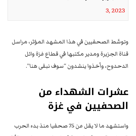
3, 2023
وتوسَّط الصحفيين في هذا المشهد المؤثر، مراسل
قناة الجزيرة ومدير مكتبها في قطاع غزة وائل
الدحدوح، وأخذوا ينشدون “سوف نبقى هنا”.
عشرات الشهداء من
الصحفيين في غزة
واستشهد ما لا يقل عن 75 صحفيا منذ بدء الحرب