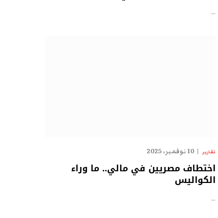
…
10 نوفمبر، 2025
تقارير
اختطاف مصريين في مالي.. ما وراء
الكواليس
…