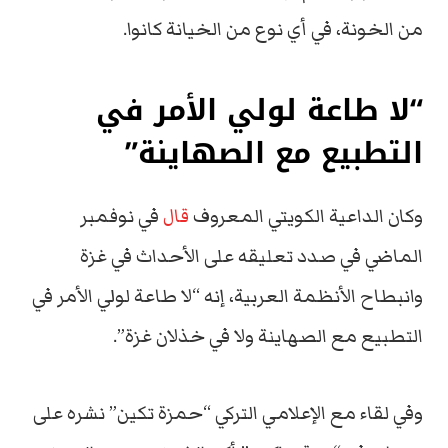
من الخونة، في أي نوع من الخيانة كانوا.
“لا طاعة لولي الأمر في
التطبيع مع الصهاينة”
وكان الداعية الكويتي المعروف
قال
في نوفمبر
الماضي في صدد تعليقه على الأحداث في غزة
وانبطاح الأنظمة العربية، إنه “لا طاعة لولي الأمر في
التطبيع مع الصهاينة ولا في خذلان غزة”.
وفي لقاء مع الإعلامي التركي “حمزة تكين” نشره على