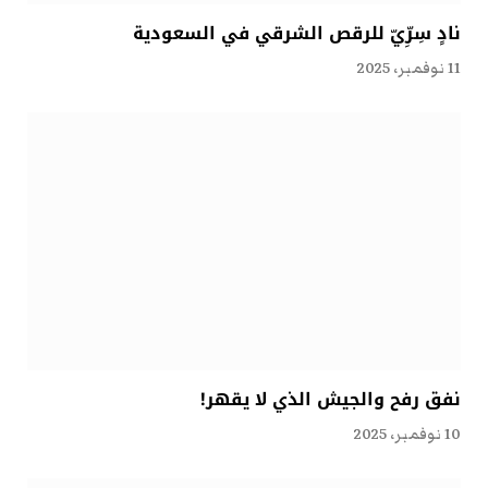
نادٍ سِرِّيّ للرقص الشرقي في السعودية
11 نوفمبر، 2025
نفق رفح والجيش الذي لا يقهر!
10 نوفمبر، 2025