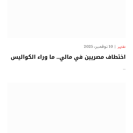
10 نوفمبر، 2025
تقارير
اختطاف مصريين في مالي.. ما وراء الكواليس
…