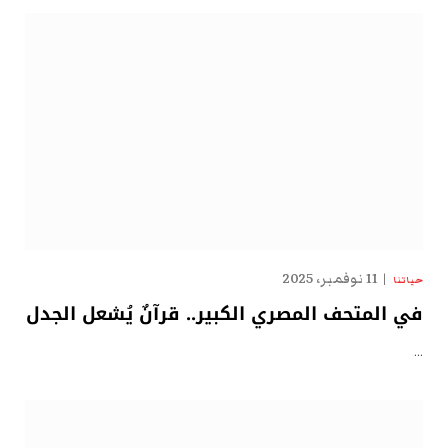
11 نوفمبر، 2025
حياتنا
في المتحف المصري الكبير.. قرآنٌ يُشعل الجدل
…