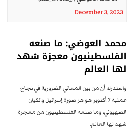
December 3, 2023
محمد العوضي: ما صنعه
الفلسطينيون معجزة شهد
لها العالم
واستدرك أن من بين المعاني الضرورية في نجاح
عملية 7 أكتوبر هو هز صورة إسرائيل والكيان
الصهيوني، وما صنعه الفلسطينيون من معجزة
شهد لها العالم.