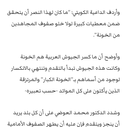
وأردف الداعية الكويتي: “ما كان لهذا النصر أن يتحقق
ضمن معطيات كبيرة لولا خلو صفوف المجاهدين
من الخونة”.
وأوضح أن ما كسر الجيوش العربية هم الخونة
وكانت هذه الجيوش تبدأ بالتقدم وتنتهي بالانكسار
لوجود من أسماهم بـ”الخونة الكبار” والمرتزقة
الذين يأكلون على كل الموائد -حسب تعبيره-
وشدد الدكتور محمد العوضي على أن كل بلد يريد
أن ينجز ويتقدم فإن عليه أن يطهر الصفوف الأمامية