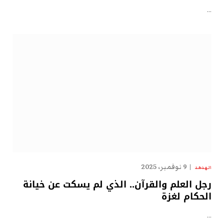
…
9 نوفمبر، 2025
الهدهد
رجل العلم والقرآن.. الذي لم يسكت عن خيانة
الحكام لغزة
…