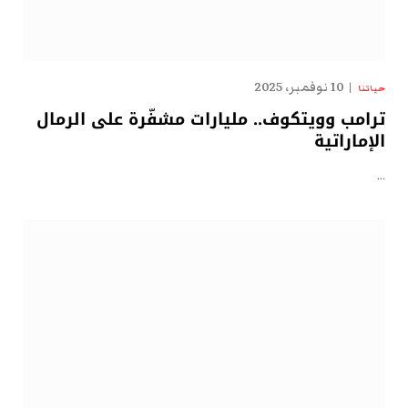
10 نوفمبر، 2025
حياتنا
ترامب وويتكوف.. مليارات مشفّرة على الرمال
الإماراتية
…