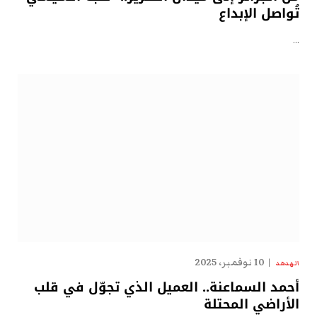
تُواصل الإبداع
…
10 نوفمبر، 2025
الهدهد
أحمد السماعنة.. العميل الذي تجوّل في قلب
الأراضي المحتلة