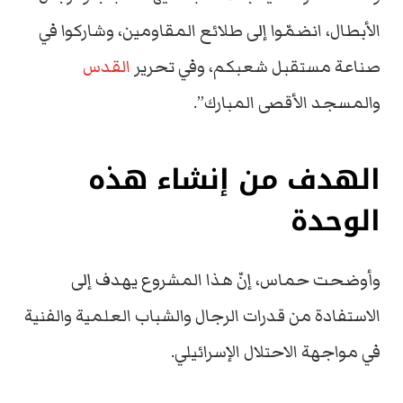
الأبطال، انضمّوا إلى طلائع المقاومين، وشاركوا في
صناعة مستقبل شعبكم، وفي تحرير
القدس
والمسجد الأقصى المبارك”.
الهدف من إنشاء هذه
الوحدة
وأوضحت حماس، إنّ هذا المشروع يهدف إلى
الاستفادة من قدرات الرجال والشباب العلمية والفنية
في مواجهة الاحتلال الإسرائيلي.