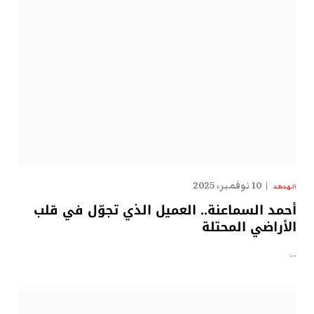
10 نوفمبر، 2025
الهدهد
أحمد السماعنة.. العميل الذي تجوّل في قلب
الأراضي المحتلة
…