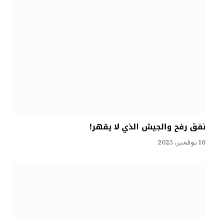
نفق رفح والجيش الذي لا يقهر!
10 نوفمبر، 2025