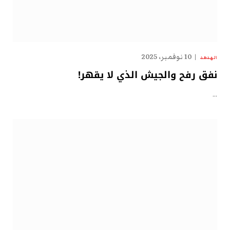
10 نوفمبر، 2025
الهدهد
نفق رفح والجيش الذي لا يقهر!
…