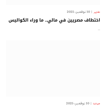
10 نوفمبر، 2025
تقارير
اختطاف مصريين في مالي.. ما وراء الكواليس
…
10 نوفمبر، 2025
حياتنا