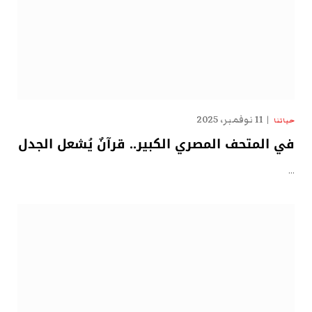
11 نوفمبر، 2025
حياتنا
في المتحف المصري الكبير.. قرآنٌ يُشعل الجدل
…