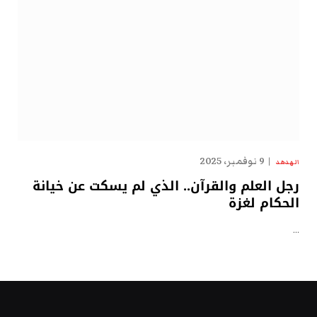
9 نوفمبر، 2025
الهدهد
رجل العلم والقرآن.. الذي لم يسكت عن خيانة
الحكام لغزة
…