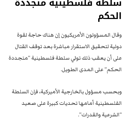
سلطة فلسطينية متجددة
الحكم
وقال المسؤولون الأمريكيون إن هناك حاجة لقوة
دولية لتحقيق الاستقرار مباشرة بعد توقف القتال
على أن يعقب ذلك تولي سلطة فلسطينية “متجددة
الحكم” على المدى الطويل.
وبحسب مسؤول بالخارجية الأميركية، فإن السلطة
الفلسطينية أمامها تحديات كبيرة على صعيد
“الشرعية والقدرات”.