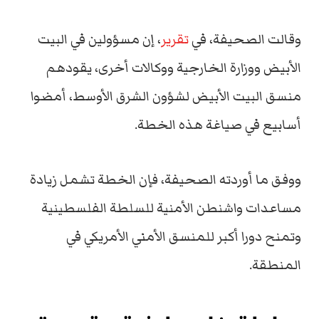
وقالت الصحيفة، في
تقرير
، إن مسؤولين في البيت
الأبيض ووزارة الخارجية ووكالات أخرى، يقودهم
منسق البيت الأبيض لشؤون الشرق الأوسط، أمضوا
أسابيع في صياغة هذه الخطة.
ووفق ما أوردته الصحيفة، فإن الخطة تشمل زيادة
مساعدات واشنطن الأمنية للسلطة الفلسطينية
وتمنح دورا أكبر للمنسق الأمني الأمريكي في
المنطقة.