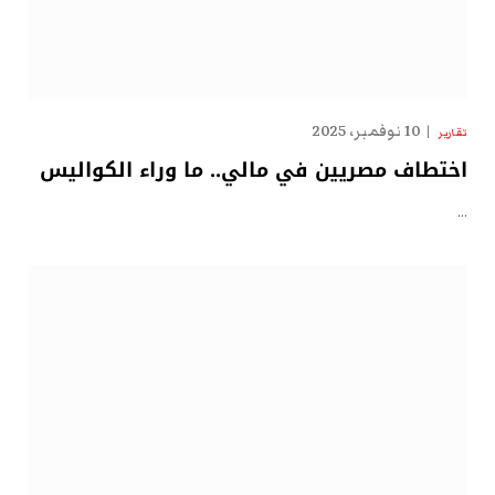
10 نوفمبر، 2025
تقارير
اختطاف مصريين في مالي.. ما وراء الكواليس
…