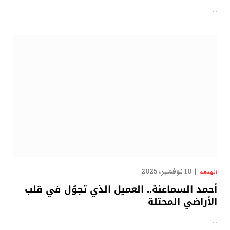
…
10 نوفمبر، 2025
الهدهد
أحمد السماعنة.. العميل الذي تجوّل في قلب
الأراضي المحتلة
…