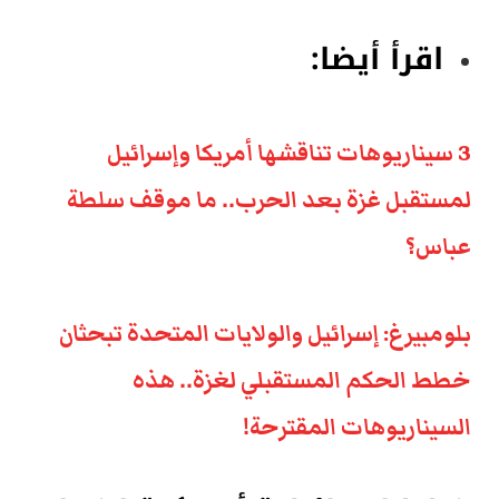
اقرأ أيضا:
3 سيناريوهات تناقشها أمريكا وإسرائيل
لمستقبل غزة بعد الحرب.. ما موقف سلطة
عباس؟
بلومبيرغ: إسرائيل والولايات المتحدة تبحثان
خطط الحكم المستقبلي لغزة.. هذه
السيناريوهات المقترحة!