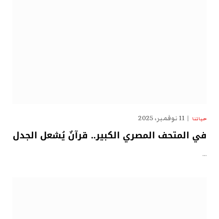
11 نوفمبر، 2025
حياتنا
في المتحف المصري الكبير.. قرآنٌ يُشعل الجدل
…