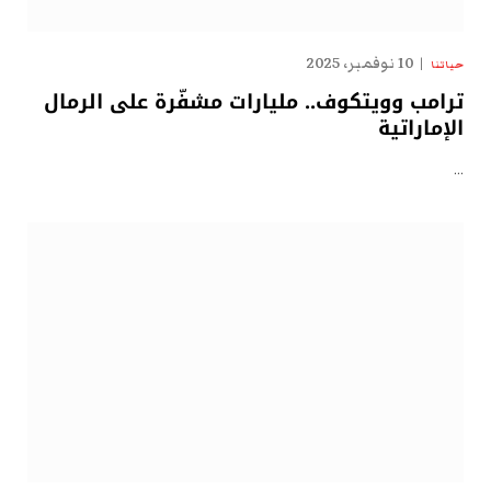
10 نوفمبر، 2025
حياتنا
ترامب وويتكوف.. مليارات مشفّرة على الرمال
الإماراتية
…