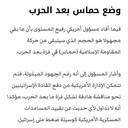
وضع حماس بعد الحرب
فيما أفاد مسؤول أمريكي رفيع المستوى بأن ما بقي
مجهولا هو الحجم الذي سيتبقى من حركة
المقاومة الإسلامية (حماس) في غزة بعد الحرب.
وأشار المسؤول إلى أنه رغم الجهود المبذولة، فلم
تتمكن الإدارة الأمريكية من دفع القادة الإسرائيليين
نحو مناقشة هادفة لشكل غزة ما بعد الحرب، مؤكدا
أنه لا تداول لأي حديث عن تقييد المساعدات
العسكرية الأمريكية كوسيلة ضغط على إسرائيل.