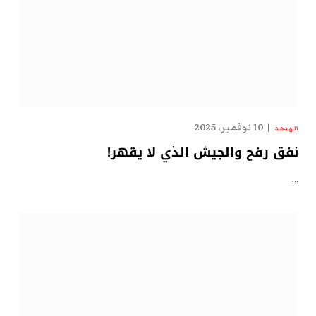
10 نوفمبر، 2025
الهدهد
نفق رفح والجيش الذي لا يقهر!
…