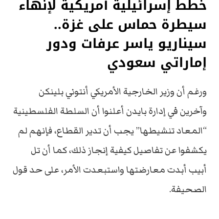
خطط إسرائيلية أمريكية لإنهاء
سيطرة حماس على غزة..
سيناريو ياسر عرفات ودور
إماراتي سعودي
ورغم أن وزير الخارجية الأمريكي أنتوني بلينكن
وآخرين في إدارة بايدن أعلنوا أن السلطة الفلسطينية
“المعاد تنشيطها” يجب أن تدير القطاع، فإنهم لم
يكشفوا عن تفاصيل كيفية إنجاز ذلك، كما أن تل
أبيب أبدت معارضتها واستبعدت الأمر، على حد قول
الصحيفة.