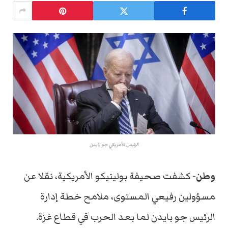
الرئيس الأمريكي جو بايدن
وطن-
كشفت صحيفة بوليتيكو الأمريكية، نقلا عن
مسؤولين رفيعي المستوى، ملامح خطة إدارة
الرئيس جو بايدن لما بعد الحرب في قطاع غزة.