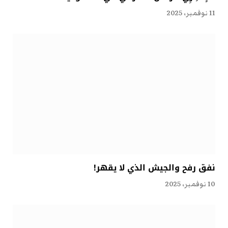
11 نوفمبر، 2025
نفق رفح والجيش الذي لا يقهر!
10 نوفمبر، 2025