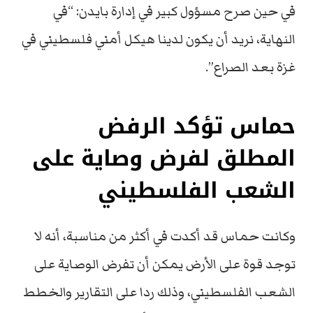
في حين صرح مسؤول كبير في إدارة بايدن: “في
النهاية، نريد أن يكون لدينا هيكل أمني فلسطيني في
غزة بعد الصراع”.
حماس تؤكد الرفض
المطلق لفرض وصاية على
الشعب الفلسطيني
وكانت حماس قد أكدت في أكثر من مناسبة، أنه لا
توجد قوة على الأرض يمكن أن تفرض الوصاية على
الشعب الفلسطيني، وذلك ردا على التقارير والخطط