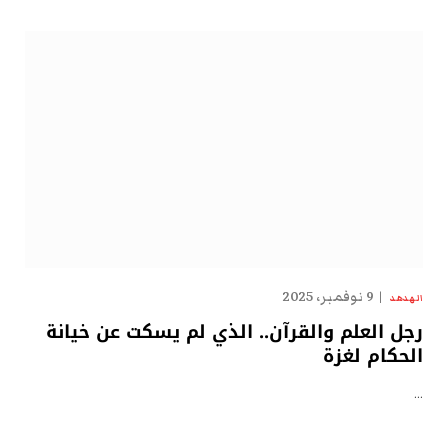
9 نوفمبر، 2025
الهدهد
رجل العلم والقرآن.. الذي لم يسكت عن خيانة
الحكام لغزة
…