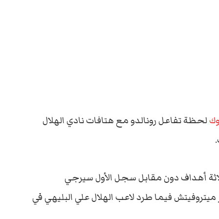
وك
لحظة تفاعل رونالدو مع هتافات نادي الهلال
 بثلاثة أهداف دون مقابل سجل الأول سيرجي
 ميتروفيتش فيما طرد لاعب الهلال علي البليهي في