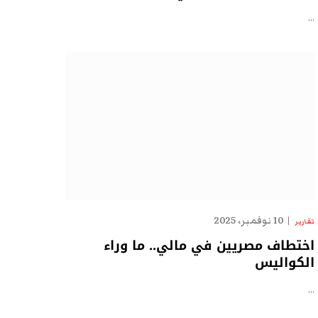
…
10 نوفمبر، 2025
تقارير
اختطاف مصريين في مالي.. ما وراء
الكواليس
…