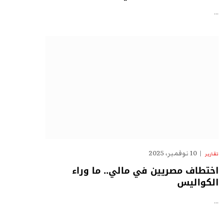
…
10 نوفمبر، 2025
تقارير
اختطاف مصريين في مالي.. ما وراء
الكواليس
…