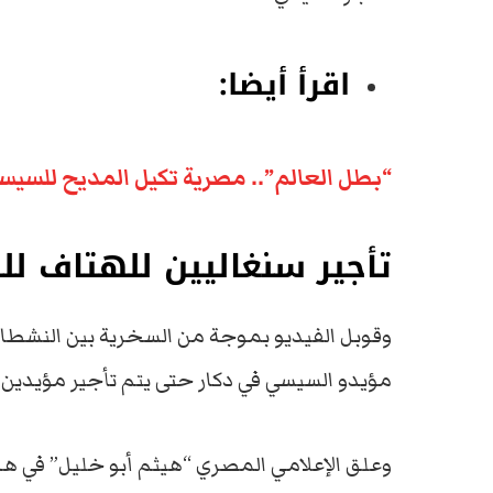
اقرأ أيضا:
“بطل العالم”.. مصرية تكيل المديح للسيسي 
تأجير سنغاليين للهتاف 
وقوبل الفيديو بموجة من السخرية بين النشطاء
مؤيدو السيسي في دكار حتى يتم تأجير مؤيدين 
وعلق الإعلامي المصري “هيثم أبو خليل” في هذا