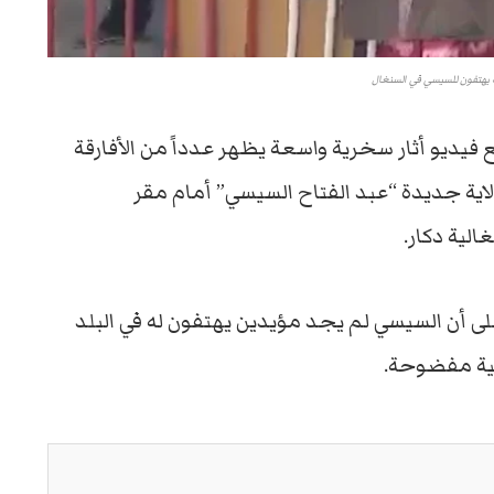
 يهتفون للسيسي في السنغال
يديو أثار سخرية واسعة يظهر عدداً من الأفارقة
ية جديدة “عبد الفتاح السيسي” أمام مقر
الية دكار.
ى أن السيسي لم يجد مؤيدين يهتفون له في البلد
لية مفضوحة.