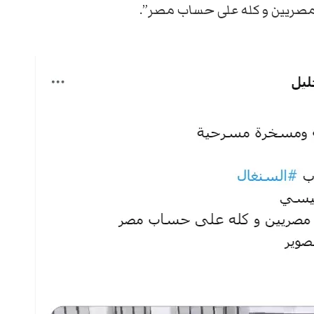
 مصريين و كله على حساب مصر”.