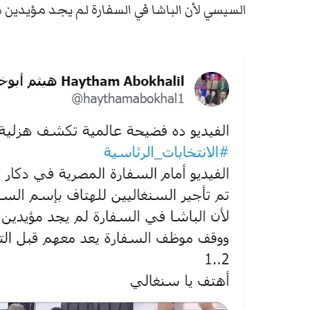
السيسي لأن الباشا في السفارة لم يجد مؤيدين