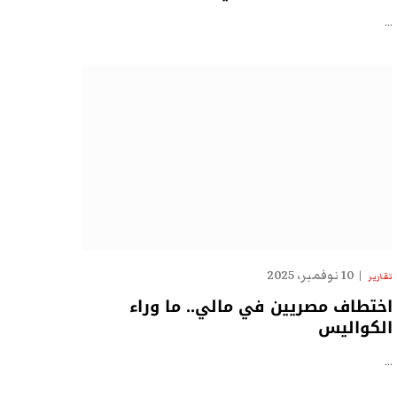
…
10 نوفمبر، 2025
تقارير
اختطاف مصريين في مالي.. ما وراء
الكواليس
…