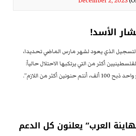
December 2, 2023
شار الأسد!
تسجيل الذي يعود لشهر مارس الماضي تحديدا،
طينيين أكثر من التي يرتكبها الاحتلال حالياً:
 أكثر من اللازم”.
هاينة العرب” يعلنون كل الدعم