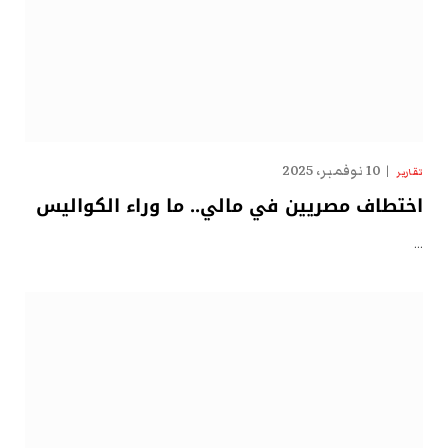
10 نوفمبر، 2025
تقارير
اختطاف مصريين في مالي.. ما وراء الكواليس
…