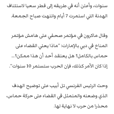
سنوات، وأعلن أنه في طريقه إلى قطر سعيا لاستئناف
الهدنة التي استمرت 7 أيام وانتهت صباح الجمعة.
وقال ماكرون في مؤتمر صحفي على هامش مؤتمر
المناخ في دبي بالإمارات: “ماذا يعني القضاء على
حماس بالكامل؟ هل يعتقد أحد أن هذا ممكن؟…
إذا كان الأمر كذلك، فإن الحرب ستستمر 10 سنوات”.
وحث الرئيس الفرنسي تل أبيب على توضيح الهدف
الذي وضعته والمتمثل في القضاء على حركة حماس،
محذرا من حرب لا نهاية لها.