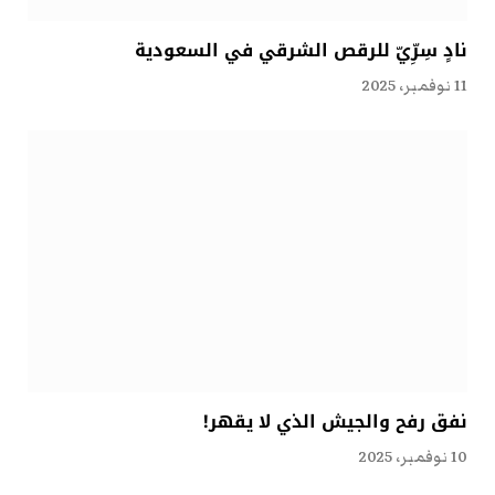
نادٍ سِرِّيّ للرقص الشرقي في السعودية
11 نوفمبر، 2025
نفق رفح والجيش الذي لا يقهر!
10 نوفمبر، 2025