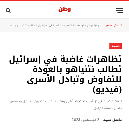
أنت الآن تتصفح:
أرشيف وطن
»
الهدهد
»
تظاهرات غاضبة في إسرائيل تطالب نتنياهو بالعودة للتفاوض وتبادل الأسرى (فيديو)
الهدهد
تظاهرات غاضبة في إسرائيل
تطالب نتنياهو بالعودة
للتفاوض وتبادل الأسرى
(فيديو)
تظاهرة كبيرة في تل أبيب احتجاجاََ على وقف المفاوضات بين إسرائيل وحماس
بشأن صفقة التبادل
باسل سيد
2 ديسمبر، 2023