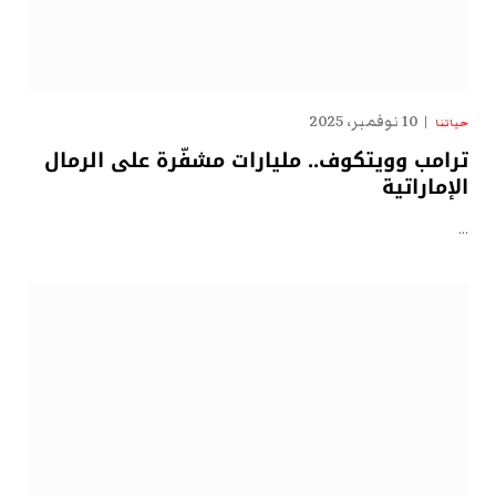
10 نوفمبر، 2025
حياتنا
ترامب وويتكوف.. مليارات مشفّرة على الرمال
الإماراتية
…