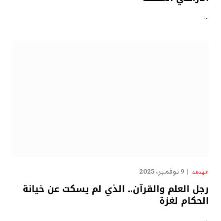
…
9 نوفمبر، 2025
الهدهد
رجل العلم والقرآن.. الذي لم يسكت عن خيانة
الحكام لغزة
…