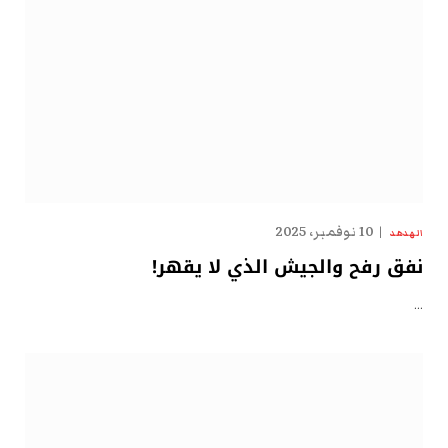
10 نوفمبر، 2025
الهدهد
نفق رفح والجيش الذي لا يقهر!
…