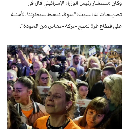
وكان مستشار رئيس الوزراء الإسرائيلي قال في
تصريحات له السبت: “سوف نبسط سيطرتنا الأمنية
على قطاع غزة لمنع حركة حماس من العودة”.