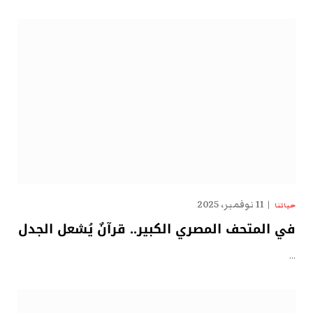
11 نوفمبر، 2025
حياتنا
في المتحف المصري الكبير.. قرآنٌ يُشعل الجدل
…