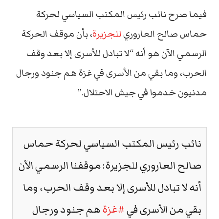
فيما صرح نائب رئيس المكتب السياسي لحركة
حماس صالح العاروري
للجزيرة
، بأن موقف الحركة
الرسمي الآن هو أنه “لا تبادل للأسرى إلا بعد وقف
الحرب، وما بقي من الأسرى في غزة هم جنود ورجال
مدنيون خدموا في جيش الاحتلال.”
نائب رئيس المكتب السياسي لحركة حماس
صالح العاروري للجزيرة: موقفنا الرسمي الآن
أنه لا تبادل للأسرى إلا بعد وقف الحرب، وما
بقي من الأسرى في
#غزة
هم جنود ورجال