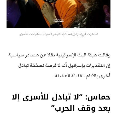
تظاهرات في إسرائيل لمطالبة نتنياهو العودة لمفاوضات الأسرى
وقالت هيئة البث الإسرائيلية نقلا عن مصادر سياسية
إن التقديرات بإسرائيل أنه لا فرصة لصفقة تبادل
أخرى بالأيام القليلة المقبلة.
حماس: “لا تبادل للأسرى إلا
بعد وقف الحرب”