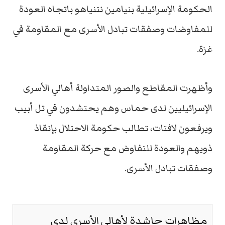
الحكومة الإسرائيلية بنيامين نتنياهو باتجاه العودة
للمفاوضات وصفقات تبادل الأسرى مع المقاومة في
غزة.
وأظهرت المقاطع والصور المتداولة أهالي الأسرى
الإسرائيليين لدى حماس وهم يحتشدون في تل أبيب
ويرفعون لافتات، تطالب حكومة الاحتلال بإنقاذ
ذويهم والعودة للتفاوض مع حركة المقاومة
وصفقات تبادل الأسرى.
مظاهرات حاشدة لأهالي الأسرى لدى