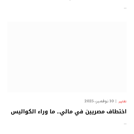
…
10 نوفمبر، 2025
تقارير
اختطاف مصريين في مالي.. ما وراء الكواليس
…