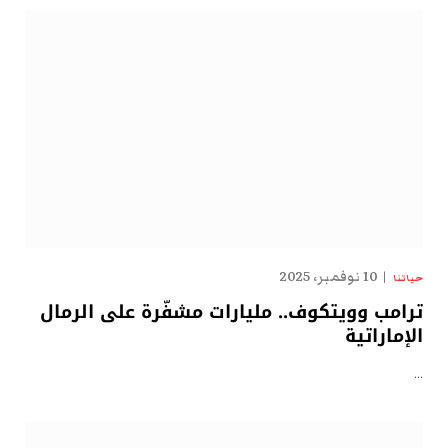
10 نوفمبر، 2025
حياتنا
ترامب وويتكوف.. مليارات مشفّرة على الرمال
الإماراتية
…