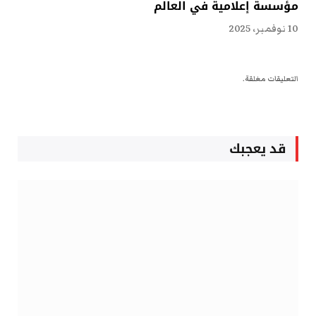
مؤسسة إعلامية في العالم
10 نوفمبر، 2025
التعليقات مغلقة.
قد يعجبك