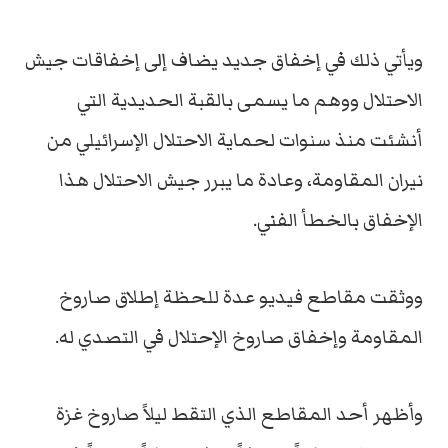
ويأتي ذلك في إخفاق جديد يضاف إلى إخفاقات جيش
الاحتلال ووهم ما يسمى بالقبة الحديدية التي
أنشئت منذ سنوات لحماية الاحتلال الإسرائيلي من
نيران المقاومة، وعادة ما يبرر جيش الاحتلال هذا
الإخفاق بالخطأ الفني.
ووثقت مقاطع فيديو عدة للحظة إطلاق صاروخ
المقاومة وإخفاق صاروخ الإحتلال في التصدي له.
وأظهر أحد المقاطع الذي التقط ليلاً صاروخ غزة