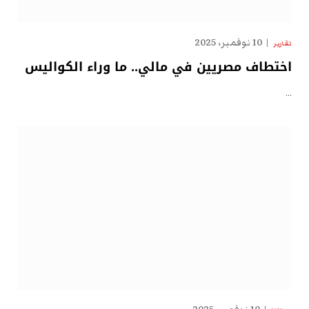
10 نوفمبر، 2025
تقارير
اختطاف مصريين في مالي.. ما وراء الكواليس
…