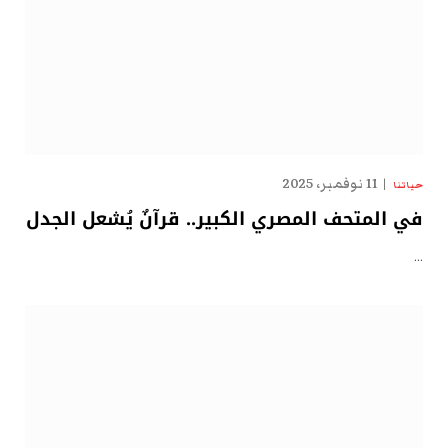
11 نوفمبر، 2025
حياتنا
في المتحف المصري الكبير.. قرآنٌ يُشعل الجدل
…