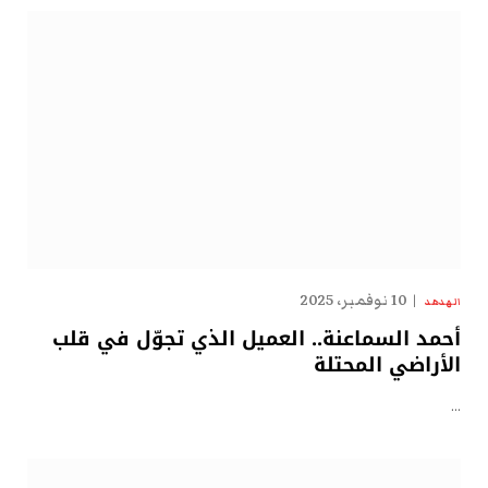
10 نوفمبر، 2025
الهدهد
أحمد السماعنة.. العميل الذي تجوّل في قلب
الأراضي المحتلة
…