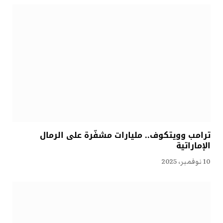
ترامب وويتكوف.. مليارات مشفّرة على الرمال
الإماراتية
10 نوفمبر، 2025