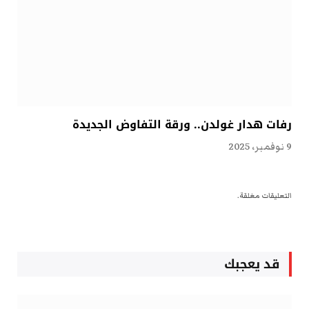
رفات هدار غولدن.. ورقة التفاوض الجديدة
9 نوفمبر، 2025
التعليقات مغلقة.
قد يعجبك