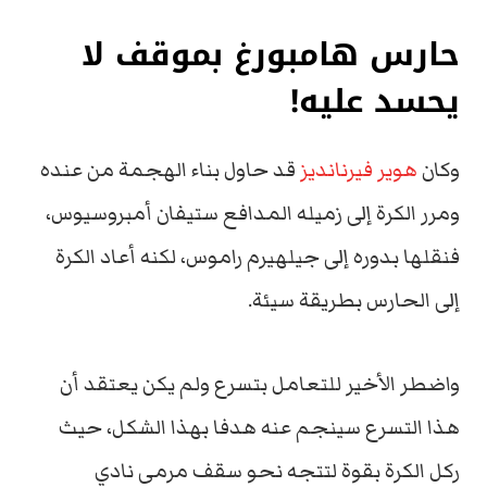
حارس هامبورغ بموقف لا
يحسد عليه!
وكان
هوير فيرنانديز
قد حاول بناء الهجمة من عنده
ومرر الكرة إلى زميله المدافع ستيفان أمبروسيوس،
فنقلها بدوره إلى جيلهيرم راموس، لكنه أعاد الكرة
إلى الحارس بطريقة سيئة.
واضطر الأخير للتعامل بتسرع ولم يكن يعتقد أن
هذا التسرع سينجم عنه هدفا بهذا الشكل، حيث
ركل الكرة بقوة لتتجه نحو سقف مرمى نادي