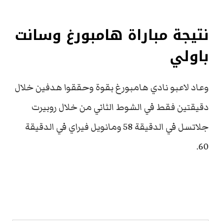
نتيجة مباراة هامبورغ وسانت
باولي
وعاد لاعبو نادي هامبورغ بقوة وحققوا هدفين خلال
دقيقتين فقط في الشوط الثاني من خلال روبيرت
جلاتسل في الدقيقة 58 ومانويل فيراي في الدقيقة
60.