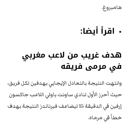
هامبروغ.
اقرأ أيضا:
هدف غريب من لاعب مغربي
في مرمى فريقه
وانتهت النتيجة بالتعادل الإيجابي بهدفين لكل فريق،
حيث أحرز الأول لنادي ساونت باولي اللاعب جاكسون
إرفين في الدقيقة 15 ليضاعف فيرناندز النتيجة بهدف
خطأ في مرماه.