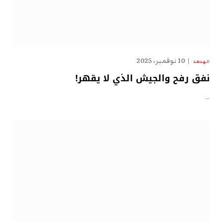
10 نوفمبر، 2025
الهدهد
نفق رفح والجيش الذي لا يقهر!
…