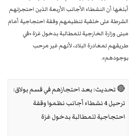
أبلغها أن النشطاء الأجانب الأربعة الذين احتجزتهم
الشرطة على خلفية تنظيمهم وقفة احتجاجية أمام
مبنى وزارة الخارجية للمطالبة بدخول غزة «في
طريقهم لمغادرة البلاد، لأنهم غير مرحب
بوجودهم».
🔴 تحديث: بعد احتجازهم في قسم بولاق:
ترحيل 4 نشطاء أجانب نظموا وقفة
احتجاجية للمطالبة بدخول غزة