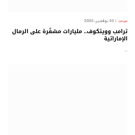
10 نوفمبر، 2025
حياتنا
ترامب وويتكوف.. مليارات مشفّرة على الرمال
الإماراتية
…