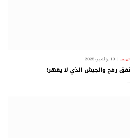
10 نوفمبر، 2025
الهدهد
نفق رفح والجيش الذي لا يقهر!
…