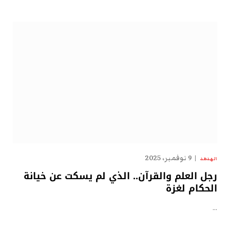
9 نوفمبر، 2025
الهدهد
رجل العلم والقرآن.. الذي لم يسكت عن خيانة
الحكام لغزة
…