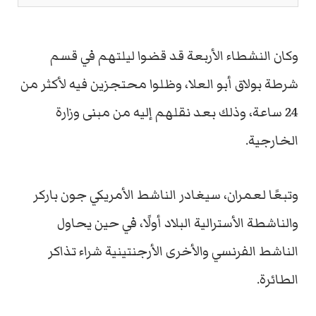
وكان النشطاء الأربعة قد قضوا ليلتهم في قسم
شرطة بولاق أبو العلا، وظلوا محتجزين فيه لأكثر من
24 ساعة، وذلك بعد نقلهم إليه من مبنى وزارة
الخارجية.
وتبعًا لعمران، سيغادر الناشط الأمريكي جون باركر
والناشطة الأسترالية البلاد أولًا، في حين يحاول
الناشط الفرنسي والأخرى الأرجنتينية شراء تذاكر
الطائرة.