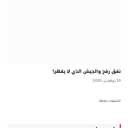
نفق رفح والجيش الذي لا يقهر!
10 نوفمبر، 2025
التعليقات مغلقة.