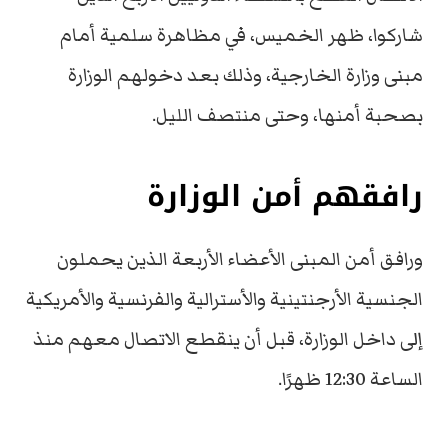
شاركوا، ظهر الخميس، في مظاهرة سلمية أمام
مبنى وزارة الخارجية، وذلك بعد دخولهم الوزارة
بصحبة أمنها، وحتى منتصف الليل.
رافقهم أمن الوزارة
ورافق أمن المبنى الأعضاء الأربعة الذين يحملون
الجنسية الأرجنتينية والأسترالية والفرنسية والأمريكية
إلى داخل الوزارة، قبل أن ينقطع الاتصال معهم منذ
الساعة 12:30 ظهرًا.