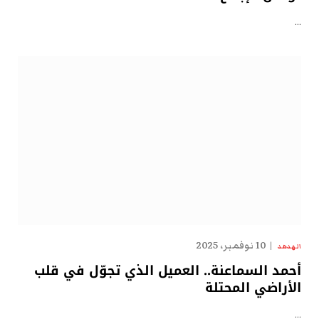
…
10 نوفمبر، 2025
الهدهد
أحمد السماعنة.. العميل الذي تجوّل في قلب
الأراضي المحتلة
…