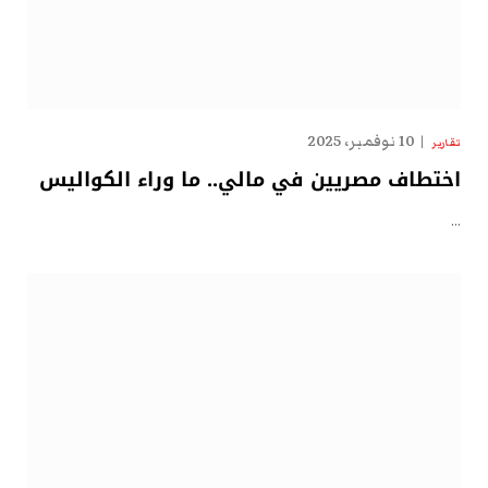
10 نوفمبر، 2025
تقارير
اختطاف مصريين في مالي.. ما وراء الكواليس
…