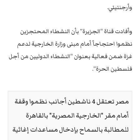
وأرجنتيني.
وأفادت قناة “الجزيرة” بأن النشطاء المحتجزين
نظموا احتجاجاً أمام مبنى وزارة الخارجية لدعم
غزة ضمن فعالية بعنوان “النشطاء الدوليين من أجل
فلسطين الحرة”.
مصر تعتقل 4 ناشطين أجانب نظموا وقفة
أمام مقر "الخارجية المصرية" بالقاهرة
للمطالبة بالسماح بإدخال مساعدات إغاثية