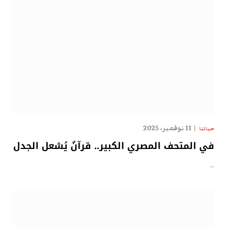
11 نوفمبر، 2025
حياتنا
في المتحف المصري الكبير.. قرآنٌ يُشعل الجدل
…