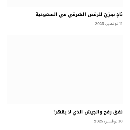
نادٍ سِرِّيّ للرقص الشرقي في السعودية
11 نوفمبر، 2025
نفق رفح والجيش الذي لا يقهر!
10 نوفمبر، 2025