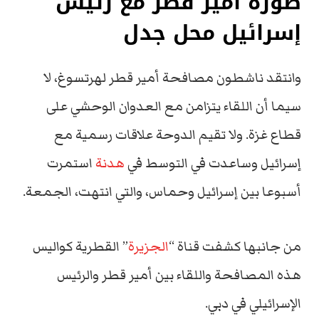
صورة أمير قطر مع رئيس
إسرائيل محل جدل
وانتقد ناشطون مصافحة أمير قطر لهرتسوغ، لا
سيما أن اللقاء يتزامن مع العدوان الوحشي على
قطاع غزة. ولا تقيم الدوحة علاقات رسمية مع
إسرائيل وساعدت في التوسط في
هدنة
استمرت
أسبوعا بين إسرائيل وحماس، والتي انتهت، الجمعة.
من جانبها كشفت قناة “
الجزيرة
” القطرية كواليس
هذه المصافحة واللقاء بين أمير قطر والرئيس
الإسرائيلي في دبي.