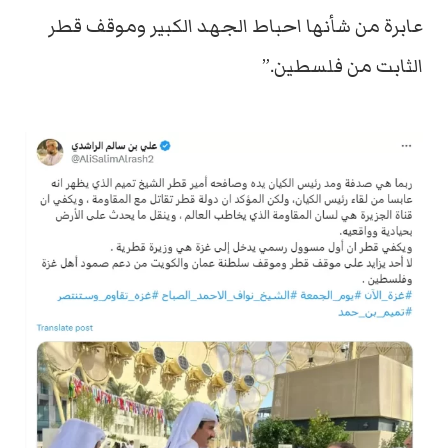
عابرة من شأنها احباط الجهد الكبير وموقف قطر
الثابت من فلسطين.”