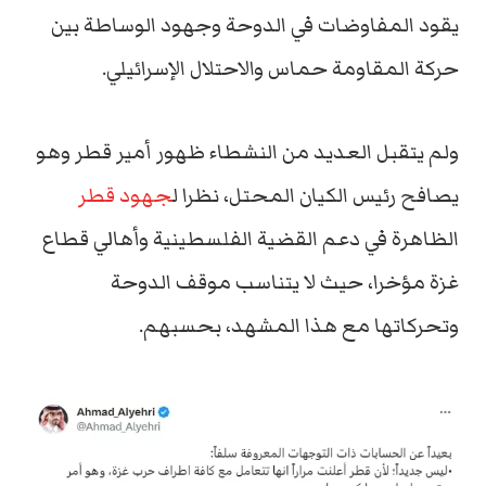
يقود المفاوضات في الدوحة وجهود الوساطة بين
حركة المقاومة حماس والاحتلال الإسرائيلي.
ولم يتقبل العديد من النشطاء ظهور أمير قطر وهو
يصافح رئيس الكيان المحتل، نظرا ل
جهود قطر
الظاهرة في دعم القضية الفلسطينية وأهالي قطاع
غزة مؤخرا، حيث لا يتناسب موقف الدوحة
وتحركاتها مع هذا المشهد، بحسبهم.