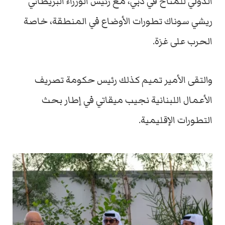
الدولي للمناخ في دبي، مع رئيس الوزراء البريطاني
ريشي سوناك تطورات الأوضاع في المنطقة، خاصة
الحرب على غزة.
والتقى الأمير تميم كذلك رئيس حكومة تصريف
الأعمال اللبنانية نجيب ميقاتي في إطار بحث
التطورات الإقليمية.