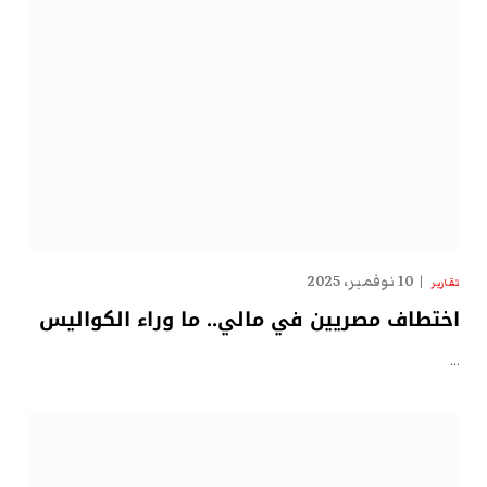
10 نوفمبر، 2025
تقارير
اختطاف مصريين في مالي.. ما وراء الكواليس
…