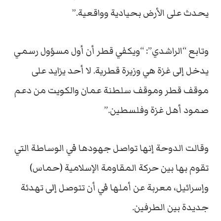
يحدث على الأرض بحيادية وواقعية.”
وتابع “الراشدي”: “ويكفي قطر أن أول مسؤول رسمي
يدخل إلى غزة هي وزيرة قطرية. لا أحد يزايد على
موقف قطر وموقف سلطنة عمان والكويت من دعم
صمود أهل غزة وفلسطين.”
وقالت الدوحة إنها تواصل جهودها في الوساطة التي
تقوم بها بين حركة المقاومة الإسلامية (حماس)
وإسرائيل، معربة عن أملها في أن تتوصل إلى تهدئة
جديدة بين الطرفين.