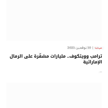
10 نوفمبر، 2025
حياتنا
ترامب وويتكوف.. مليارات مشفّرة على الرمال
الإماراتية
…