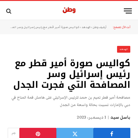
أنت الآن تتصفح:
أرشيف وطن
»
الهدهد
»
كواليس صورة أمير قطر مع رئيس إسرائيل وسر المصافحة التي فجرت الجدل
الهدهد
كواليس صورة أمير قطر مع
رئيس إسرائيل وسر
المصافحة التي فجرت الجدل
مصافحة أمير قطر تميم بن حمد للرئيس الإسرائيلي على هامش قمة المناخ في
دبي بالإمارات تسببت بحالة واسعة من الجدل
باسل سيد
1 ديسمبر، 2023