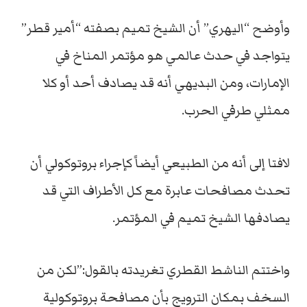
وأوضح “اليهري” أن الشيخ تميم بصفته “أمير قطر”
يتواجد في حدث عالمي هو مؤتمر المناخ في
الإمارات، ومن البديهي أنه قد يصادف أحد أو كلا
ممثلي طرفي الحرب.
لافتا إلى أنه من الطبيعي أيضاً كإجراء بروتوكولي أن
تحدث مصافحات عابرة مع كل الأطراف التي قد
يصادفها الشيخ تميم في المؤتمر.
واختتم الناشط القطري تغريدته بالقول:”لكن من
السخف بمكان الترويج بأن مصافحة بروتوكولية