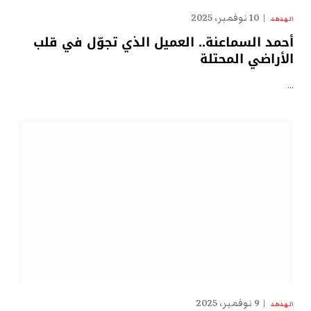
10 نوفمبر، 2025
الهدهد
أحمد السماعنة.. العميل الذي تجوّل في قلب
الأراضي المحتلة
…
9 نوفمبر، 2025
الهدهد