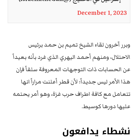
December 1, 2023
وبرر آخرون لقاء الشيخ تميم بن حمد برئيس
الاحتلال، ومنهم أحمد اليهري الذي غرد بأنه بعيداً
عن الحسابات ذات التوجهات المعروفة سلفاً فإن
هذا الأمر ليس جديداً؛ لأن قطر أعلنت مراراً انها
تتعامل مع كافة اطراف حرب غزة، وهو أمر يحتمه
عليها دورها كوسيط.
نشطاء يدافعون