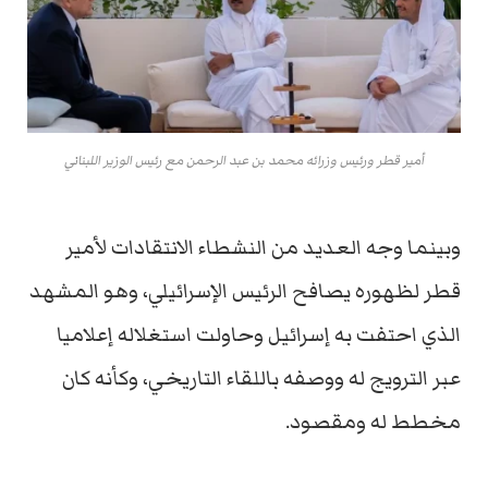
أمير قطر ورئيس وزرائه محمد بن عبد الرحمن مع رئيس الوزير اللبناني
وبينما وجه العديد من النشطاء الانتقادات لأمير
قطر لظهوره يصافح الرئيس الإسرائيلي، وهو المشهد
الذي احتفت به إسرائيل وحاولت استغلاله إعلاميا
عبر الترويج له ووصفه باللقاء التاريخي، وكأنه كان
مخطط له ومقصود.