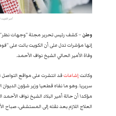
أمير الكويت 
وطن
– كشف رئيس تحرير مجلة “وجهات نظر” ا
إنها مؤشرات تدل على أن الكويت باتت على “فوهة
وفاة الأمير الحالي الشيخ نواف الأحمد.
وكانت
إشاعات
قد انتشرت على مواقع التواصل ال
سريريا. وهو ما نفاه قطعيا وزير شؤون الديوان 
مؤكدا أن حالة أمير البلاد الشيخ نواف الأحمد ال
العلاج اللازم بعد نقله إلى المستشفى، صباح الأ