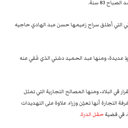
اح 83 سنة.
دلي التي أطلق سراح زعيمها حسن عبد الهادي حاجيه
اطٍ عديدة، ومنها عبد الحميد دشتي الذي عُفي عنه
ر في البلاد، ومنها المصالح التجارية التي تمثل
التجارة أنها تعيّن وزراء. علاوة على التهديدات
ة، في قضية
حقل الدرة
.