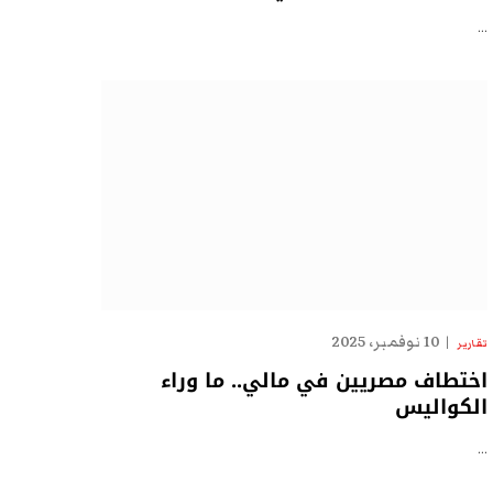
…
10 نوفمبر، 2025
تقارير
اختطاف مصريين في مالي.. ما وراء
الكواليس
…