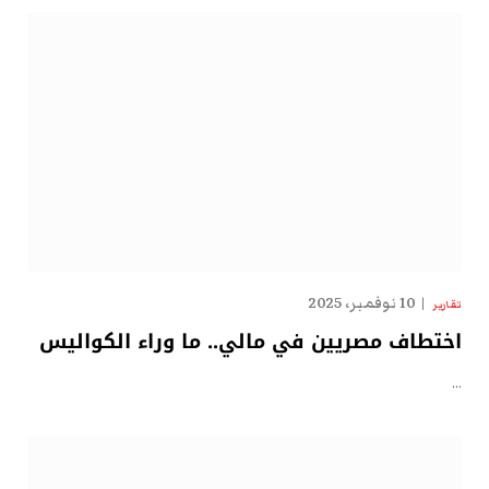
10 نوفمبر، 2025
تقارير
اختطاف مصريين في مالي.. ما وراء الكواليس
…