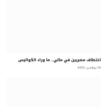
اختطاف مصريين في مالي.. ما وراء الكواليس
10 نوفمبر، 2025