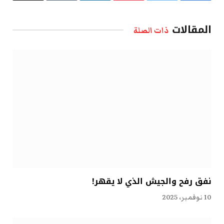
الإلكتروني
المقالات
ذات الصلة
نفق رفح والجيش الذي لا يقهر!
10 نوفمبر، 2025