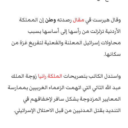
وقال هيرست في
مقال
رصدته
وطن
إن المملكة
الأردنية تزلزلت من رأسها إلى أساسها بسبب
محاولات إسرائيل المعلنة والفعلية لتفريغ غزة من
سكانها.
واستدل الكاتب بتصريحات
الملكة رانيا
زوجة الملك
عبد الله الثاني التي اتهمت الزعماء الغربيين بممارسة
المعايير المزدوجة بشكل سافر لإخفاقهم في
التنديد بقتل المدنيين من قبل الاحتلال الإسرائيلي.