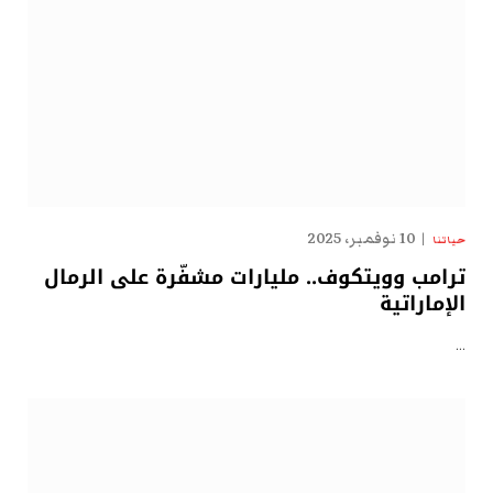
10 نوفمبر، 2025
حياتنا
ترامب وويتكوف.. مليارات مشفّرة على الرمال
الإماراتية
…