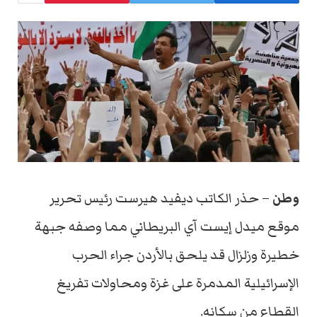
وطن
– حذر الكاتب ديفيد هيرست رئيس تحرير
موقع ميدل إيست آي البريطاني مما وصفه جبهة
خطيرة وزلزال قد يلحق بالأردن جراء الحرب
الإسرائيلية المدمرة على غزة ومحاولات تفريغ
القطاع من سكانه.