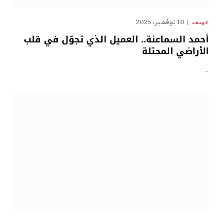
10 نوفمبر، 2025
الهدهد
أحمد السماعنة.. العميل الذي تجوّل في قلب
الأراضي المحتلة
…