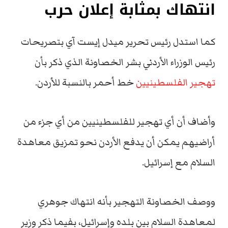
انتهاك بمثابة إعلان حرب
كما استدل رئيس تحرير ميدل إيست آي بتصريحات
رئيس الوزراء الأردني بشر الخصاونة الذي ذكر بأن
تهجير الفلسطينيين
خط أحمر بالنسبة للأردن.
وأضاف أن أي تهجير للفلسطينيين من أي جزء من
أراضيهم يمكن أن يدفع الأردن نحو تمزيق معاهدة
السلام مع إسرائيل.
ووصف الخصاونة التهجير بأنه انتهاك جوهري
لمعاهدة السلام بين بلده وإسرائيل، بفيما ذكر وزير