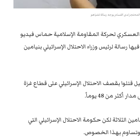
 المحتجز لدى القسام يوجه رسالة لنتنياهو
 العسكري لحركة المقاومة الإسلامية حماس فيديو
يها رسالة لرئيس وزراء الاحتلال الإسرائيلي بنيامين
ل قتلوا بقصف الاحتلال الإسرائيلي على قطاع غزة
ثر من 48 يوماً.
 الثلاثة لكن حكومة الاحتلال الإسرائيلي التي
ر وتساوم بهذا الخصوص.