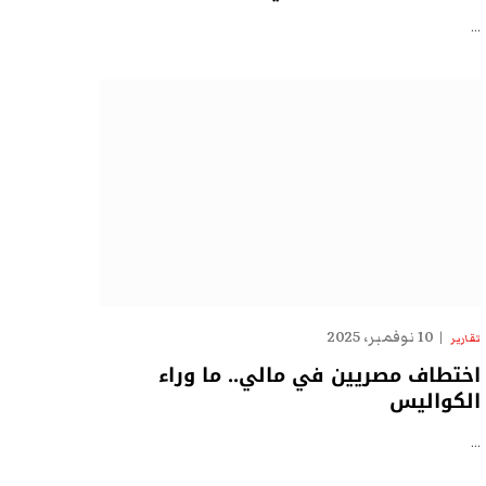
…
10 نوفمبر، 2025
تقارير
اختطاف مصريين في مالي.. ما وراء
الكواليس
…