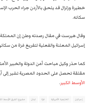
خطيرة وزلزال قد يلحق بالأردن جراء الحرب الإس
سكانه.
وقال هيرست في مقال رصدته وطن إن المملكة ال
إسرائيل المعلنة والفعلية لتفريغ غزة من سكانه
كما حذر وكيل مباحث أمن الدولة والخبير الأمن
مقلقة تحصل على الحدود المصرية تشير إلى أ
الأوسط الكبير
.
إسرائيل
الخارجية الأمريكية
غزة
لبنان
مشروع الشرق الأوسط الكب