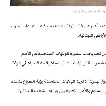
 من امتداد الحرب في غزة إلى لبنان
جديداً عبر عن قلق الولايات المتحدة من امتداد الحرب
ضي اللبنانية.
س
تصريحات سفيرة الولايات المتحدة في الأمم
نشعر بالقلق إزاء احتمال اتساع رقعة الصراع في غزة”.
ان: “لا تريد الولايات المتحدة رؤية الصراع يتمدد
لسلام والأمن الإقليميين ورفاه الشعب اللبناني”.