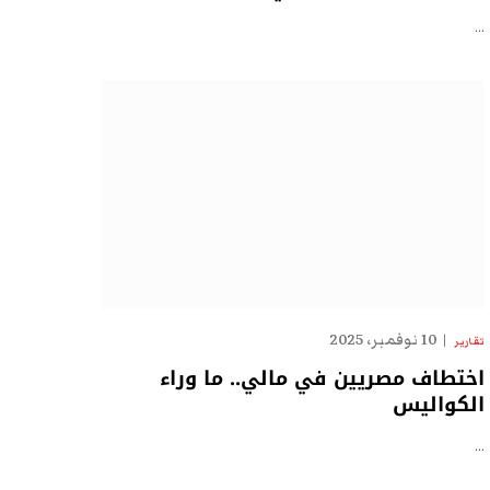
…
10 نوفمبر، 2025
تقارير
اختطاف مصريين في مالي.. ما وراء
الكواليس
…