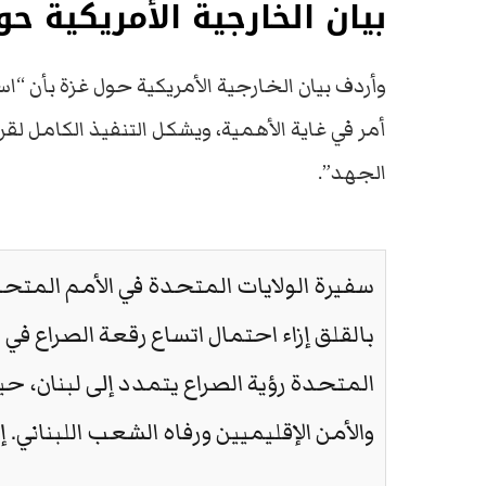
بيان الخارجية الأمريكية ح
وأردف بيان الخارجية الأمريكية حول غزة بأن “اس
الجهد”.
سفيرة الولايات المتحدة في الأمم المتحد
بالقلق إزاء احتمال اتساع رقعة الصراع في
المتحدة رؤية الصراع يتمدد إلى لبنان، 
والأمن الإقليميين ورفاه الشعب اللبناني. 