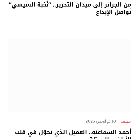
من الجزائر إلى ميدان التحرير.. “نُخبة السيسي”
تُواصل الإبداع
…
10 نوفمبر، 2025
الهدهد
أحمد السماعنة.. العميل الذي تجوّل في قلب