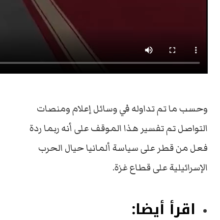
وحسب ما تم تداوله في وسائل إعلام ومنصات
التواصل تم تفسير هذا الموقف على أنه ربما ردة
فعل من قطر على سياسة ألمانيا حيال الحرب
الإسرائيلية على قطاع غزة.
اقرأ أيضا: