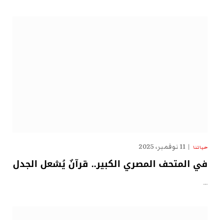
11 نوفمبر، 2025
حياتنا
في المتحف المصري الكبير.. قرآنٌ يُشعل الجدل
…