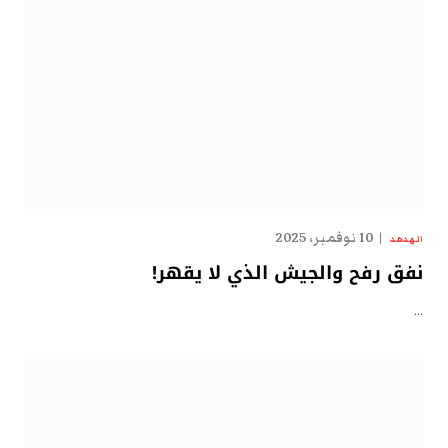
10 نوفمبر، 2025
الهدهد
نفق رفح والجيش الذي لا يقهر!
…