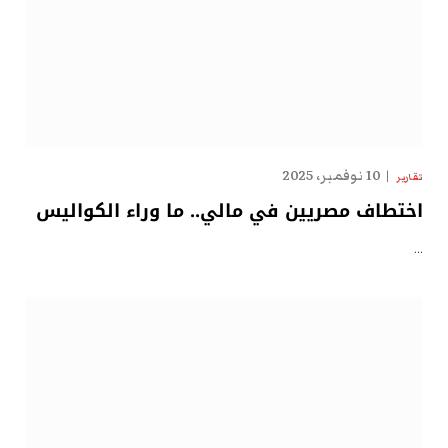
10 نوفمبر، 2025
تقارير
اختطاف مصريين في مالي.. ما وراء الكواليس
…