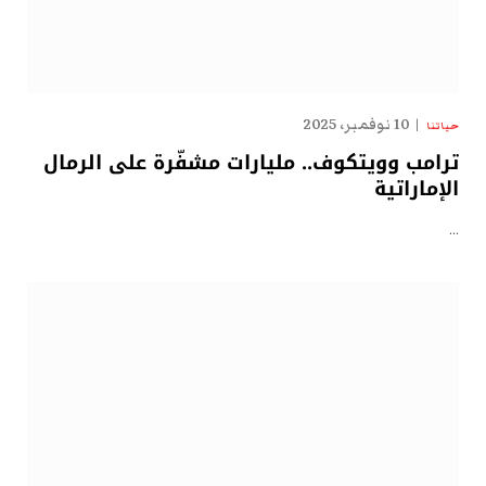
10 نوفمبر، 2025
حياتنا
ترامب وويتكوف.. مليارات مشفّرة على الرمال
الإماراتية
…