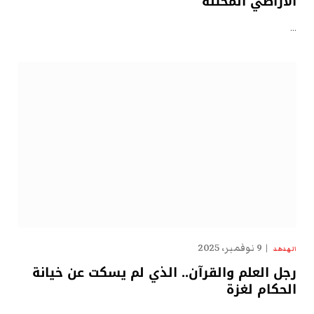
الأراضي المحتلة
…
9 نوفمبر، 2025
الهدهد
رجل العلم والقرآن.. الذي لم يسكت عن خيانة
الحكام لغزة