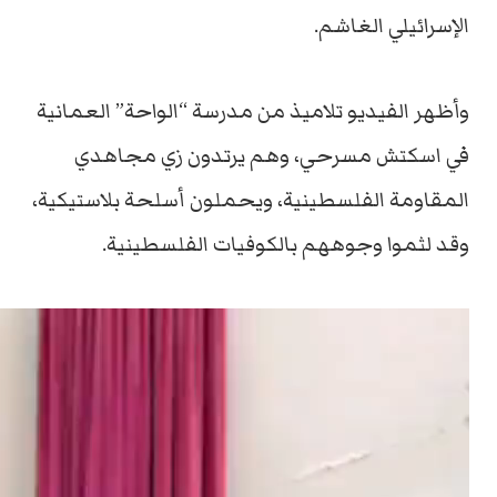
الإسرائيلي الغاشم.
وأظهر الفيديو تلاميذ من مدرسة “الواحة” العمانية
في اسكتش مسرحي، وهم يرتدون زي مجاهدي
المقاومة الفلسطينية، ويحملون أسلحة بلاستيكية،
وقد لثموا وجوههم بالكوفيات الفلسطينية.