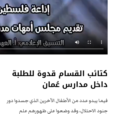
كتائب القسام قدوة للطلبة
داخل مدارس عُمان
فيما يبدو عدد من الأطفال الآخرين الذي جسدوا دور
جنود الاحتلال، وقد وضعوا على ظهورهم علم