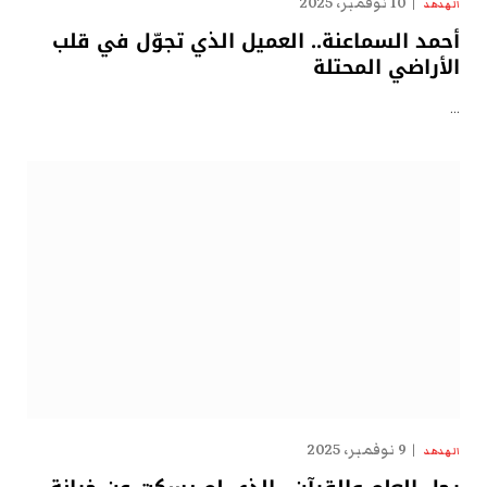
10 نوفمبر، 2025
الهدهد
أحمد السماعنة.. العميل الذي تجوّل في قلب
الأراضي المحتلة
…
9 نوفمبر، 2025
الهدهد