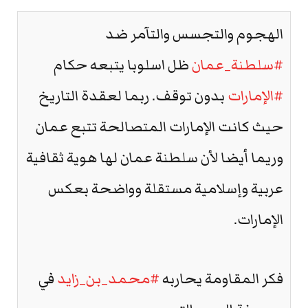
الهجوم والتجسس والتآمر ضد
#سلطنة_عمان
ظل اسلوبا يتبعه حكام
#الإمارات
بدون توقف. ربما لعقدة التاريخ
حيث كانت الإمارات المتصالحة تتبع عمان
وريما أيضا لأن سلطنة عمان لها هوية ثقافية
عربية وإسلامية مستقلة وواضحة بعكس
الإمارات.
فكر المقاومة يحاربه
#محمد_بن_زايد
في