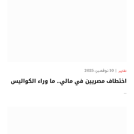
10 نوفمبر، 2025
تقارير
اختطاف مصريين في مالي.. ما وراء الكواليس
…