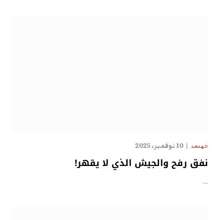
10 نوفمبر، 2025
الهدهد
نفق رفح والجيش الذي لا يقهر!
…