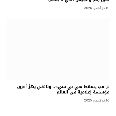
10 نوفمبر، 2025
ترامب يسقط «بي بي سي».. وثائقي يهزّ أعرق
مؤسسة إعلامية في العالم
10 نوفمبر، 2025