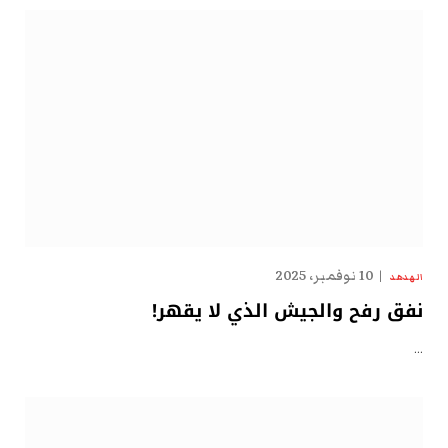
10 نوفمبر، 2025
الهدهد
نفق رفح والجيش الذي لا يقهر!
…