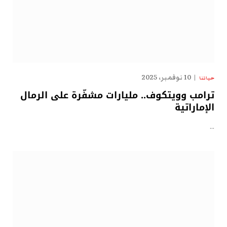
10 نوفمبر، 2025
حياتنا
ترامب وويتكوف.. مليارات مشفّرة على الرمال
الإماراتية
…