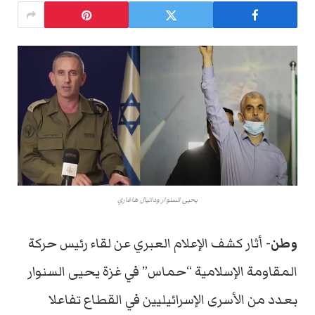
يحيى السنوار ودانيال هاغاري
وطن-
أثار كشف الإعلام العبري عن لقاء رئيس حركة
المقاومة الإسلامية “حماس” في غزة يحيى السنوار
بعدد من الأسرى الإسرائيليين في القطاع تفاعلا