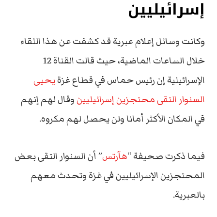
إسرائيليين
وكانت وسائل إعلام عبرية قد كشفت عن هذا اللقاء
خلال الساعات الماضية، حيث قالت القناة 12
الإسرائيلية إن رئيس حماس في قطاع غزة
يحيى
السنوار التقى محتجزين إسرائيليين
وقال لهم إنهم
في المكان الأكثر أمانا ولن يحصل لهم مكروه.
فيما ذكرت صحيفة “
هآرتس
” أن السنوار التقى بعض
المحتجزين الإسرائيليين في غزة وتحدث معهم
بالعبرية.