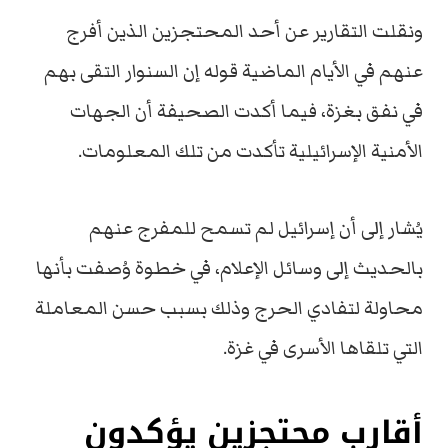
ونقلت التقارير عن أحد المحتجزين الذين أفرج
عنهم في الأيام الماضية قوله إن السنوار التقى بهم
في نفق بغزة، فيما أكدت الصحيفة أن الجهات
الأمنية الإسرائيلية تأكدت من تلك المعلومات.
يُشار إلى أن إسرائيل لم تسمح للمفرج عنهم
بالحديث إلى وسائل الإعلام، في خطوة وُصفت بأنها
محاولة لتفادي الحرج وذلك بسبب حسن المعاملة
التي تلقاها الأسرى في غزة.
أقارب محتجزين يؤكدون