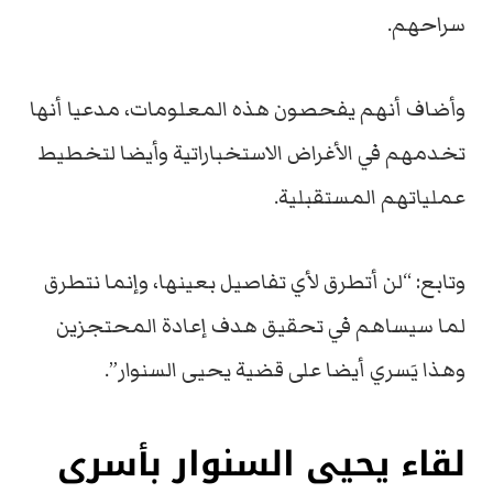
سراحهم.
وأضاف أنهم يفحصون هذه المعلومات، مدعيا أنها
تخدمهم في الأغراض الاستخباراتية وأيضا لتخطيط
عملياتهم المستقبلية.
وتابع: “لن أتطرق لأي تفاصيل بعينها، وإنما نتطرق
لما سيساهم في تحقيق هدف إعادة المحتجزين
وهذا يَسري أيضا على قضية يحيى السنوار”.
لقاء يحيى السنوار بأسرى