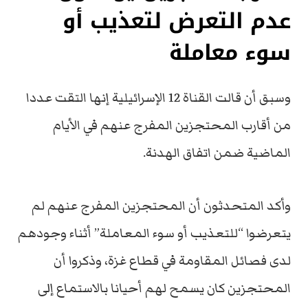
عدم التعرض لتعذيب أو
سوء معاملة
وسبق أن قالت القناة 12 الإسرائيلية إنها التقت عددا
من أقارب المحتجزين المفرج عنهم في الأيام
الماضية ضمن اتفاق الهدنة.
وأكد المتحدثون أن المحتجزين المفرج عنهم لم
يتعرضوا “للتعذيب أو سوء المعاملة” أثناء وجودهم
لدى فصائل المقاومة في قطاع غزة، وذكروا أن
المحتجزين كان يسمح لهم أحيانا بالاستماع إلى