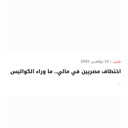
10 نوفمبر، 2025
تقارير
اختطاف مصريين في مالي.. ما وراء الكواليس
…