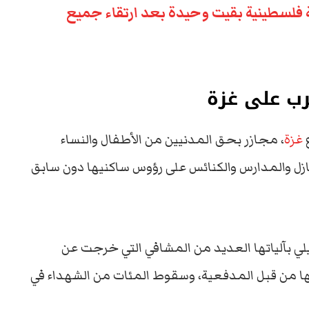
ة فلسطينية بقيت وحيدة بعد ارتقاء جميع
رب على غزة
ع
غزة
، مجازر بحق المدنيين من الأطفال والنساء
ازل والمدارس والكنائس على رؤوس ساكنيها دون سابق
لي بآلياتها العديد من المشافي التي خرجت عن
ها من قبل المدفعية، وسقوط المئات من الشهداء في