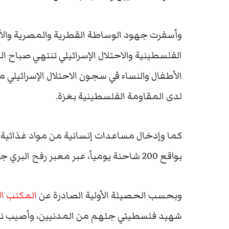
وأسفرت جهود الوساطة القطرية والمصرية والأم
الفلسطينية والاحتلال الإسرائيلي تنتهي صباح ا
الأطفال والنساء في سجون الاحتلال الإسرائيلي 
لدى المقاومة الفلسطينية بغزة.
كما وإدخال مساعدات إنسانية من مواد غذائية وال
بواقع 200 شاحنة يومياً، عبر معبر رفح البري جنوب قطاع غزة.
وبحسب الحصيلة الأولية الصادرة عن
المكتب ال