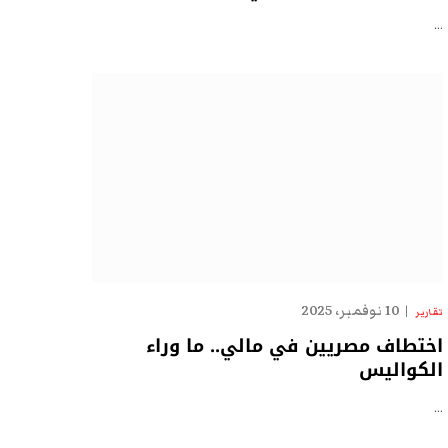
…
10 نوفمبر، 2025
تقارير
اختطاف مصريين في مالي.. ما وراء
الكواليس
…