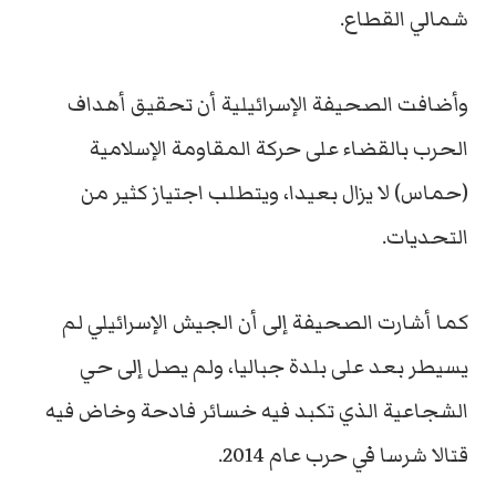
شمالي القطاع.
وأضافت الصحيفة الإسرائيلية أن تحقيق أهداف
الحرب بالقضاء على حركة المقاومة الإسلامية
(حماس) لا يزال بعيدا، ويتطلب اجتياز كثير من
التحديات.
كما أشارت الصحيفة إلى أن الجيش الإسرائيلي لم
يسيطر بعد على بلدة جباليا، ولم يصل إلى حي
الشجاعية الذي تكبد فيه خسائر فادحة وخاض فيه
قتالا شرسا في حرب عام 2014.