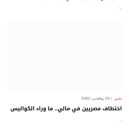
…
10 نوفمبر، 2025
تقارير
اختطاف مصريين في مالي.. ما وراء الكواليس
…