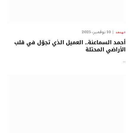
10 نوفمبر، 2025
الهدهد
أحمد السماعنة.. العميل الذي تجوّل في قلب
الأراضي المحتلة
…