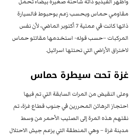
وأظهر الفيديو ذاته شاحنة صغيرة بيضاء تحمل
مقاومي حماس وبحسب زعم بوحبوط فالسيارة
ذاتها كانت في عملية 7 أكتوبر الماضي، لأن نفس
المركبات –حسب قوله- استخدمها مقاتلو حماس
لاختراق الأراضي التي تحتلها اسرائيل.
غزة تحت سيطرة حماس
وعلى النقيض من المرات السابقة التي تم فيها
احتجاز الرهائن المحررين في جنوب قطاع غزة، تم
نقلهم هذه المرة إلى الصليب الأحمر من وسط
مدينة غزة – وهي المنطقة التي يزعم جيش الاحتلال