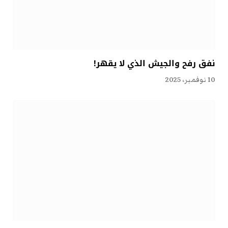
نفق رفح والجيش الذي لا يقهر!
10 نوفمبر، 2025