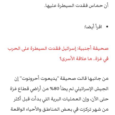
أن حماس فقدت السيطرة عليها.
اقرأ أيضا:
صحيفة أجنبية: إسرائيل فقدت السيطرة على الحرب
في غزة.. ما علاقة الأسرى؟
من جانبها قالت صحيفة “يديعوت أحرونوت” إن
الجيش الإسرائيلي لم يطأ 80% من أراضي قطاع غزة
حتى الآن، وإن العمليات البرية التي بدأت قبل أكثر
من شهر تركزت في بعض المناطق والأحياء الواقعة