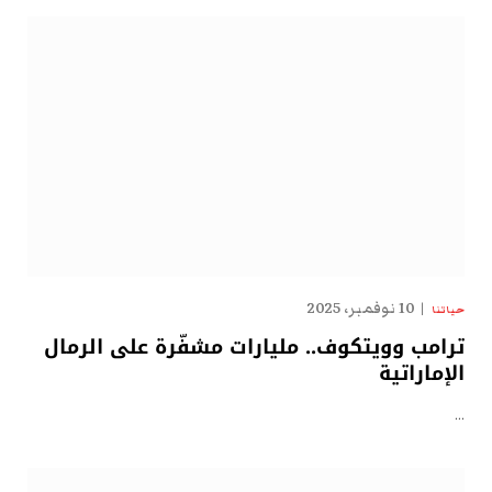
10 نوفمبر، 2025
حياتنا
ترامب وويتكوف.. مليارات مشفّرة على الرمال
الإماراتية
…