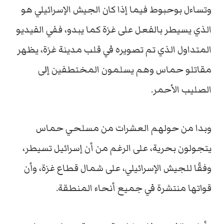
وتساءل بوحبوط فيما إذا كان الجيش الإسرائيلي هو
الذي يسيطر بالفعل على غزة كما يبدو، ففي الفيديو
المتداول الذي تم تصويره في قلب مدينة غزة، يظهر
مقاتلو حماس وهم يسلمون المختطفين إلى
الصليب الأحمر.
وبدا من حولهم العشرات من مسلحي حماس
يتجولون بحرية، على الرغم من أن إسرائيل تسيطر،
وفقًا للجيش الإسرائيلي، على شمال قطاع غزة، وأن
قواتها منتشرة في جميع أنحاء المنطقة.