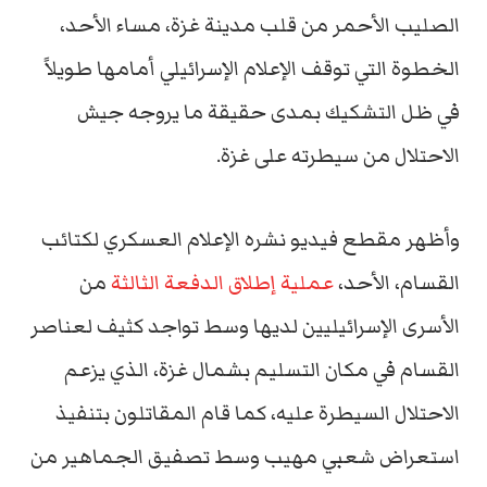
الصليب الأحمر من قلب مدينة غزة، مساء الأحد،
الخطوة التي توقف الإعلام الإسرائيلي أمامها طويلاً
في ظل التشكيك بمدى حقيقة ما يروجه جيش
الاحتلال من سيطرته على غزة.
وأظهر مقطع فيديو نشره الإعلام العسكري لكتائب
القسام، الأحد،
عملية إطلاق الدفعة الثالثة
من
الأسرى الإسرائيليين لديها وسط تواجد كثيف لعناصر
القسام في مكان التسليم بشمال غزة، الذي يزعم
الاحتلال السيطرة عليه، كما قام المقاتلون بتنفيذ
استعراض شعبي مهيب وسط تصفيق الجماهير من