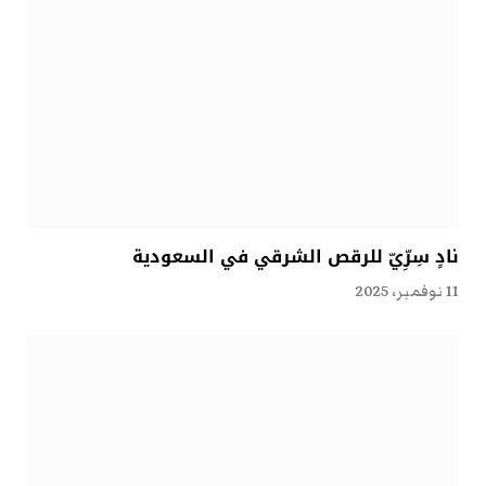
نادٍ سِرِّيّ للرقص الشرقي في السعودية
11 نوفمبر، 2025