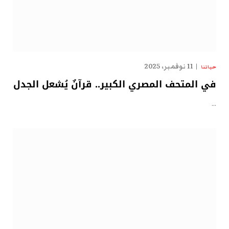
11 نوفمبر، 2025
حياتنا
في المتحف المصري الكبير.. قرآنٌ يُشعل الجدل
…