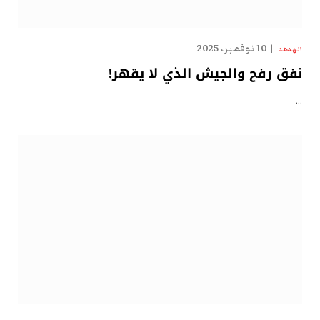
10 نوفمبر، 2025
الهدهد
نفق رفح والجيش الذي لا يقهر!
…