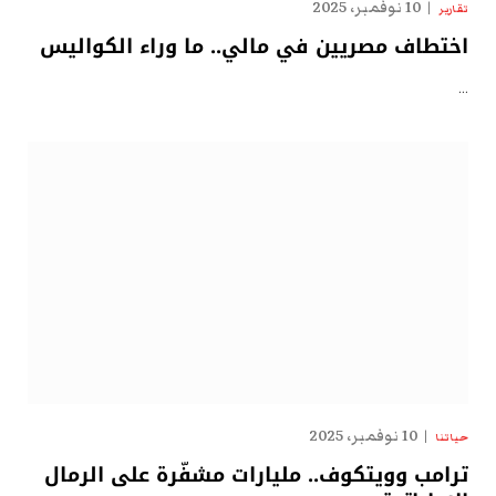
10 نوفمبر، 2025
تقارير
اختطاف مصريين في مالي.. ما وراء الكواليس
…
10 نوفمبر، 2025
حياتنا
ترامب وويتكوف.. مليارات مشفّرة على الرمال