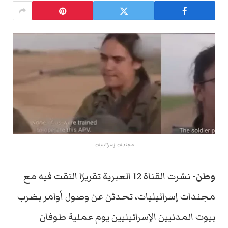
مجندات إسرائيليات
وطن-
نشرت القناة 12 العبرية تقريرًا التقت فيه مع
مجندات إسرائيليات، تحدثن عن وصول أوامر بضرب
بيوت المدنيين الإسرائيليين يوم عملية طوفان