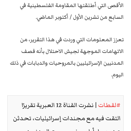
الأقصى التي أطلقتها المقاومة الفلسطينية في
السابع من تشرين الأول / أكتوبر الماضي.
تعزز المعلومات التي وردت في هذا التقرير، من
الاتهامات الموجهة لجيش الاحتلال بأنه قصف
المدنيين الإسرائيليين بالمروحيات والدبابات في ذلك
اليوم.
#لقطات
| نشرت القناة 12 العبرية تقريرًا
التقت فيه مع مجندات إسرائيليات، تحدثن