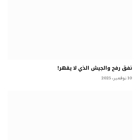
نفق رفح والجيش الذي لا يقهر!
10 نوفمبر، 2025