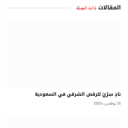
المقالات
ذات الصلة
نادٍ سِرِّيّ للرقص الشرقي في السعودية
11 نوفمبر، 2025