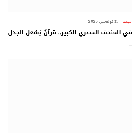
11 نوفمبر، 2025
حياتنا
في المتحف المصري الكبير.. قرآنٌ يُشعل الجدل
…