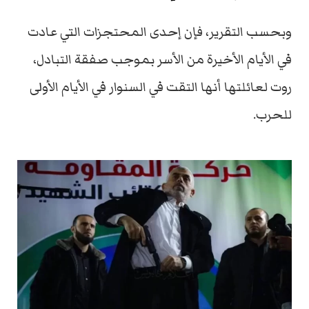
وبحسب التقرير، فإن إحدى المحتجزات التي عادت
في الأيام الأخيرة من الأسر بموجب صفقة التبادل،
روت لعائلتها أنها التقت في السنوار في الأيام الأولى
للحرب.