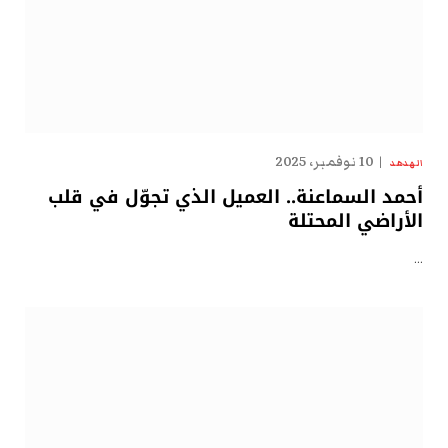
10 نوفمبر، 2025
الهدهد
أحمد السماعنة.. العميل الذي تجوّل في قلب
الأراضي المحتلة
…