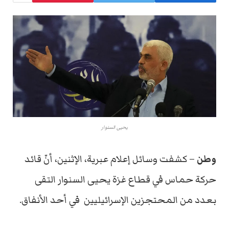
يحيى السنوار
وطن
– كشفت وسائل إعلام عبرية، الإثنين، أنّ قائد
حركة حماس في قطاع غزة يحيى السنوار التقى
بعدد من المحتجزين الإسرائيليين في أحد الأنفاق.