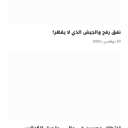
نفق رفح والجيش الذي لا يقهر!
10 نوفمبر، 2025