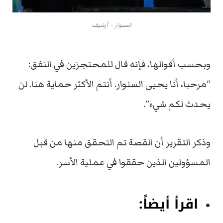
السنوار – أرشيف
وبحسب أقوالها، فإنه قال للمحتجزين في النفق:
“مرحبا، أنا يحيى السنوار. أنتم الأكثر حماية هنا. لن
يحدث لكم شيء”.
وذكر التقرير أن القصة تم التحقق منها من قبل
المسؤولين الذين حققوا في عملية الأسر.
اقرأ أيضاً: