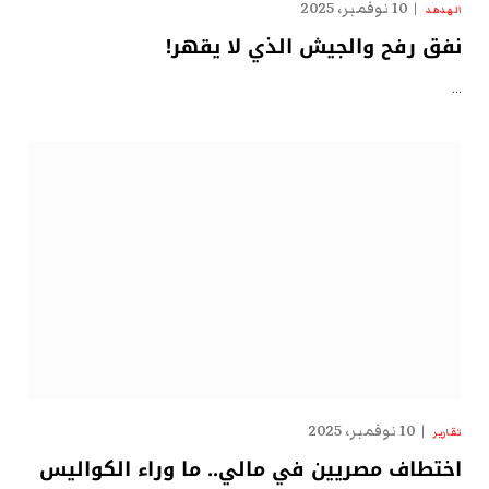
10 نوفمبر، 2025
الهدهد
نفق رفح والجيش الذي لا يقهر!
…
10 نوفمبر، 2025
تقارير
اختطاف مصريين في مالي.. ما وراء الكواليس