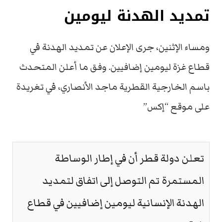
تمديد الهدنة ليومين
ومساء الإثنين، جرى الإعلان عن تمديد الهدنة في
قطاع غزة ليومين إضافيين. وفق ما أعلن المتحدث
باسم الخارجية القطرية ماجد الأنصاري، في تغريدة
على موقع “إكس”
تعلن دولة قطر أن في إطار الوساطة
المستمرة تم التوصل إلى اتفاق لتمديد
الهدنة الإنسانية ليومين إضافيين في قطاع