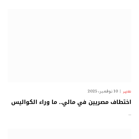
10 نوفمبر، 2025
تقارير
اختطاف مصريين في مالي.. ما وراء الكواليس
…