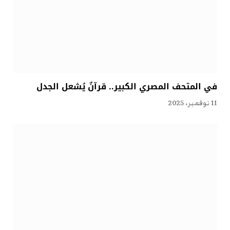
في المتحف المصري الكبير.. قرآنٌ يُشعل الجدل
11 نوفمبر، 2025