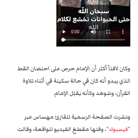
وكان لافتاً أكثر أن الإمام حرص على احتضان القط
الذي يبدو أنه كان في حالة سكينة في أثناء تلاوة
القرآن، وشوهد وكأنه يقبّل الإمام.
ونشرت الصفحة الرسمية للقارئ مهساس عبر
“
فيسبوك
“، وقتها مقطعَ الفيديو للواقعة، وقالت