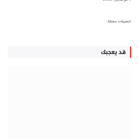
التعليقات مغلقة.
قد يعجبك