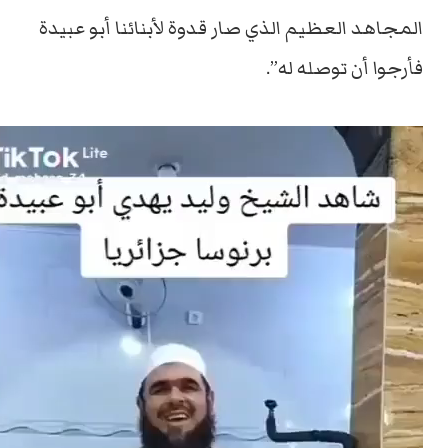
المجاهد العظيم الذي صار قدوة لأبنائنا أبو عبيدة
فأرجوا أن توصله له”.