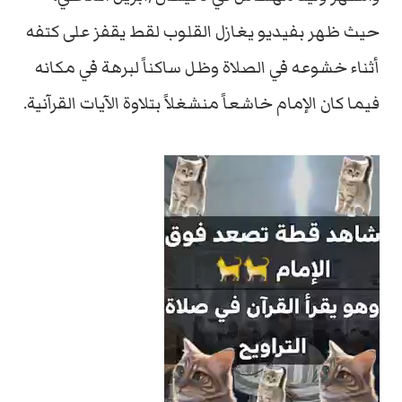
حيث ظهر بفيديو يغازل القلوب لقط يقفز على كتفه
أثناء خشوعه في الصلاة وظل ساكناً لبرهة في مكانه
فيما كان الإمام خاشعاً منشغلاً بتلاوة الآيات القرآنية.