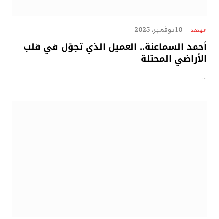
10 نوفمبر، 2025
الهدهد
أحمد السماعنة.. العميل الذي تجوّل في قلب
الأراضي المحتلة
…