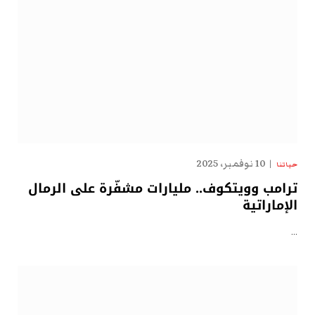
10 نوفمبر، 2025
حياتنا
ترامب وويتكوف.. مليارات مشفّرة على الرمال
الإماراتية
…