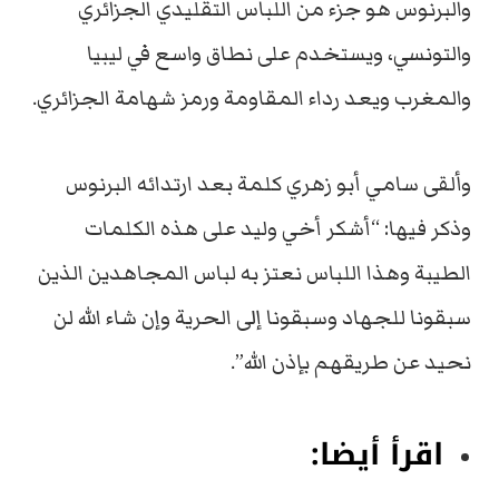
والبرنوس هو جزء من اللباس التقليدي الجزائري
والتونسي، ويستخدم على نطاق واسع في ليبيا
والمغرب ويعد رداء المقاومة ورمز شهامة الجزائري.
وألقى سامي أبو زهري كلمة بعد ارتدائه البرنوس
وذكر فيها: “أشكر أخي وليد على هذه الكلمات
الطيبة وهذا اللباس نعتز به لباس المجاهدين الذين
سبقونا للجهاد وسبقونا إلى الحرية وإن شاء الله لن
نحيد عن طريقهم بإذن الله”.
اقرأ أيضا: