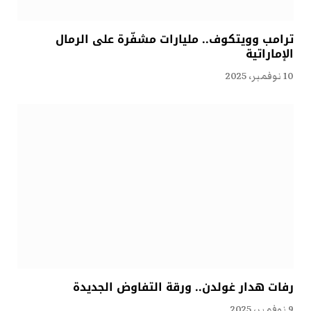
ترامب وويتكوف.. مليارات مشفّرة على الرمال
الإماراتية
10 نوفمبر، 2025
رفات هدار غولدن.. ورقة التفاوض الجديدة
9 نوفمبر، 2025