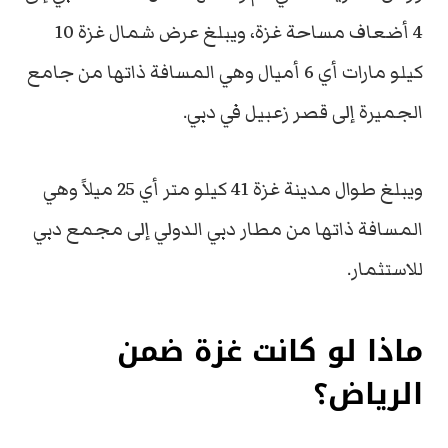
4 أضعاف مساحة غزة، ويبلغ عرض شمال غزة 10
كيلو مارات أي 6 أميال وهي المسافة ذاتها من جامع
الجميرة إلى قصر زعبيل في دبي.
ويبلغ طوال مدينة غزة 41 كيلو متر أي 25 ميلاً وهي
المسافة ذاتها من مطار دبي الدولي إلى مجمع دبي
للاستثمار.
ماذا لو كانت غزة ضمن
الرياض؟