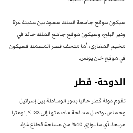
سيكون موقع جامعة الملك سعود بين مدينة غزة
ودير البلح، وسيكون موقع جامع الملك خالد في
مخيم المغازي، أما متحف قصر المسمك فسيكون
في موقع خان يونس.
الدوحة- قطر
تقوم دولة قطر حاليا بدور الوساطة بين إسرائيل
وحماس، وتصل مساحة عاصمتها إلى 132 كيلومترا
مربعا، أي ما يوازي 40% من مساحة قطاع غزة.