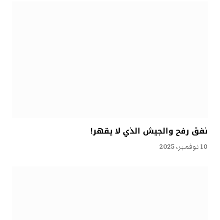
نفق رفح والجيش الذي لا يقهر!
10 نوفمبر، 2025