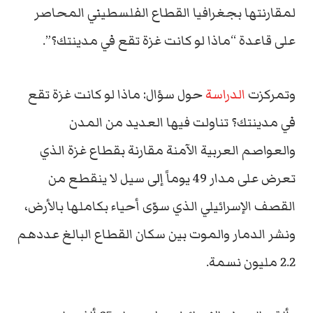
لمقارنتها بجغرافيا القطاع الفلسطيني المحاصر
على قاعدة “ماذا لو كانت غزة تقع في مدينتك؟”.
وتمركزت
الدراسة
حول سؤال: ماذا لو كانت غزة تقع
في مدينتك؟ تناولت فيها العديد من المدن
والعواصم العربية الآمنة مقارنة بقطاع غزة الذي
تعرض على مدار 49 يوماً إلى سيل لا ينقطع من
القصف الإسرائيلي الذي سوّى أحياء بكاملها بالأرض،
ونشر الدمار والموت بين سكان القطاع البالغ عددهم
2.2 مليون نسمة.