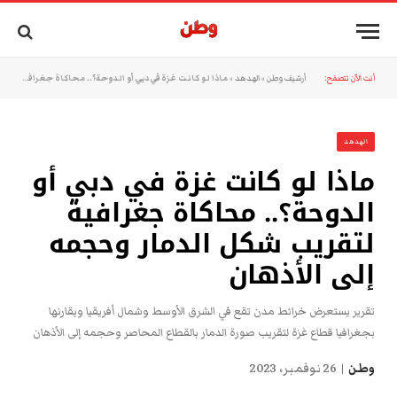
أنت الآن تتصفح:
أرشيف وطن
»
الهدهد
»
ماذا لو كانت غزة في دبي أو الدوحة؟.. محاكاة جغرافية لتقريب شكل الدمار وحجمه إلى الأذهان
الهدهد
ماذا لو كانت غزة في دبي أو
الدوحة؟.. محاكاة جغرافية
لتقريب شكل الدمار وحجمه
إلى الأذهان
تقرير يستعرض خرائط مدن تقع في الشرق الأوسط وشمال أفريقيا ويقارنها
بجغرافيا قطاع غزة لتقريب صورة الدمار بالقطاع المحاصر وحجمه إلى الأذهان
وطن
26 نوفمبر، 2023