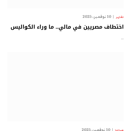
10 نوفمبر، 2025
تقارير
اختطاف مصريين في مالي.. ما وراء الكواليس
…
10 نوفمبر، 2025
حياتنا