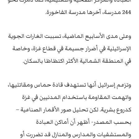
244 مدرسة، آخرها مدرسة الفاخورة.
وعلى مدى الأسابيع الماضية، تسببت الغارات الجوية
الإسرائيلية في أضرار جسيمة في قطاع غزة، وخاصة
في المنطقة الشمالية الأكثر اكتظاظا بالسكان.
وتزعم إسرائيل أنها تستهدف قادة حماس ومقاتليها،
واتهمت المقاومة باستخدام المدنيين في غزة
كدروع بشرية. لكن تحليل صور الأقمار الصناعية –
بحسب المصدر- أظهر أن أماكن العبادة
والمستشفيات والمدارس والمنازل قد تضررت أو