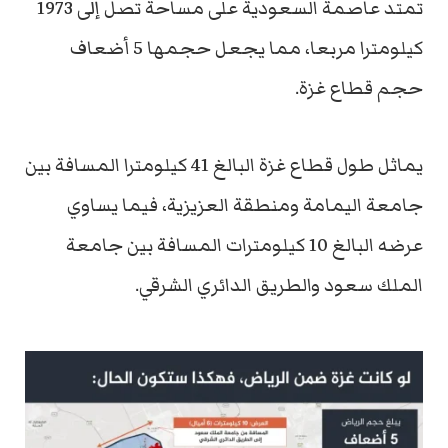
تمتد عاصمة السعودية على مساحة تصل إلى 1973
كيلومترا مربعا، مما يجعل حجمها 5 أضعاف
حجم قطاع غزة.
يماثل طول قطاع غزة البالغ 41 كيلومترا المسافة بين
جامعة اليمامة ومنطقة العزيزية، فيما يساوي
عرضه البالغ 10 كيلومترات المسافة بين جامعة
الملك سعود والطريق الدائري الشرقي.