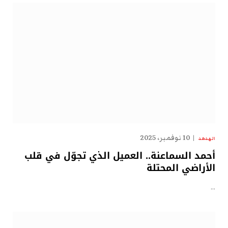
10 نوفمبر، 2025
الهدهد
أحمد السماعنة.. العميل الذي تجوّل في قلب
الأراضي المحتلة
…