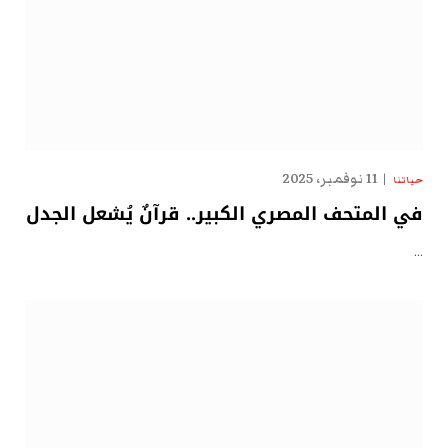
11 نوفمبر، 2025
حياتنا
في المتحف المصري الكبير.. قرآنٌ يُشعل الجدل
…