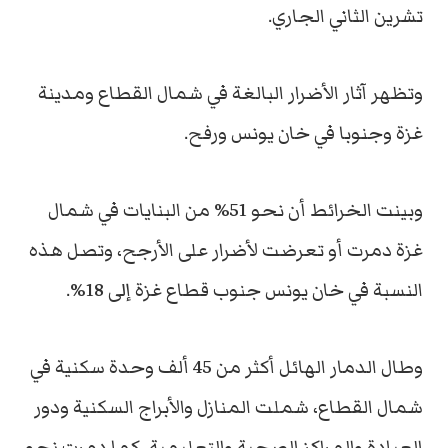
تشرين الثاني الجاري.
وتظهر آثار الأضرار البالغة في شمال القطاع ومدينة
غزة وجنوبا في خان يونس ورفح.
وبينت الخرائط أن نحو 51% من البنايات في شمال
غزة دمرت أو تعرضت لأضرار على الأرجح، وتصل هذه
النسبة في خان يونس جنوب قطاع غزة إلى 18%.
وطال الدمار الهائل أكثر من 45 ألف وحدة سكنية في
شمال القطاع، شملت المنازل والأبراج السكنية ودور
العبادة والمراكز الصحية والتعليمية، كما دمرت نحو