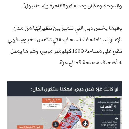
والدوحة وعمّان وصنعاء والقاهرة وإسطنبول).
وفيما يخص دبي التي تتميز بين نظيراتها من مدن
الإمارات بناطحات السحاب التي تلامس الغيوم، فهي
تقع على مساحة 1600 كيلومتر مربع، وهو ما يمثل
4 أضعاف مساحة قطاع غزة.