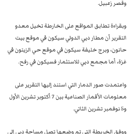
وقصر زعبيل.
وبقراءة تطابق المواقع على الخارطة تخيل معدو
التقرير أن مطار دبي الدولي سيكون في موقع بيت
حانون، وبرج خليفة سيكون في موقع حي الزيتون في
غزة، أما مجمع دبي للاستثمار فسيكون في رفح.
واعتمدت صور الدمار التي استند إليها التقرير على
معلومات الأقمار الصناعية بين 7 أكتوبر تشرين الأول
و5 نوفمبر تشرين الثاني.
ووفق الخريطة التي تم وضعها تصل مساحة دبي إلى