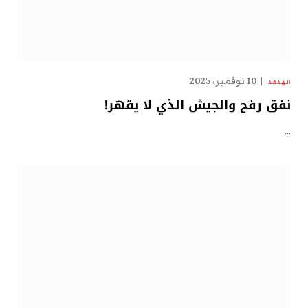
10 نوفمبر، 2025
الهدهد
نفق رفح والجيش الذي لا يقهر!
…