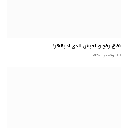
نفق رفح والجيش الذي لا يقهر!
10 نوفمبر، 2025