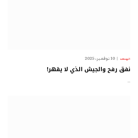
10 نوفمبر، 2025
الهدهد
نفق رفح والجيش الذي لا يقهر!
…