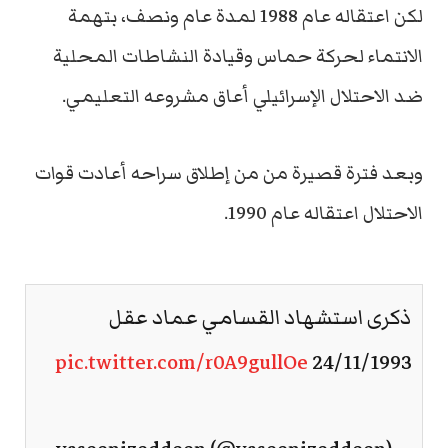
لكن اعتقاله عام 1988 لمدة عام ونصف، بتهمة
الانتماء لحركة حماس وقيادة النشاطات المحلية
ضد الاحتلال الإسرائيلي أعاق مشروعه التعليمي.
وبعد فترة قصيرة من من إطلاق سراحه أعادت قوات
الاحتلال اعتقاله عام 1990.
ذكرى استشهاد القسامي عماد عقل
pic.twitter.com/r0A9gullOe
24/11/1993