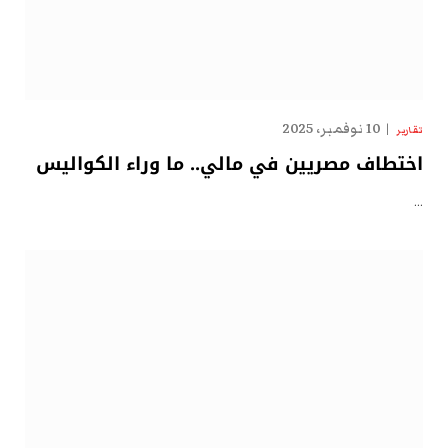
10 نوفمبر، 2025
تقارير
اختطاف مصريين في مالي.. ما وراء الكواليس
…