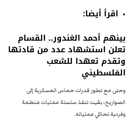
اقرأ أيضا:
بينهم أحمد الغندور.. القسام
تعلن استشهاد عدد من قادتها
وتقدم تعهدا للشعب
الفلسطيني
وحتى مع تطور قدرات حماس العسكرية إلى
الصواريخ، بقيت تنفذ سلسلة عمليات منظمة
وفردية تحاكي عملياته.