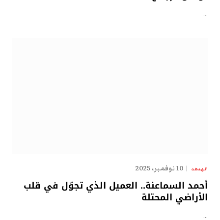
…
10 نوفمبر، 2025
الهدهد
أحمد السماعنة.. العميل الذي تجوّل في قلب
الأراضي المحتلة
…