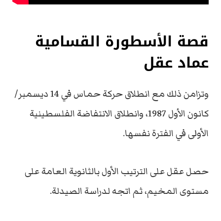
قصة الأسطورة القسامية
عماد عقل
وتزامن ذلك مع انطلاق حركة حماس في 14 ديسمبر/
كانون الأول 1987، وانطلاق الانتفاضة الفلسطينية
الأولى في الفترة نفسها.
حصل عقل على الترتيب الأول بالثانوية العامة على
مستوى المخيم، ثم اتجه لدراسة الصيدلة.