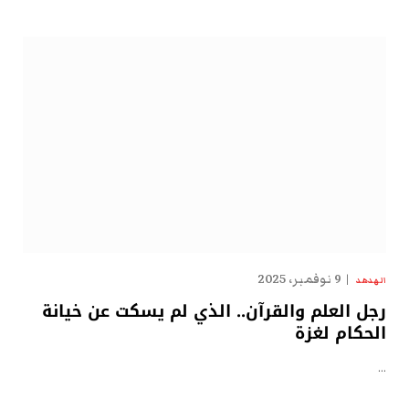
9 نوفمبر، 2025
الهدهد
رجل العلم والقرآن.. الذي لم يسكت عن خيانة
الحكام لغزة
…