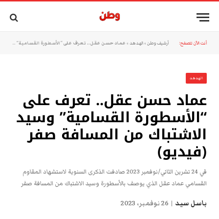
أنت الآن تتصفح:
أرشيف وطن
»
الهدهد
»
عماد حسن عقل.. تعرف على “الأسطورة القسامية” وسيد الاشتباك من المسافة صفر (فيديو)
الهدهد
عماد حسن عقل.. تعرف على
“الأسطورة القسامية” وسيد
الاشتباك من المسافة صفر
(فيديو)
في 24 تشرين الثاني/نوفمبر 2023 صادفت الذكرى السنوية لاستشهاد المقاوم
القسامي عماد عقل الذي يوصف بالأسطورة وسيد الاشتباك من المسافة صفر
باسل سيد
26 نوفمبر، 2023