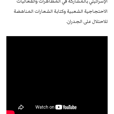
الإسرائيلي بالمشاركة في المظاهرات والفعاليات
الاحتجاجية الشعبية وكتابة الشعارات المناهضة
للاحتلال على الجدران.