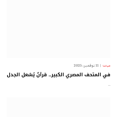
11 نوفمبر، 2025
حياتنا
في المتحف المصري الكبير.. قرآنٌ يُشعل الجدل
…