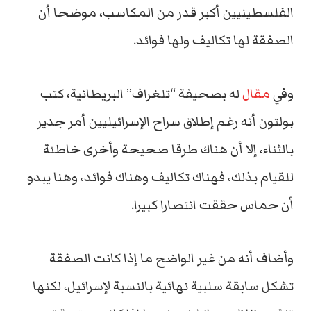
الفلسطينيين أكبر قدر من المكاسب، موضحا أن
الصفقة لها تكاليف ولها فوائد.
وفي
مقال
له بصحيفة “تلغراف” البريطانية، كتب
بولتون أنه رغم إطلاق سراح الإسرائيليين أمر جدير
بالثناء، إلا أن هناك طرقا صحيحة وأخرى خاطئة
للقيام بذلك، فهناك تكاليف وهناك فوائد، وهنا يبدو
أن حماس حققت انتصارا كبيرا.
وأضاف أنه من غير الواضح ما إذا كانت الصفقة
تشكل سابقة سلبية نهائية بالنسبة لإسرائيل، لكنها