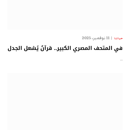
11 نوفمبر، 2025
حياتنا
في المتحف المصري الكبير.. قرآنٌ يُشعل الجدل
…