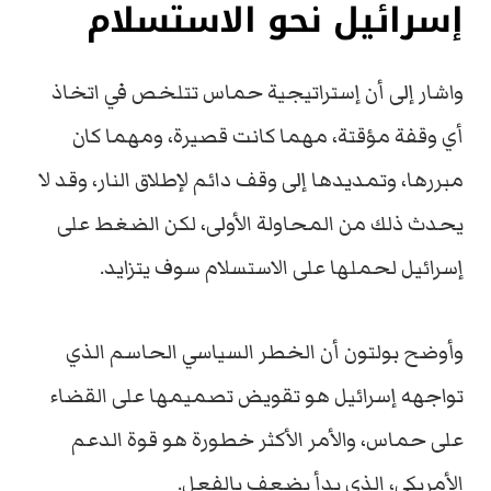
إسرائيل نحو الاستسلام
واشار إلى أن إستراتيجية حماس تتلخص في اتخاذ
أي وقفة مؤقتة، مهما كانت قصيرة، ومهما كان
مبررها، وتمديدها إلى وقف دائم لإطلاق النار، وقد لا
يحدث ذلك من المحاولة الأولى، لكن الضغط على
إسرائيل لحملها على الاستسلام سوف يتزايد.
وأوضح بولتون أن الخطر السياسي الحاسم الذي
تواجهه إسرائيل هو تقويض تصميمها على القضاء
على حماس، والأمر الأكثر خطورة هو قوة الدعم
الأمريكي، الذي بدأ يضعف بالفعل.