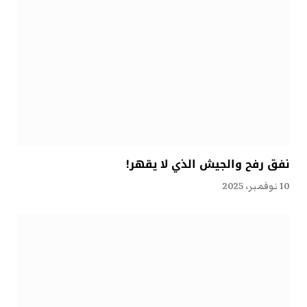
نفق رفح والجيش الذي لا يقهر!
10 نوفمبر، 2025