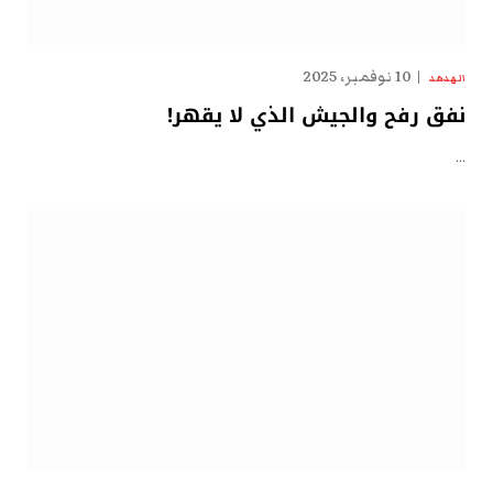
10 نوفمبر، 2025
الهدهد
نفق رفح والجيش الذي لا يقهر!
…