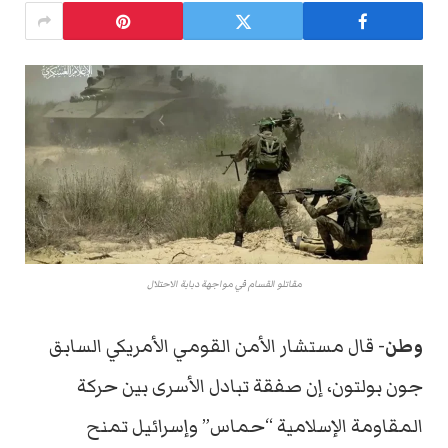
مقاتلو القسام في مواجهة دبابة الاحتلال
وطن-
قال مستشار الأمن القومي الأمريكي السابق
جون بولتون، إن صفقة تبادل الأسرى بين حركة
المقاومة الإسلامية “حماس” وإسرائيل تمنح