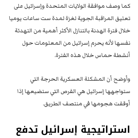
كما وصف موافقة الولايات المتحدة وإسرائيل على
تعليق المراقبة الجوية لغزة لمدة ست ساعات يوميا
خلال فترة الهدنة بالتنازل الأكثر أهمية من التهدئة
نفسها لأنه يحرم إسرائيل من المعلومات حول
أنشطة حماس خلال هذه الفترة.
وأوضح أن المشكلة العسكرية الحرجة التي
ستواجهها إسرائيل هي الفرص التي ستضيعها إذا
أوقفت هجومها في منتصف الطريق.
استراتيجية إسرائيل تدفع