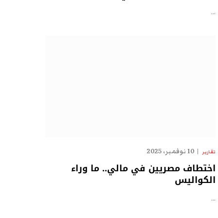
…
10 نوفمبر، 2025
تقارير
اختطاف مصريين في مالي.. ما وراء
الكواليس
…