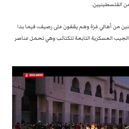
من الفلسطينيين.
ين من أهالي غزة وهم يقفون على رصيف، فيما بدا
لجيب العسكرية التابعة للكتائب وهي تحمل عناصر