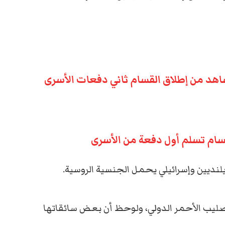
شاهد من إطلاق القسام ثاني دفعات الأسرى
قسام تسلم أول دفعة من الأسرى
ليب الأحمر الدولي، ولوحظ أن بعض سائقاتها