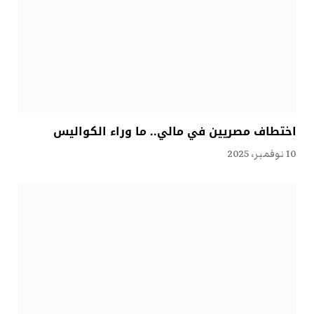
اختطاف مصريين في مالي.. ما وراء الكواليس
10 نوفمبر، 2025