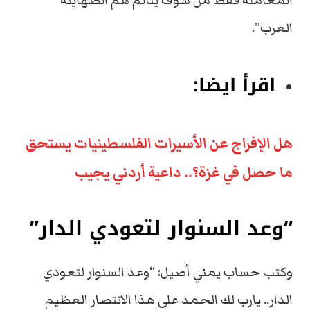
المعاملة فقط من سوف يتألم هم الصهاينة
العرب”.
اقرأ ايضا:
هل الإفراج عن الأسيرات الفلسطينيات يستحق
ما حصل في غزة؟.. داعية أردني يجيب
“وعد السنوار لتعودي الدار”
وكتب حساب يمني أصيل: “وعد السنوار لتعودي
الدار.. يارب لك الحمد على هذا الانتصار العظيم