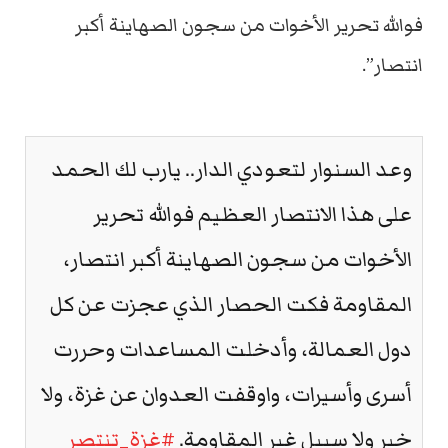
فوالله تحرير الأخوات من سجون الصهاينة أكبر
انتصار”.
وعد السنوار لتعودي الدار.. يارب لك الحمد
على هذا الانتصار العظيم فوالله تحرير
الأخوات من سجون الصهاينة أكبر انتصار،
المقاومة فكت الحصار الذي عجزت عن كل
دول العمالة، وأدخلت المساعدات وحررت
أسرى وأسيرات، واوقفت العدوان عن غزة، ولا
خير ولا سبيل غير المقاومة.
#غزة_تنتصر