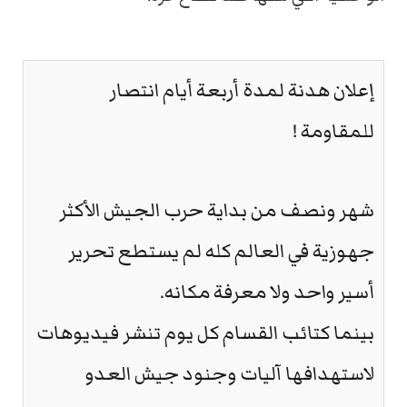
إعلان هدنة لمدة أربعة أيام انتصار
للمقاومة !
شهر ونصف من بداية حرب الجيش الأكثر
جهوزية في العالم كله لم يستطع تحرير
أسير واحد ولا معرفة مكانه.
بينما كتائب القسام كل يوم تنشر فيديوهات
لاستهدافها آليات وجنود جيش العدو