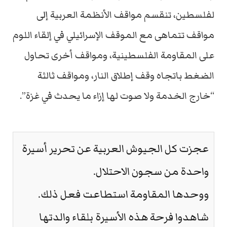
لفلسطين، تنقسم مواقف الأنظمة العربية إلى
مواقف تتماهى مع الموقف الإسرائيلي في إلقاء اللوم
على المقاومة الفلسطينية، ومواقف أخرى تحاول
الضغط باتجاه وقف إطلاق النار، ومواقف ثالثة
“خارج الخدمة ولا صوت لها إزاء ما يحدث في غزة”.
عجزت كل الجيوش العربية عن تحرير أسيرة
واحدة من سجون الاحتلال.
ووحدها المقاومة استطاعت فعل ذلك.
شاهدوا فرحة هذه الأسيرة بلقاء والدتها