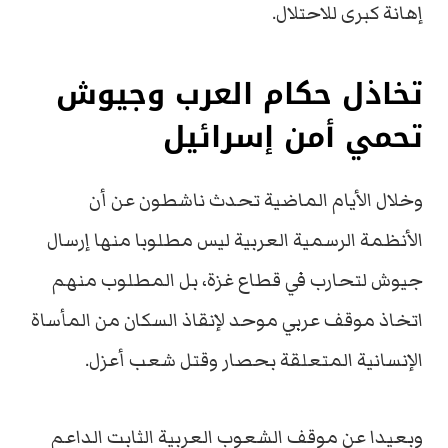
إهانة كبرى للاحتلال.
تخاذل حكام العرب وجيوش
تحمي أمن إسرائيل
وخلال الأيام الماضية تحدث ناشطون عن أن
الأنظمة الرسمية العربية ليس مطلوبا منها إرسال
جيوش لتحارب في قطاع غزة، بل المطلوب منهم
اتخاذ موقف عربي موحد لإنقاذ السكان من المأساة
الإنسانية المتعلقة بحصار وقتل شعب أعزل.
وبعيدا عن موقف الشعوب العربية الثابت الداعم