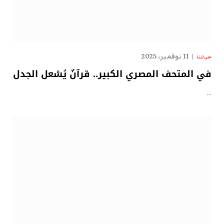
11 نوفمبر، 2025
حياتنا
في المتحف المصري الكبير.. قرآنٌ يُشعل الجدل
…