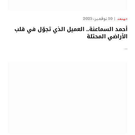
10 نوفمبر، 2025
الهدهد
أحمد السماعنة.. العميل الذي تجوّل في قلب
الأراضي المحتلة
…