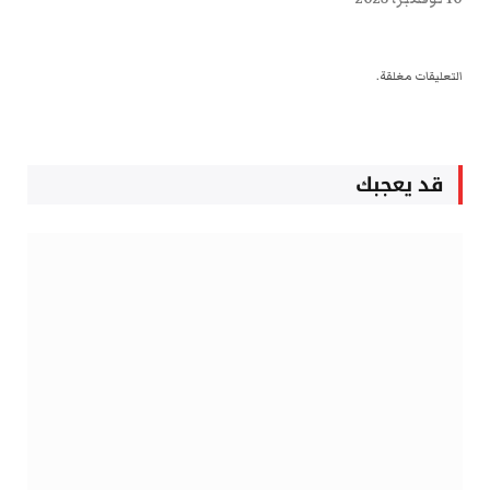
التعليقات مغلقة.
قد يعجبك