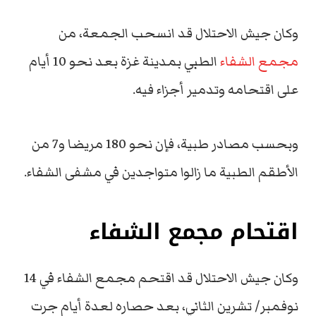
وكان جيش الاحتلال قد انسحب الجمعة، من
مجمع الشفاء
الطبي بمدينة غزة بعد نحو 10 أيام
على اقتحامه وتدمير أجزاء فيه.
وبحسب مصادر طبية، فإن نحو 180 مريضا و7 من
الأطقم الطبية ما زالوا متواجدين في مشفى الشفاء.
اقتحام مجمع الشفاء
وكان جيش الاحتلال قد اقتحم مجمع الشفاء في 14
نوفمبر/ تشرين الثاني، بعد حصاره لعدة أيام جرت