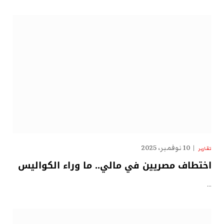
10 نوفمبر، 2025
تقارير
اختطاف مصريين في مالي.. ما وراء الكواليس
…