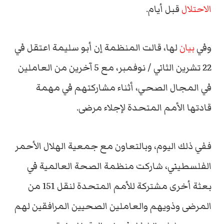
الاحتلال
قبل أيام.
وفي
بيان
لها، قالت المنظمة إن أبو سليمة اعتقل في
22 تشرين الثاني / نوفمبر، مع 5 آخرين من العاملين
في المجال الصحي، أثناء مشاركتهم في مهمة
قادتها الأمم المتحدة لإجلاء مرضى.
ففي ذلك اليوم، وبالتعاون مع جمعية الهلال الأحمر
الفلسطيني، شاركت منظمة الصحة العالمية في
بعثة أخرى مشتركة للأمم المتحدة لنقل 151 من
المرضى وذويهم والعاملين الصحيين المرافقين لهم