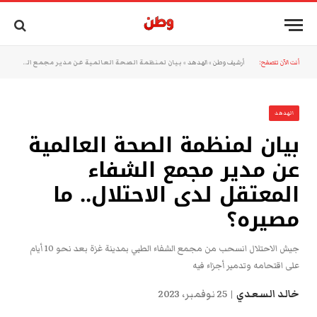
أنت الآن تتصفح:
أرشيف وطن
»
الهدهد
»
بيان لمنظمة الصحة العالمية عن مدير مجمع الشفاء المعتقل لدى الاحتلال.. ما مصيره؟
الهدهد
بيان لمنظمة الصحة العالمية
عن مدير مجمع الشفاء
المعتقل لدى الاحتلال.. ما
مصيره؟
جيش الاحتلال انسحب من مجمع الشفاء الطبي بمدينة غزة بعد نحو 10 أيام
على اقتحامه وتدمير أجزاء فيه
خالد السعدي
25 نوفمبر، 2023