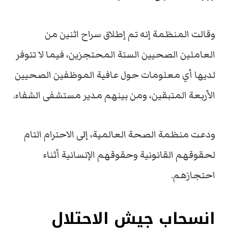
وقالت المنظمة إنه تم إطلاق سراح اثنين من
العاملين الصحيين الستة المحتجزين، فيما لا تتوفر
لديها أي معلومات حول عافية الموظفين الصحيين
الأربعة المتبقين، ومن بينهم مدير مستشفى الشفاء.
ودعت منظمة الصحة العالمية، إلى الاحترام التام
لحقوقهم القانونية وحقوقهم الإنسانية أثناء
احتجازهم.
انسحاب جيش الاحتلال