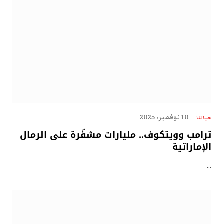
10 نوفمبر، 2025
حياتنا
ترامب وويتكوف.. مليارات مشفّرة على الرمال
الإماراتية
…