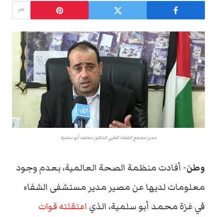
مدير مجمع الشفاء الطبي الدكتور محمد أبو سلمية
وطن-
أفادت منظمة الصحة العالمية، بعدم وجود
معلومات لديها عن مصير مدير مستشفى الشفاء
في غزة محمد أبو سلمية، الذي
اعتقلته قوات