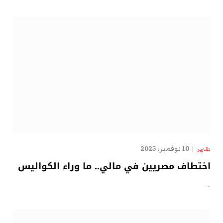
10 نوفمبر، 2025
تقارير
اختطاف مصريين في مالي.. ما وراء الكواليس
…