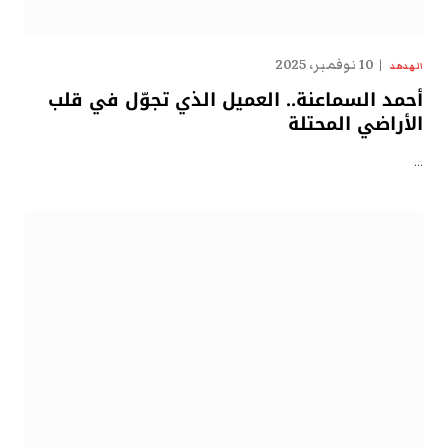
10 نوفمبر، 2025
الهدهد
أحمد السماعنة.. العميل الذي تجوّل في قلب
الأراضي المحتلة
…