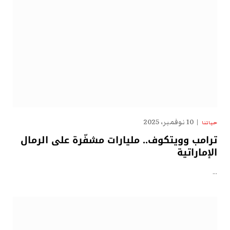
10 نوفمبر، 2025
حياتنا
ترامب وويتكوف.. مليارات مشفّرة على الرمال
الإماراتية
…