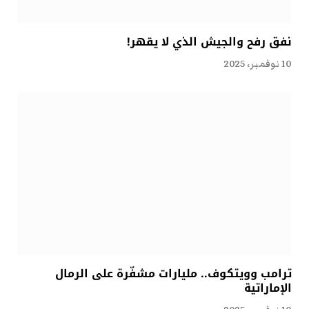
نفق رفح والجيش الذي لا يقهر!
10 نوفمبر، 2025
ترامب وويتكوف.. مليارات مشفّرة على الرمال
الإماراتية