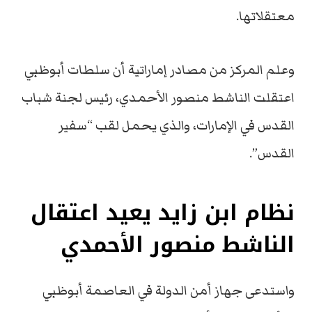
معتقلاتها.
وعلم المركز من مصادر إماراتية أن سلطات أبوظبي
اعتقلت الناشط منصور الأحمدي، رئيس لجنة شباب
القدس في الإمارات، والذي يحمل لقب “سفير
القدس”.
نظام ابن زايد يعيد اعتقال
الناشط منصور الأحمدي
واستدعى جهاز أمن الدولة في العاصمة أبوظبي