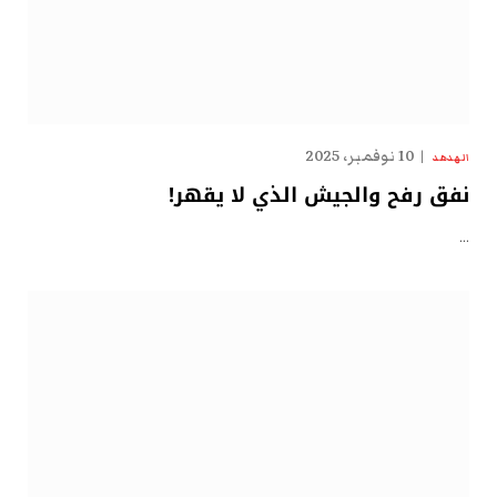
10 نوفمبر، 2025
الهدهد
نفق رفح والجيش الذي لا يقهر!
…