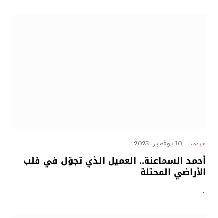
10 نوفمبر، 2025
الهدهد
أحمد السماعنة.. العميل الذي تجوّل في قلب
الأراضي المحتلة
…