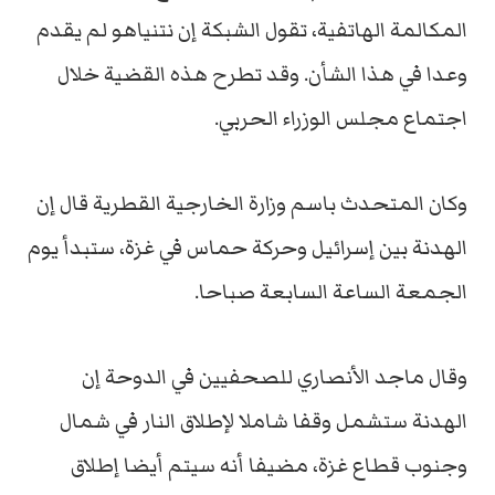
المكالمة الهاتفية، تقول الشبكة إن نتنياهو لم يقدم
وعدا في هذا الشأن. وقد تطرح هذه القضية خلال
اجتماع مجلس الوزراء الحربي.
وكان المتحدث باسم وزارة الخارجية القطرية قال إن
الهدنة بين إسرائيل وحركة حماس في غزة، ستبدأ يوم
الجمعة الساعة السابعة صباحا.
وقال ماجد الأنصاري للصحفيين في الدوحة إن
الهدنة ستشمل وقفا شاملا لإطلاق النار في شمال
وجنوب قطاع غزة، مضيفا أنه سيتم أيضا إطلاق