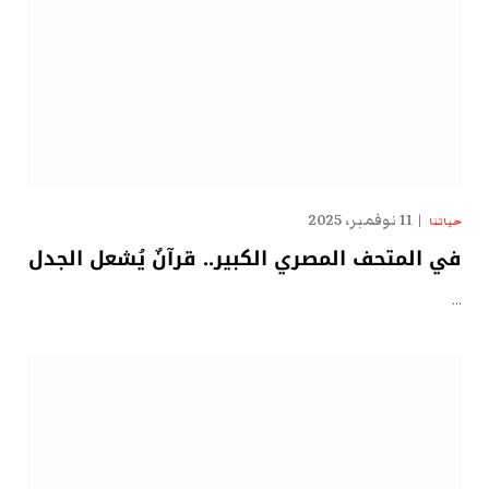
11 نوفمبر، 2025
حياتنا
في المتحف المصري الكبير.. قرآنٌ يُشعل الجدل
…