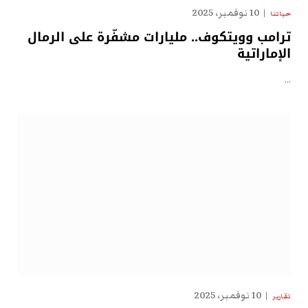
10 نوفمبر، 2025
حياتنا
ترامب وويتكوف.. مليارات مشفّرة على الرمال
الإماراتية
…
10 نوفمبر، 2025
تقارير