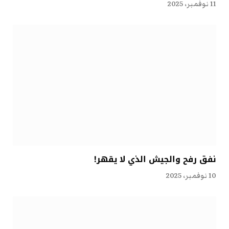
11 نوفمبر، 2025
نفق رفح والجيش الذي لا يقهر!
10 نوفمبر، 2025