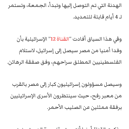
الهدنة التي تم التوصل إليها وتبدأ، الجمعة، وتستمر
لـ 4 أيام قابلة للتمديد.
وفي هذا السياق أفادت “
القناة 12
” الإسرائيلية بأن
وفدا أمنيا من مصر سيصل إلى إسرائيل، لاستلام
الفلسطينيين المطلق سراحهم، وفق صفقة الرهائن.
وسيصل مسؤولون إسرائيليون كبار إلى مصر بالقرب
من معبر رفح، حيث سينتظرون الأسرى الإسرائيليين
برفقة ممثلين عن الصليب الأحمر.