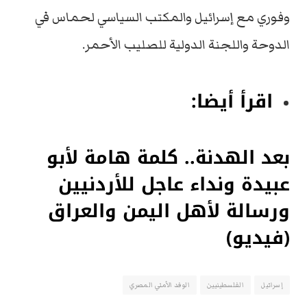
وفوري مع إسرائيل والمكتب السياسي لحماس في
الدوحة واللجنة الدولية للصليب الأحمر.
اقرأ أيضا:
بعد الهدنة.. كلمة هامة لأبو
عبيدة ونداء عاجل للأردنيين
ورسالة لأهل اليمن والعراق
(فيديو)
إسرائيل
الفلسطينيين
الوفد الأمني المصري