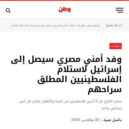
أنت الآن تتصفح:
أرشيف وطن
»
الهدهد
»
وفد أمني مصري سيصل إلى إسرائيل لاستلام الفلسطينيين المطلق سراحهم
الهدهد
وفد أمني مصري سيصل إلى
إسرائيل لاستلام
الفلسطينيين المطلق
سراحهم
سيتم الإفراج عن 3 أسرى فلسطينيين من النساء والأطفال مقابل كل أسير
إسرائيلي واحد
باسل سيد
23 نوفمبر، 2023