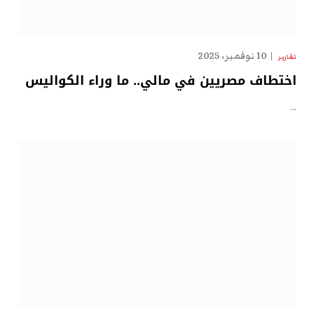
10 نوفمبر، 2025
تقارير
اختطاف مصريين في مالي.. ما وراء الكواليس
…