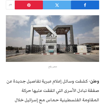
معبر رفح
وطن-
كشفت وسائل إعلام عبرية تفاصيل جديدة عن
صفقة تبادل الأسرى التي اتفقت عليها حركة
المقاومة الفلسطينية حماس مع إسرائيل خلال