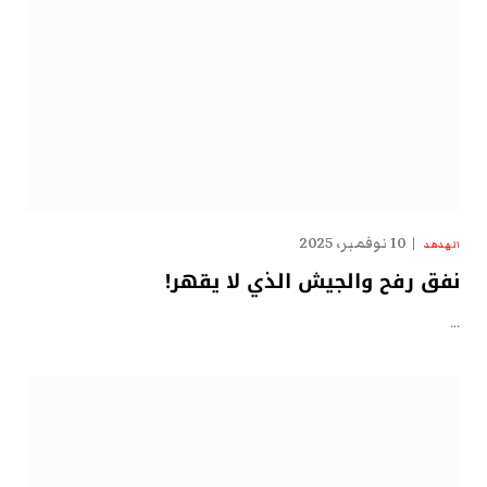
10 نوفمبر، 2025
الهدهد
نفق رفح والجيش الذي لا يقهر!
…