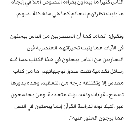
الناس كثيرا ما يبدأون بقراءة النصوص أملاً في إيجاد
ما يثبت نظرتهم للعالم كما هي متشكلة لديهم.
وتقول: “تماما كما أن العنصريين من الناس يبحثون
في الآيات عما يثبت تحيزاتهم العنصرية فإن
اليساريين من الناس يبحثون في هذا الكتاب عما فيه
رسائل تقدمية تثبت صدق توجهاتهم. ما من كتاب
مقدس إلا وتكتنفه درجة من التعقيد، وهذه بدورها
تسمح بقراءات وتفسيرات متعددة، ومن يجتمعون
عبر التيك توك لدراسة القرآن إنما يبحثون في النص
عما يرجون العثور عليه”.