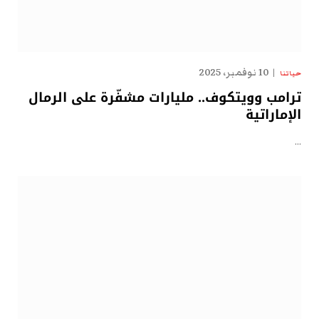
10 نوفمبر، 2025
حياتنا
ترامب وويتكوف.. مليارات مشفّرة على الرمال
الإماراتية
…