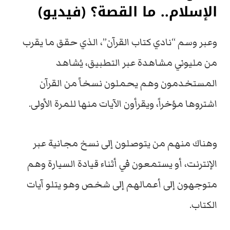
الإسلام.. ما القصة؟ (فيديو)
وعبر وسم “نادي كتاب القرآن”، الذي حقق ما يقرب
من مليوني مشاهدة عبر التطبيق، يُشاهد
المستخدمون وهم يحملون نسخاً من القرآن
اشتروها مؤخراً، ويقرأون الآيات منها للمرة الأولى.
وهناك منهم من يتوصلون إلى نسخ مجانية عبر
الإنترنت، أو يستمعون في أثناء قيادة السيارة وهم
متوجهون إلى أعمالهم إلى شخص وهو يتلو آيات
الكتاب.