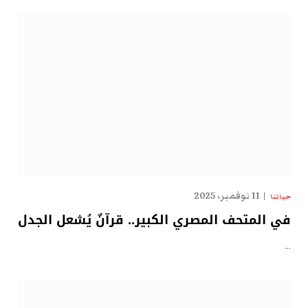
11 نوفمبر، 2025
حياتنا
في المتحف المصري الكبير.. قرآنٌ يُشعل الجدل
…