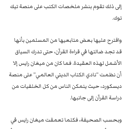
إلى ذلك تقوم بنشر ملخصات الكتب على منصة تيك
توك.
واقترح عليها بعض متابعيها من المسلمين بأنها
قد تجد ضالتها في قراءة القرآن، حتى تدرك السياق
الأشمل لهذه العقيدة. فما كان من ميغان رايس إلا
أن نظمت “نادي الكتاب الديني العالمي” على منصة
ديسكورد، حيث يتمكن الناس من كل الخلفيات من
دراسة القرآن إلى جانبها.
وبحسب الصحيفة، فكلما تعمقت ميغان رايس في