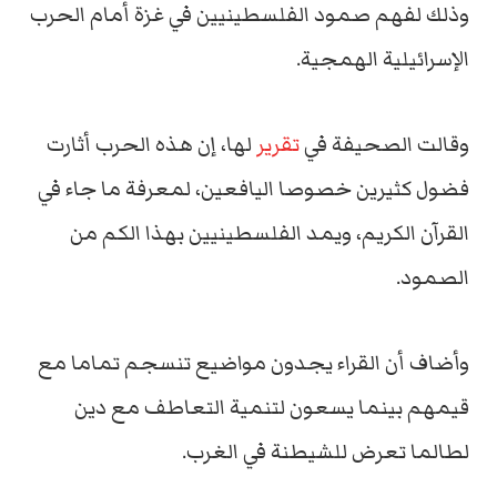
وذلك لفهم صمود الفلسطينيين في غزة أمام الحرب
الإسرائيلية الهمجية.
وقالت الصحيفة في
تقرير
لها، إن هذه الحرب أثارت
فضول كثيرين خصوصا اليافعين، لمعرفة ما جاء في
القرآن الكريم، ويمد الفلسطينيين بهذا الكم من
الصمود.
وأضاف أن القراء يجدون مواضيع تنسجم تماما مع
قيمهم بينما يسعون لتنمية التعاطف مع دين
لطالما تعرض للشيطنة في الغرب.