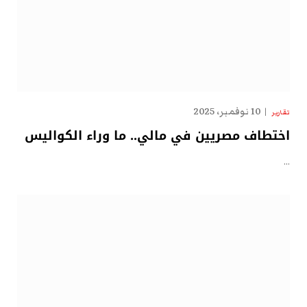
10 نوفمبر، 2025
تقارير
اختطاف مصريين في مالي.. ما وراء الكواليس
…