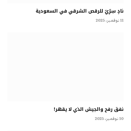
نادٍ سِرِّيّ للرقص الشرقي في السعودية
11 نوفمبر، 2025
نفق رفح والجيش الذي لا يقهر!
10 نوفمبر، 2025