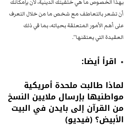
بهذا الخصوص ما هي خلفيتك الدينية، لأن بإمكانك
أن تشعر بالتعاطف مع شخص ما من خلال التعرف
على أهم الأمور المتعلقة بحياته، بما في ذلك
العقيدة التي يعتقنها”.
اقرأ أيضا:
لماذا طالبت ملحدة أمريكية
مواطنيها بإرسال ملايين النسخ
من القرآن إلى بايدن في البيت
الأبيض؟ (فيديو)