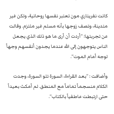
كانت نفريتاري مون تعتبر نفسها روحانية، ولكن غير
متدينة، وتصف زوجها بأنه مسلم غير ملتزم. وقالت
عن تجربتها: “أردت أن أرى ما هو ذلك الذي يجعل
الناس يتوجهون إلى الله عندما يجدون أنفسهم وجهاً
لوجه أمام الموت”.
وأضافت : “بعد القراءة، السورة تلو السورة، وجدت
الكلام منسجماً تماماً مع المنطق. لم أمكث بعيداً
حتى ارتبطت عاطفياً بالكتاب”.