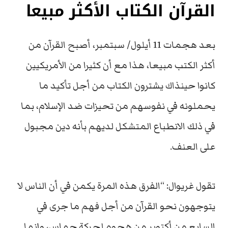
القرآن الكتاب الأكثر مبيعا
بعد هجمات 11 أيلول/ سبتمبر، أصبح القرآن من
أكثر الكتب مبيعا، هذا مع أن كثيرا من الأمريكيين
كانوا حينذاك يشترون الكتاب من أجل تأكيد ما
يحملونه في نفوسهم من تحيزات ضد الإسلام، بما
في ذلك الانطباع المتشكل لديهم بأنه دين مجبول
على العنف.
تقول غريوال: “الفرق هذه المرة يكمن في أن الناس لا
يتوجهون نحو القرآن من أجل فهم ما جرى في
السابع من أكتوبر من هجوم لحركة حماس، وإنما