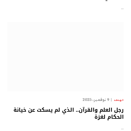
…
9 نوفمبر، 2025
الهدهد
رجل العلم والقرآن.. الذي لم يسكت عن خيانة
الحكام لغزة
…