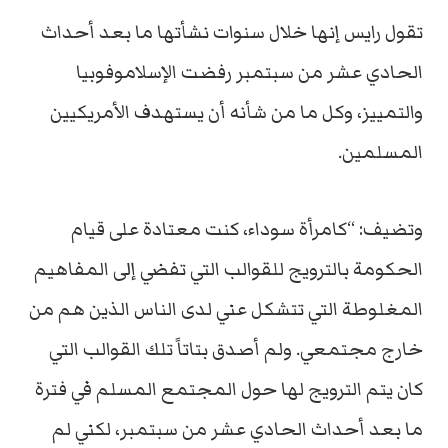
تقول رايس إنها خلال سنوات نشأتها ما بعد أحداث
الحادي عشر من سبتمبر رفضت الإسلاموفوبيا
والتمييز، وكل ما من شأنه أن يستهدف الأمريكيين
المسلمين.
وتضيف: “كامرأة سوداء، كنت معتادة على قيام
الحكومة بالترويج للقوالب التي تفضي إلى المفاهيم
المغلوطة التي تتشكل عني لدى الناس الذين هم من
خارج مجتمعي. ولم أصدق بتاتاً تلك القوالب التي
كان يتم الترويج لها حول المجتمع المسلم في فترة
ما بعد أحداث الحادي عشر من سبتمبر، لكني لم